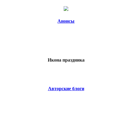
Анонсы
Икона праздника
Авторские блоги