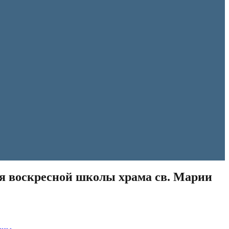
я воскресной школы храма св. Марии