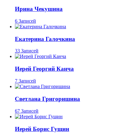
Ирина Чекушина
6 Записей
Екатерина Галочкина
33 Записей
Иерей Георгий Канча
7 Записей
Светлана Григоришина
67 Записей
Иерей Борис Гущин