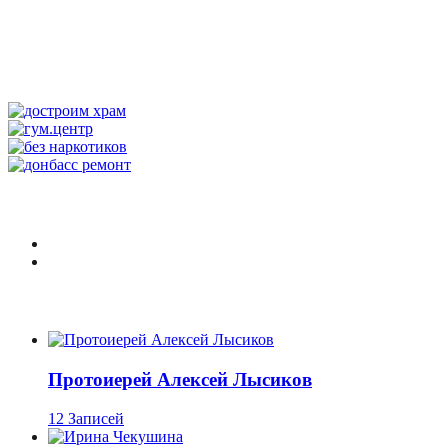
Протоиерей Алексей Лысиков
12 Записей