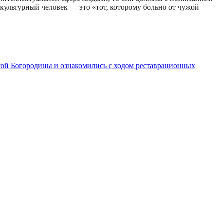
 культурный человек — это «тот, которому больно от чужой
той Богородицы и ознакомились с ходом реставрационных