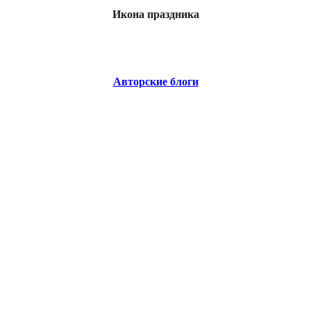
Икона праздника
Авторские блоги