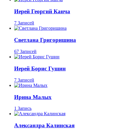
Иерей Георгий Канча
7 Записей
Светлана Григоришина
67 Записей
Иерей Борис Гущин
7 Записей
Ирина Малых
1 Запись
Александра Калинская