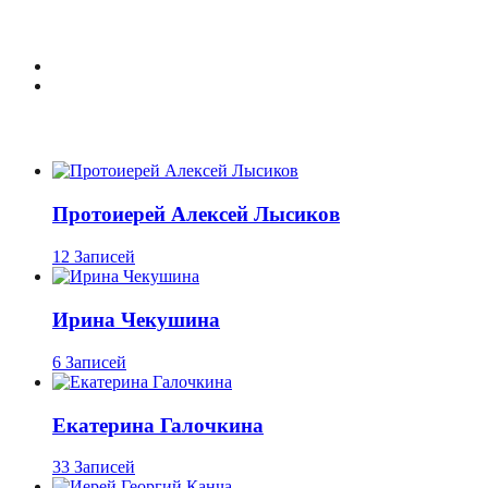
Протоиерей Алексей Лысиков
12 Записей
Ирина Чекушина
6 Записей
Екатерина Галочкина
33 Записей