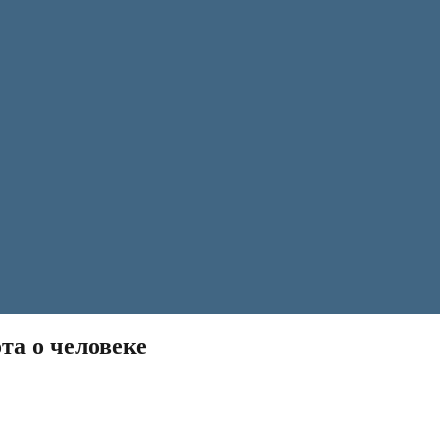
та о человеке