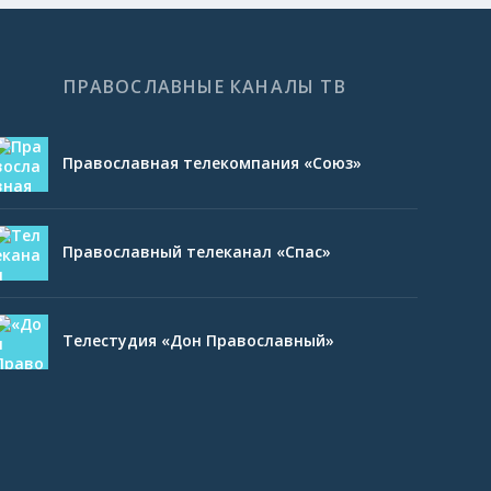
ПРАВОСЛАВНЫЕ КАНАЛЫ ТВ
Православная телекомпания «Союз»
Православный телеканал «Спас»
Телестудия «Дон Православный»