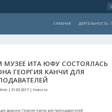
ГЛАВНАЯ
ДЕЯТЕЛЬНОСТЬ
 МУЗЕЕ ИТА ЮФУ СОСТОЯЛАСЬ
НА ГЕОРГИЯ КАНЧИ ДЛЯ
ПОДАВАТЕЛЕЙ
dmin
|
31.05.2017
|
Новости