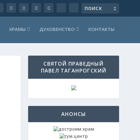
ХРАМЫ
ДУХОВЕНСТВО
КОНТАКТЫ
СВЯТОЙ ПРАВЕДНЫЙ
ПАВЕЛ ТАГАНРОГСКИЙ
АНОНСЫ