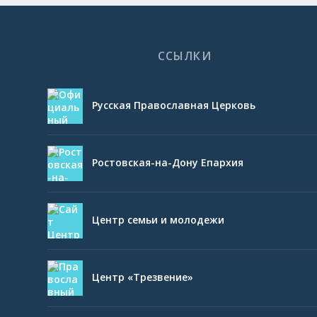
ССЫЛКИ
Русская Православная Церковь
Ростовская-на-Дону Епархия
Центр семьи и молодежи
Центр «Трезвение»