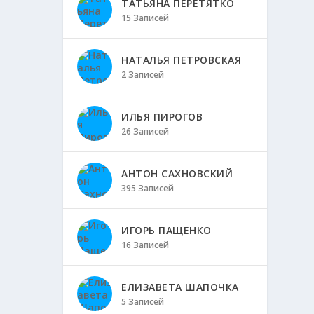
ТАТЬЯНА ПЕРЕТЯТКО
15 Записей
НАТАЛЬЯ ПЕТРОВСКАЯ
2 Записей
ИЛЬЯ ПИРОГОВ
26 Записей
АНТОН САХНОВСКИЙ
395 Записей
ИГОРЬ ПАЩЕНКО
16 Записей
ЕЛИЗАВЕТА ШАПОЧКА
5 Записей