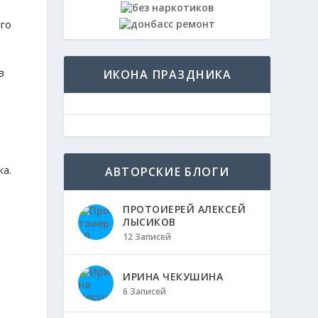
ого
в
ИКОНА ПРАЗДНИКА
ка.
АВТОРСКИЕ БЛОГИ
ПРОТОИЕРЕЙ АЛЕКСЕЙ
ЛЫСИКОВ
12 Записей
ИРИНА ЧЕКУШИНА
6 Записей