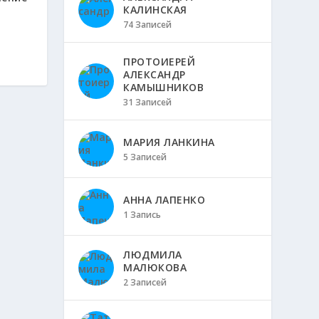
КАЛИНСКАЯ
74 Записей
ПРОТОИЕРЕЙ
АЛЕКСАНДР
КАМЫШНИКОВ
31 Записей
МАРИЯ ЛАНКИНА
5 Записей
АННА ЛАПЕНКО
1 Запись
ЛЮДМИЛА
МАЛЮКОВА
2 Записей