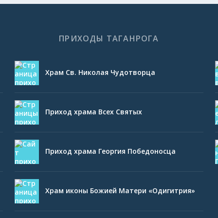
ПРИХОДЫ ТАГАНРОГА
Храм Св. Николая Чудотворца
Приход храма Всех Святых
Приход храма Георгия Победоносца
Храм иконы Божией Матери «Одигитрия»