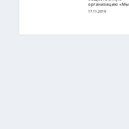
организацию «Мы
17.11.2019