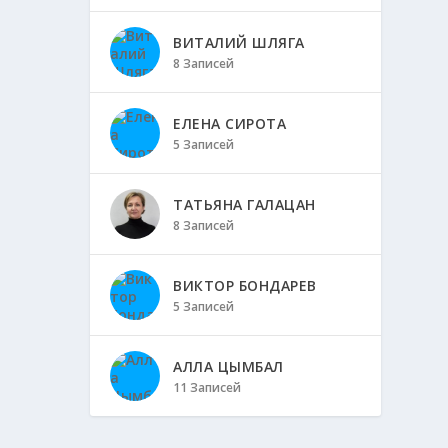
ВИТАЛИЙ ШЛЯГА
8 Записей
ЕЛЕНА СИРОТА
5 Записей
ТАТЬЯНА ГАЛАЦАН
8 Записей
ВИКТОР БОНДАРЕВ
5 Записей
АЛЛА ЦЫМБАЛ
11 Записей