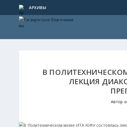
АРХИВЫ
В ПОЛИТЕХНИЧЕСКОМ
ЛЕКЦИЯ ДИАКО
ПРЕ
Автор
a