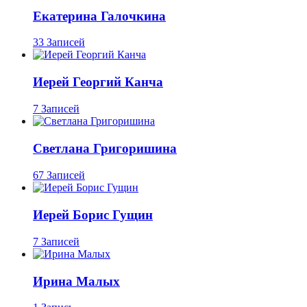
Екатерина Галочкина
33 Записей
Иерей Георгий Канча
7 Записей
Светлана Григоришина
67 Записей
Иерей Борис Гущин
7 Записей
Ирина Малых