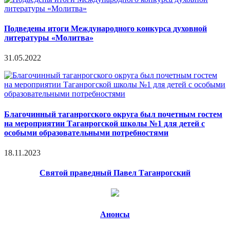
Подведены итоги Международного конкурса духовной
литературы «Молитва»
31.05.2022
Благочинный таганрогского округа был почетным гостем
на мероприятии Таганрогской школы №1 для детей с
особыми образовательными потребностями
18.11.2023
Святой праведный Павел Таганрогский
Анонсы