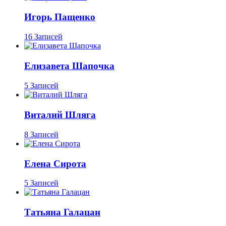
Игорь Пащенко
16 Записей
Елизавета Шапочка
5 Записей
Виталий Шляга
8 Записей
Елена Сирота
5 Записей
Татьяна Галацан