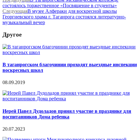
состоялось торжественное «Посвящение в студенты»
Следующая
В музее Алфераки для воскресной школы
Георгиевского храма г. Таганрога состоялся литературно-
музыкальный вечер
Другое
В таганрогском благочинии проходят выездные инспекции
воскресных школ
08.09.2019
Иерей Павел Дудоладов принял участие в празднике для
воспитанников Дома ребенка
20.07.2023