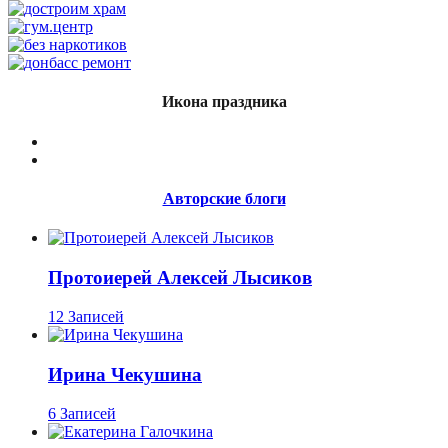
Икона праздника
Авторские блоги
Протоиерей Алексей Лысиков
12 Записей
Ирина Чекушина
6 Записей