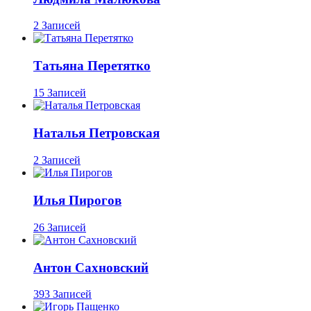
2 Записей
Татьяна Перетятко
15 Записей
Наталья Петровская
2 Записей
Илья Пирогов
26 Записей
Антон Сахновский
393 Записей