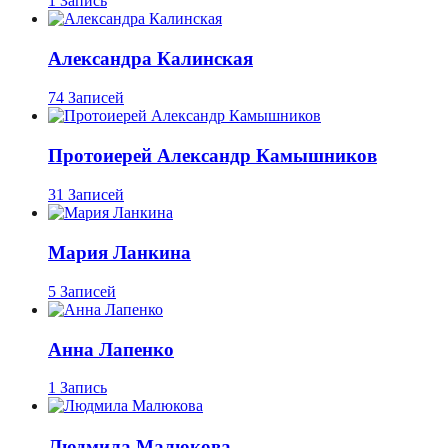
1 Запись
Александра Калинская
74 Записей
Протоиерей Александр Камышников
31 Записей
Мария Ланкина
5 Записей
Анна Лапенко
1 Запись
Людмила Малюкова