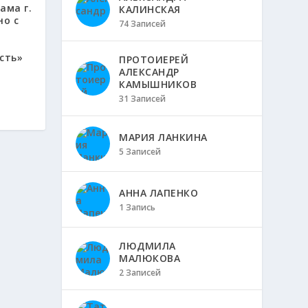
ама г.
КАЛИНСКАЯ
но с
74 Записей
сть»
ПРОТОИЕРЕЙ
АЛЕКСАНДР
КАМЫШНИКОВ
31 Записей
МАРИЯ ЛАНКИНА
5 Записей
АННА ЛАПЕНКО
1 Запись
ЛЮДМИЛА
МАЛЮКОВА
2 Записей