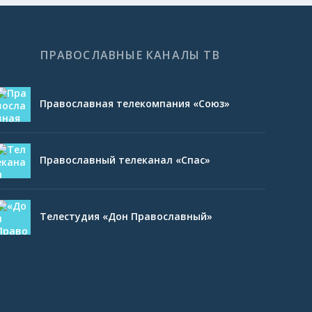
ПРАВОСЛАВНЫЕ КАНАЛЫ ТВ
Православная телекомпания «Союз»
Православный телеканал «Спас»
Телестудия «Дон Православный»