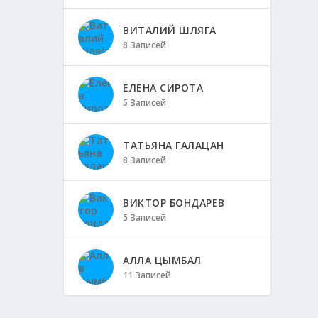
ВИТАЛИЙ ШЛЯГА
8 Записей
ЕЛЕНА СИРОТА
5 Записей
ТАТЬЯНА ГАЛАЦАН
8 Записей
ВИКТОР БОНДАРЕВ
5 Записей
АЛЛА ЦЫМБАЛ
11 Записей