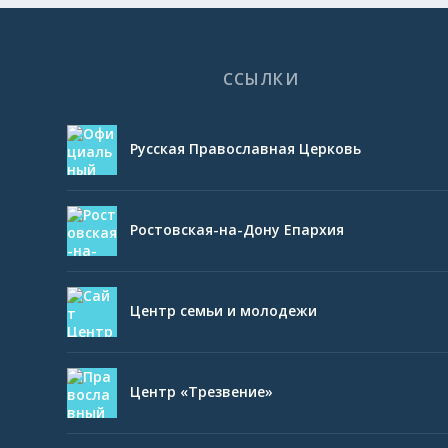
ССЫЛКИ
Русская Православная Церковь
Ростовская-на-Дону Епархия
Центр семьи и молодежи
Центр «Трезвение»