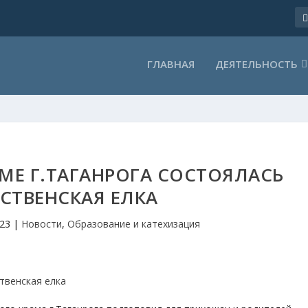
ГЛАВНАЯ
ДЕЯТЕЛЬНОСТЬ
МЕ Г.ТАГАНРОГА СОСТОЯЛАСЬ
СТВЕНСКАЯ ЕЛКА
023
|
Новости
,
Образование и катехизация