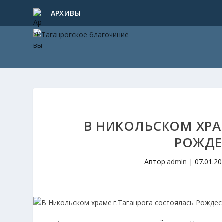
АРХИВЫ
В НИКОЛЬСКОМ ХРА
РОЖДЕ
Автор
admin
|
07.01.2