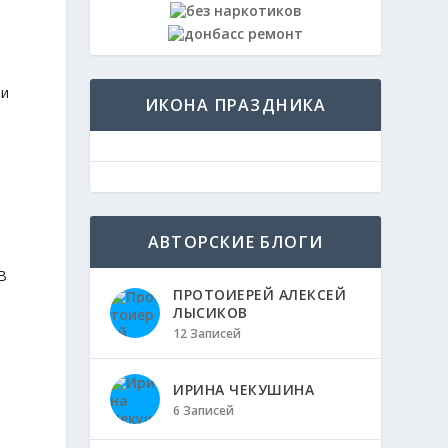
 и
ИКОНА ПРАЗДНИКА
АВТОРСКИЕ БЛОГИ
В
ПРОТОИЕРЕЙ АЛЕКСЕЙ
ЛЫСИКОВ
12 Записей
ИРИНА ЧЕКУШИНА
6 Записей