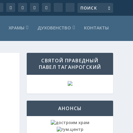
ХРАМЫ
ДУХОВЕНСТВО
КОНТАКТЫ
СВЯТОЙ ПРАВЕДНЫЙ
ПАВЕЛ ТАГАНРОГСКИЙ
АНОНСЫ