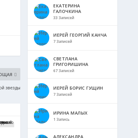
ЕКАТЕРИНА
ГАЛОЧКИНА
33 Записей
ИЕРЕЙ ГЕОРГИЙ КАНЧА
7 Записей
СВЕТЛАНА
ГРИГОРИШИНА
67 Записей
ЮЩАЯ
ой звезды
ИЕРЕЙ БОРИС ГУЩИН
7 Записей
ИРИНА МАЛЫХ
1 Запись
АЛЕКСАНДРА