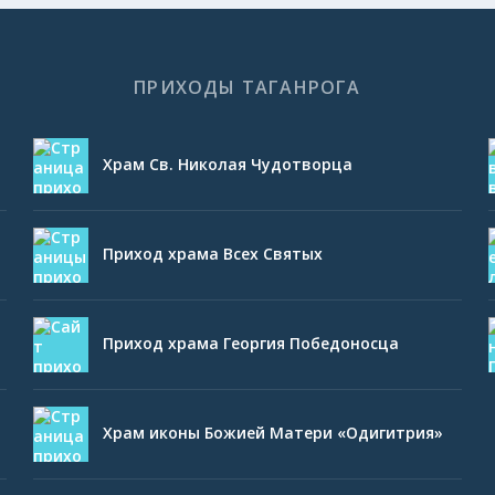
ПРИХОДЫ ТАГАНРОГА
Храм Св. Николая Чудотворца
Приход храма Всех Святых
Приход храма Георгия Победоносца
Храм иконы Божией Матери «Одигитрия»