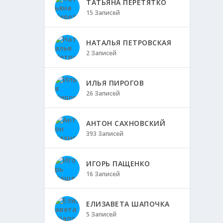
ТАТЬЯНА ПЕРЕТЯТКО
15 Записей
НАТАЛЬЯ ПЕТРОВСКАЯ
2 Записей
ИЛЬЯ ПИРОГОВ
26 Записей
АНТОН САХНОВСКИЙ
393 Записей
ИГОРЬ ПАЩЕНКО
16 Записей
ЕЛИЗАВЕТА ШАПОЧКА
5 Записей