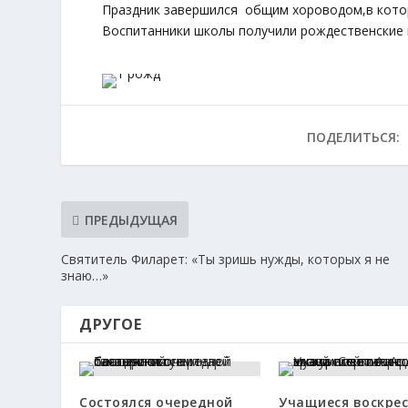
Праздник завершился общим хороводом,в которо
Воспитанники школы получили рождественские 
ПОДЕЛИТЬСЯ:
ПРЕДЫДУЩАЯ
Святитель Филарет: «Ты зришь нужды, которых я не
знаю…»
ДРУГОЕ
Состоялся очередной
Учащиеся воскре