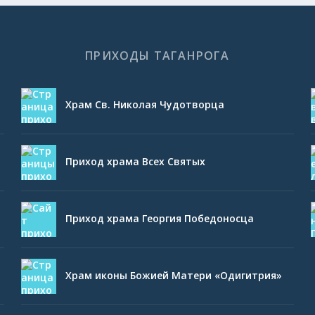
ПРИХОДЫ ТАГАНРОГА
Храм Св. Николая Чудотворца
Приход храма Всех Святых
Приход храма Георгия Победоносца
Храм иконы Божией Матери «Одигитрия»