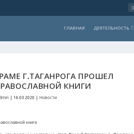
ГЛАВНАЯ
ДЕЯТЕЛЬНОСТЬ
РАМЕ Г.ТАГАНРОГА ПРОШЕЛ
ПРАВОСЛАВНОЙ КНИГИ
dmin
|
16.03.2020
|
Новости