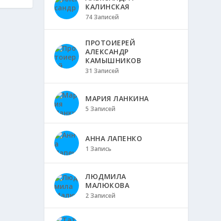
КАЛИНСКАЯ
74 Записей
ПРОТОИЕРЕЙ
АЛЕКСАНДР
КАМЫШНИКОВ
31 Записей
МАРИЯ ЛАНКИНА
5 Записей
АННА ЛАПЕНКО
1 Запись
ЛЮДМИЛА
МАЛЮКОВА
2 Записей