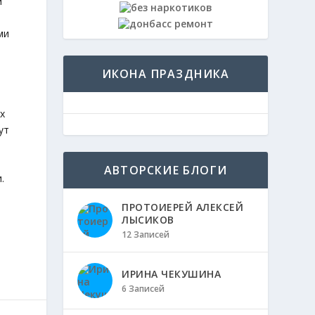
м
ми
,
ИКОНА ПРАЗДНИКА
х
ут
АВТОРСКИЕ БЛОГИ
и.
ПРОТОИЕРЕЙ АЛЕКСЕЙ
ЛЫСИКОВ
12 Записей
ИРИНА ЧЕКУШИНА
6 Записей