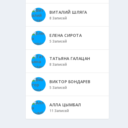
ВИТАЛИЙ ШЛЯГА
8 Записей
ЕЛЕНА СИРОТА
5 Записей
ТАТЬЯНА ГАЛАЦАН
8 Записей
ВИКТОР БОНДАРЕВ
5 Записей
АЛЛА ЦЫМБАЛ
11 Записей