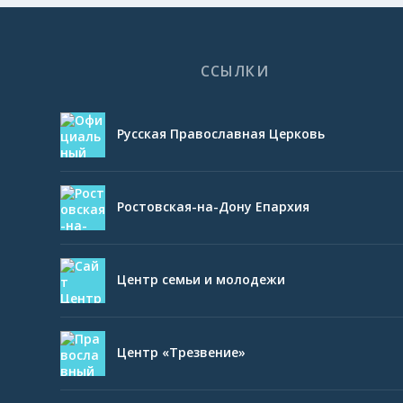
ССЫЛКИ
Русская Православная Церковь
Ростовская-на-Дону Епархия
Центр семьи и молодежи
Центр «Трезвение»