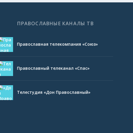
ПРАВОСЛАВНЫЕ КАНАЛЫ ТВ
Православная телекомпания «Союз»
Православный телеканал «Спас»
Телестудия «Дон Православный»