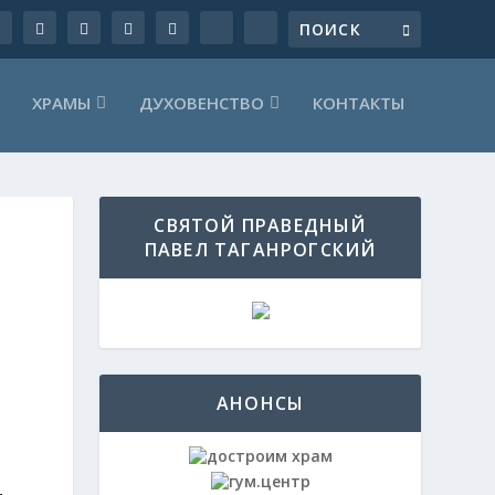
ХРАМЫ
ДУХОВЕНСТВО
КОНТАКТЫ
СВЯТОЙ ПРАВЕДНЫЙ
ПАВЕЛ ТАГАНРОГСКИЙ
АНОНСЫ