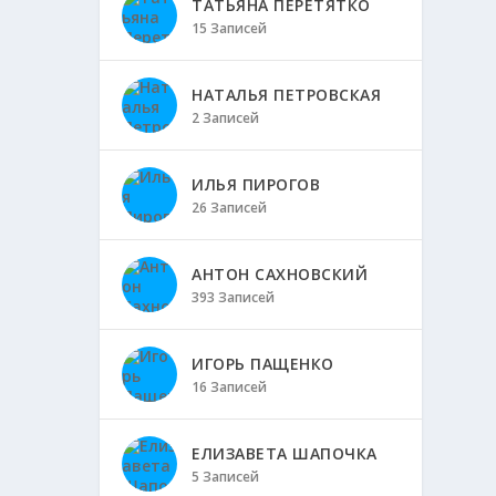
ТАТЬЯНА ПЕРЕТЯТКО
15 Записей
НАТАЛЬЯ ПЕТРОВСКАЯ
2 Записей
ИЛЬЯ ПИРОГОВ
26 Записей
АНТОН САХНОВСКИЙ
393 Записей
ИГОРЬ ПАЩЕНКО
16 Записей
ЕЛИЗАВЕТА ШАПОЧКА
5 Записей