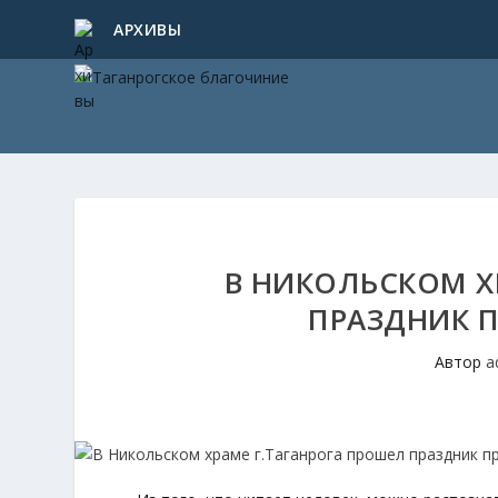
АРХИВЫ
В НИКОЛЬСКОМ Х
ПРАЗДНИК 
Автор
a