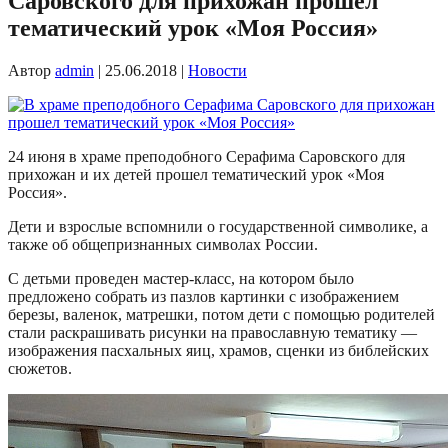
Саровского для прихожан прошел
тематический урок «Моя Россия»
Автор
admin
|
25.06.2018
|
Новости
24 июня в храме преподобного Серафима Саровского для
прихожан и их детей прошел тематический урок «Моя
Россия».
Дети и взрослые вспомнили о государственной символике, а
также об общепризнанных символах России.
С детьми проведен мастер-класс, на котором было
предложено собрать из пазлов картинки с изображением
березы, валенок, матрешки, потом дети с помощью родителей
стали раскрашивать рисунки на православную тематику —
изображения пасхальных яиц, храмов, сценки из библейских
сюжетов.