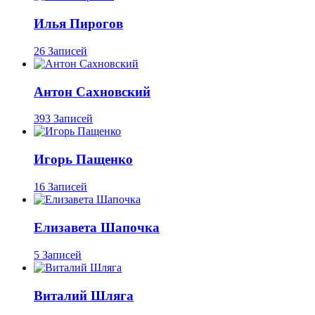
Илья Пирогов
26 Записей
Антон Сахновский
393 Записей
Игорь Пащенко
16 Записей
Елизавета Шапочка
5 Записей
Виталий Шляга