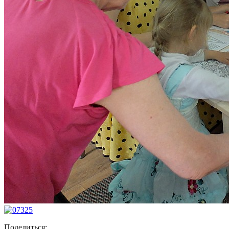
Поделиться: