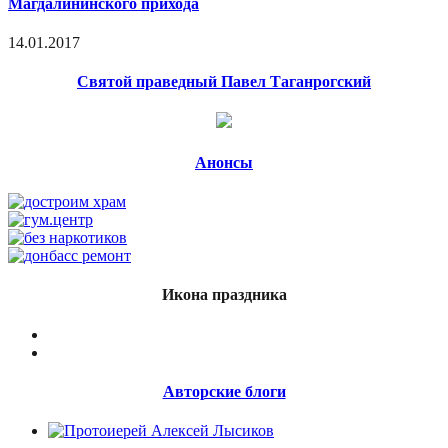
Магдалининского прихода
14.01.2017
Святой праведный Павел Таганрогский
Анонсы
Икона праздника
Авторские блоги