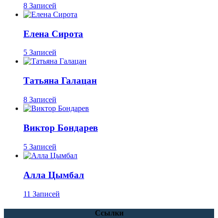
8 Записей
Елена Сирота
5 Записей
Татьяна Галацан
8 Записей
Виктор Бондарев
5 Записей
Алла Цымбал
11 Записей
Ссылки