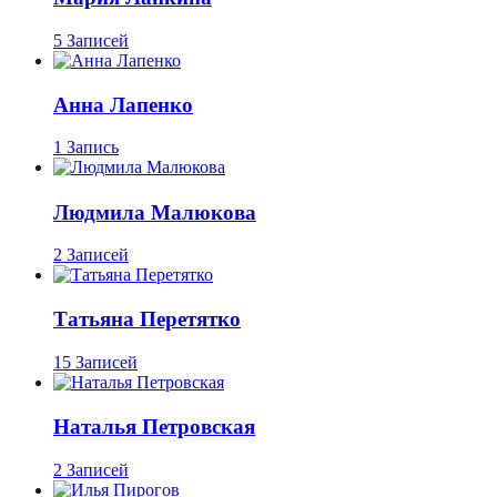
5 Записей
Анна Лапенко
1 Запись
Людмила Малюкова
2 Записей
Татьяна Перетятко
15 Записей
Наталья Петровская
2 Записей