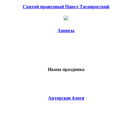
Святой праведный Павел Таганрогский
Анонсы
Икона праздника
Авторские блоги