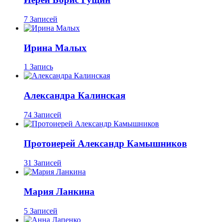
7 Записей
Ирина Малых
1 Запись
Александра Калинская
74 Записей
Протоиерей Александр Камышников
31 Записей
Мария Ланкина
5 Записей