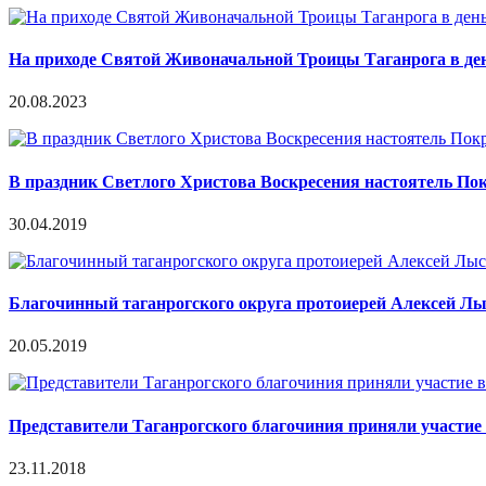
На приходе Святой Живоначальной Троицы Таганрога в де
20.08.2023
В праздник Светлого Христова Воскресения настоятель Пок
30.04.2019
Благочинный таганрогского округа протоиерей Алексей Лыс
20.05.2019
Представители Таганрогского благочиния приняли участие 
23.11.2018