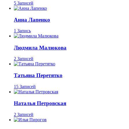
5 Записей
Анна Лапенко
1 Запись
Людмила Малюкова
2 Записей
Татьяна Перетятко
15 Записей
Наталья Петровская
2 Записей