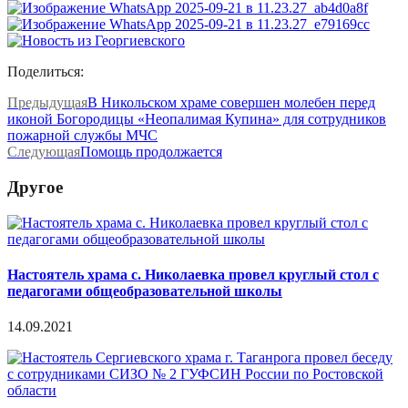
Поделиться:
Предыдущая
В Никольском храме совершен молебен перед
иконой Богородицы «Неопалимая Купина» для сотрудников
пожарной службы МЧС
Следующая
Помощь продолжается
Другое
Настоятель храма с. Николаевка провел круглый стол с
педагогами общеобразовательной школы
14.09.2021