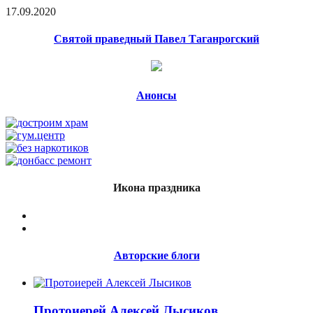
17.09.2020
Святой праведный Павел Таганрогский
Анонсы
Икона праздника
Авторские блоги
Протоиерей Алексей Лысиков