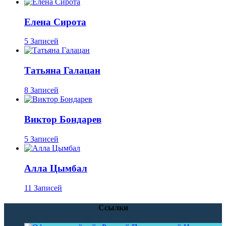
Елена Сирота
5 Записей
Татьяна Галацан
8 Записей
Виктор Бондарев
5 Записей
Алла Цымбал
11 Записей
Ссылки