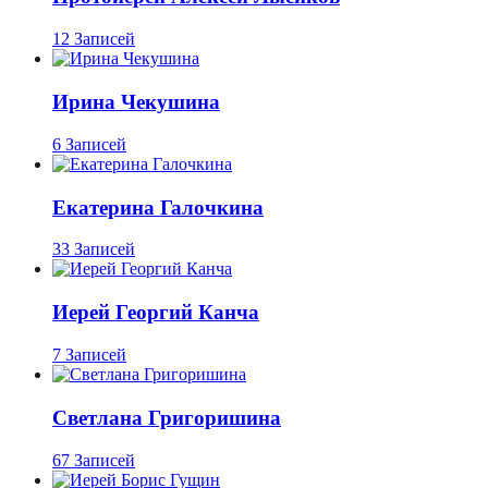
12 Записей
Ирина Чекушина
6 Записей
Екатерина Галочкина
33 Записей
Иерей Георгий Канча
7 Записей
Светлана Григоришина
67 Записей