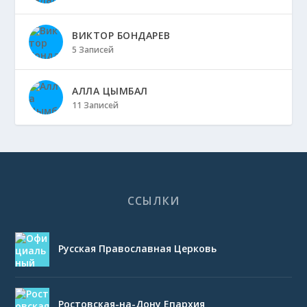
ВИКТОР БОНДАРЕВ
5 Записей
АЛЛА ЦЫМБАЛ
11 Записей
ССЫЛКИ
Русская Православная Церковь
Ростовская-на-Дону Епархия