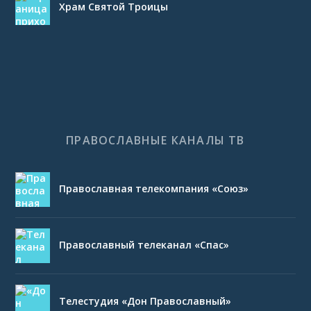
Храм Святой Троицы
ПРАВОСЛАВНЫЕ КАНАЛЫ ТВ
Православная телекомпания «Союз»
Православный телеканал «Спас»
Телестудия «Дон Православный»