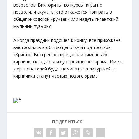
возрастов. Викторины, конкурсы, игры не
позволяли скучать: кто откажется поиграть в
общеприходской «ручеек» или надуть гигантский
мыльный пузырь?.
А когда праздник подошел к концу, все прихожане
выстроились в общую цепочку и под тропарь
«Христос Воскресе» передавали «именные»
кирпичи, складывая их у строящегося храма. Имена
жертвователей будут поминать за литургией, а
кирпичики станут частью нового храма.
ПОДЕЛИТЬСЯ: