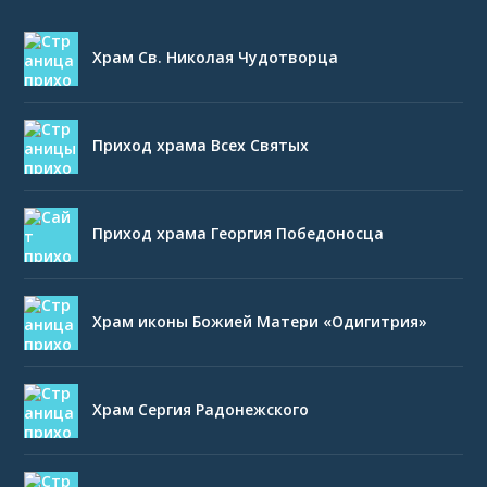
Храм Св. Николая Чудотворца
Приход храма Всех Святых
Приход храма Георгия Победоносца
Храм иконы Божией Матери «Одигитрия»
Храм Сергия Радонежского