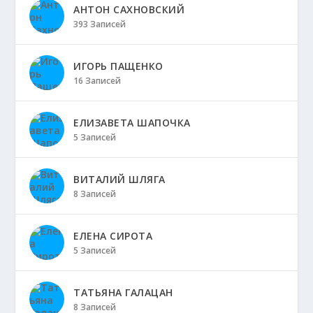
АНТОН САХНОВСКИЙ
393 Записей
ИГОРЬ ПАЩЕНКО
16 Записей
ЕЛИЗАВЕТА ШАПОЧКА
5 Записей
ВИТАЛИЙ ШЛЯГА
8 Записей
ЕЛЕНА СИРОТА
5 Записей
ТАТЬЯНА ГАЛАЦАН
8 Записей