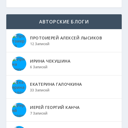
АВТОРСКИЕ БЛОГИ
ПРОТОИЕРЕЙ АЛЕКСЕЙ ЛЫСИКОВ
12 Записей
ИРИНА ЧЕКУШИНА
6 Записей
ЕКАТЕРИНА ГАЛОЧКИНА
33 Записей
ИЕРЕЙ ГЕОРГИЙ КАНЧА
7 Записей