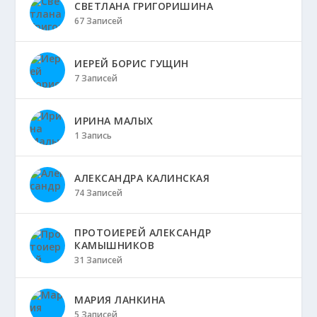
СВЕТЛАНА ГРИГОРИШИНА
67 Записей
ИЕРЕЙ БОРИС ГУЩИН
7 Записей
ИРИНА МАЛЫХ
1 Запись
АЛЕКСАНДРА КАЛИНСКАЯ
74 Записей
ПРОТОИЕРЕЙ АЛЕКСАНДР
КАМЫШНИКОВ
31 Записей
МАРИЯ ЛАНКИНА
5 Записей