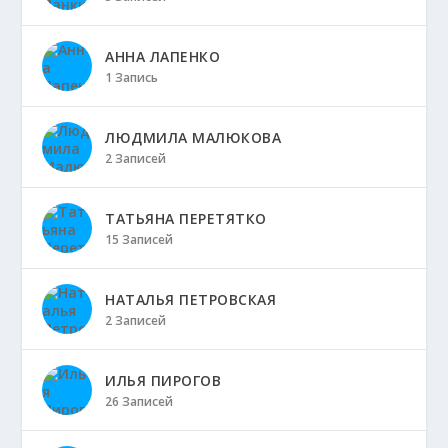
АННА ЛАПЕНКО
1 Запись
ЛЮДМИЛА МАЛЮКОВА
2 Записей
ТАТЬЯНА ПЕРЕТЯТКО
15 Записей
НАТАЛЬЯ ПЕТРОВСКАЯ
2 Записей
ИЛЬЯ ПИРОГОВ
26 Записей