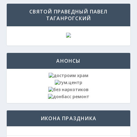
СВЯТОЙ ПРАВЕДНЫЙ ПАВЕЛ
ТАГАНРОГСКИЙ
АНОНСЫ
ИКОНА ПРАЗДНИКА