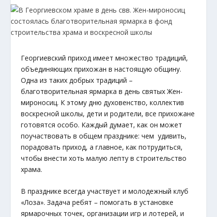
Георгиевский приход имеет множество традиций,
объединяющих прихожан в настоящую общину.
Одна из таких добрых традиций –
благотворительная ярмарка в день святых Жен-
мироносиц. К этому дню духовенство, коллектив
воскресной школы, дети и родители, все прихожане
готовятся особо. Каждый думает, как он может
поучаствовать в общем празднике: чем удивить,
порадовать приход, а главное, как потрудиться,
чтобы внести хоть малую лепту в строительство
храма.
В празднике всегда участвует и молодежный клуб
«Лоза». Задача ребят – помогать в установке
ярмарочных точек, организации игр и лотерей, и