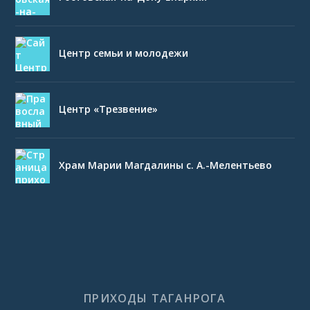
Центр семьи и молодежи
Центр «Трезвение»
Храм Марии Магдалины с. А.-Мелентьево
ПРИХОДЫ ТАГАНРОГА