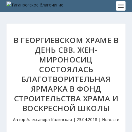
В ГЕОРГИЕВСКОМ ХРАМЕ В
ДЕНЬ СВВ. ЖЕН-
МИРОНОСИЦ
СОСТОЯЛАСЬ
БЛАГОТВОРИТЕЛЬНАЯ
ЯРМАРКА В ФОНД
СТРОИТЕЛЬСТВА ХРАМА И
ВОСКРЕСНОЙ ШКОЛЫ
Автор
Александра Калинская
|
23.04.2018
|
Новости