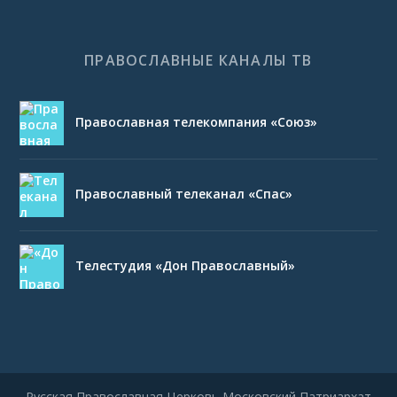
ПРАВОСЛАВНЫЕ КАНАЛЫ ТВ
Православная телекомпания «Союз»
Православный телеканал «Спас»
Телестудия «Дон Православный»
Русская Православная Церковь Московский Патриархат