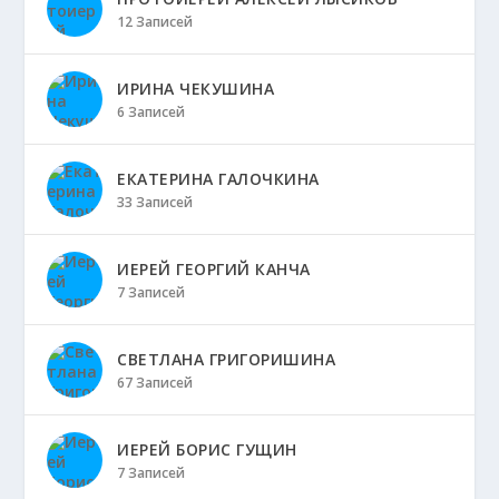
12 Записей
ИРИНА ЧЕКУШИНА
6 Записей
ЕКАТЕРИНА ГАЛОЧКИНА
33 Записей
ИЕРЕЙ ГЕОРГИЙ КАНЧА
7 Записей
СВЕТЛАНА ГРИГОРИШИНА
67 Записей
ИЕРЕЙ БОРИС ГУЩИН
7 Записей