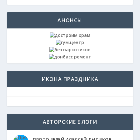
АНОНСЫ
ИКОНА ПРАЗДНИКА
АВТОРСКИЕ БЛОГИ
ПРОТОИЕРЕЙ АЛЕКСЕЙ ЛЫСИКОВ