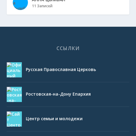
11 Записей
ССЫЛКИ
Русская Православная Церковь
Ростовская-на-Дону Епархия
Центр семьи и молодежи