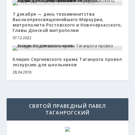
7 декабря — день тезоименитства
Высокопреосвященнейшего Меркурия,
митрополита Ростовского и Новочеркасского,
Главы Донской митрополии
07.12.2022
Клирик Сергиевского храма Таганрога провел
экскурсию для школьников
28.04.2018
СВЯТОЙ ПРАВЕДНЫЙ ПАВЕЛ
ТАГАНРОГСКИЙ