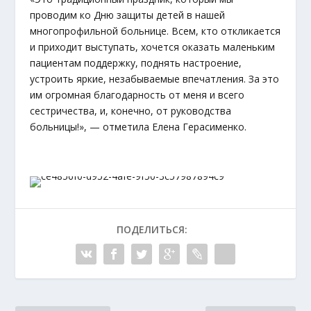
проводим ко Дню защиты детей в нашей
многопрофильной больнице. Всем, кто откликается
и приходит выступать, хочется оказать маленьким
пациентам поддержку, поднять настроение,
устроить яркие, незабываемые впечатления. За это
им огромная благодарность от меня и всего
сестричества, и, конечно, от руководства
больницы!», — отметила Елена Герасименко.
ПОДЕЛИТЬСЯ: