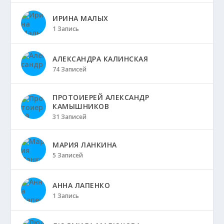
ИРИНА МАЛЫХ
1 Запись
АЛЕКСАНДРА КАЛИНСКАЯ
74 Записей
ПРОТОИЕРЕЙ АЛЕКСАНДР
КАМЫШНИКОВ
31 Записей
МАРИЯ ЛАНКИНА
5 Записей
АННА ЛАПЕНКО
1 Запись