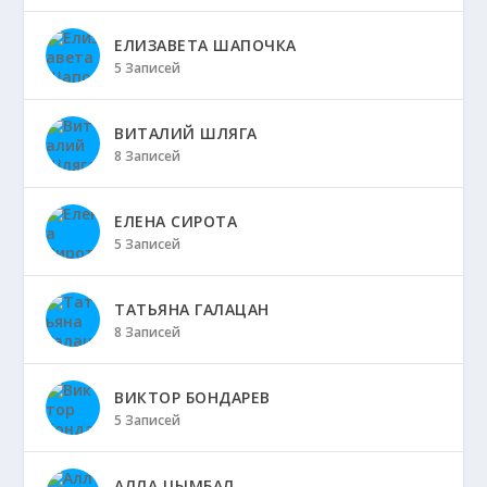
ЕЛИЗАВЕТА ШАПОЧКА
5 Записей
ВИТАЛИЙ ШЛЯГА
8 Записей
ЕЛЕНА СИРОТА
5 Записей
ТАТЬЯНА ГАЛАЦАН
8 Записей
ВИКТОР БОНДАРЕВ
5 Записей
АЛЛА ЦЫМБАЛ