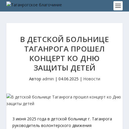
В ДЕТСКОЙ БОЛЬНИЦЕ
ТАГАНРОГА ПРОШЕЛ
КОНЦЕРТ КО ДНЮ
ЗАЩИТЫ ДЕТЕЙ
Автор
admin
|
04.06.2025
|
Новости
3 июня 2025 года в детской больнице г. Таганрога
руководитель волонтерского движения