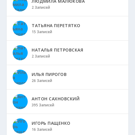
ЛЮДМИЛА МАЛЮКОВА
2 Записей
ТАТЬЯНА ПЕРЕТЯТКО
15 Записей
НАТАЛЬЯ ПЕТРОВСКАЯ
2 Записей
ИЛЬЯ ПИРОГОВ
26 Записей
АНТОН САХНОВСКИЙ
395 Записей
ИГОРЬ ПАЩЕНКО
16 Записей