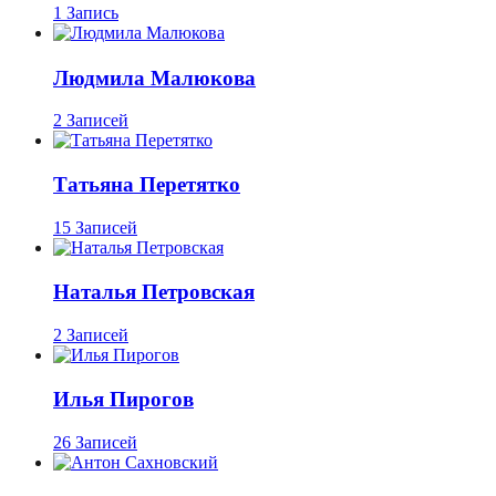
1 Запись
Людмила Малюкова
2 Записей
Татьяна Перетятко
15 Записей
Наталья Петровская
2 Записей
Илья Пирогов
26 Записей