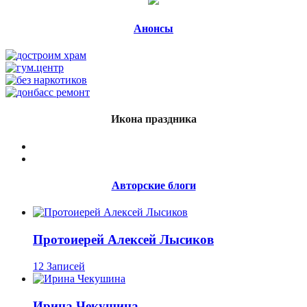
Анонсы
Икона праздника
Авторские блоги
Протоиерей Алексей Лысиков
12 Записей
Ирина Чекушина