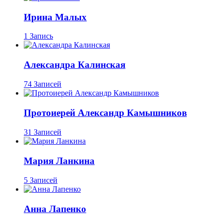
Ирина Малых
1 Запись
Александра Калинская
74 Записей
Протоиерей Александр Камышников
31 Записей
Мария Ланкина
5 Записей
Анна Лапенко