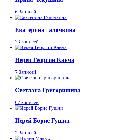
6 Записей
Екатерина Галочкина
33 Записей
Иерей Георгий Канча
7 Записей
Светлана Григоришина
67 Записей
Иерей Борис Гущин
7 Записей