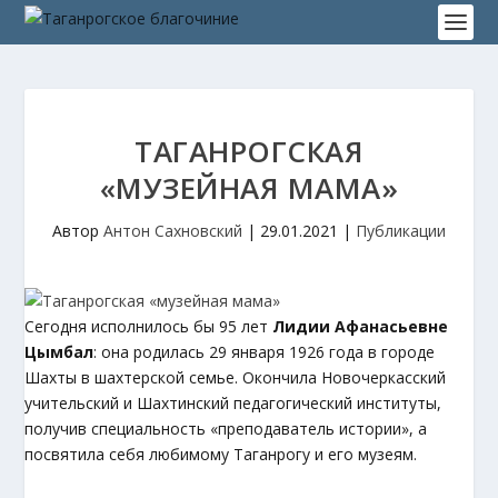
ТАГАНРОГСКАЯ
«МУЗЕЙНАЯ МАМА»
Автор
Антон Сахновский
|
29.01.2021
|
Публикации
Сегодня исполнилось бы 95 лет
Лидии Афанасьевне
Цымбал
: она родилась 29 января 1926 года в городе
Шахты в шахтерской семье. Окончила Новочеркасский
учительский и Шахтинский педагогический институты,
получив специальность «преподаватель истории», а
посвятила себя любимому Таганрогу и его музеям.