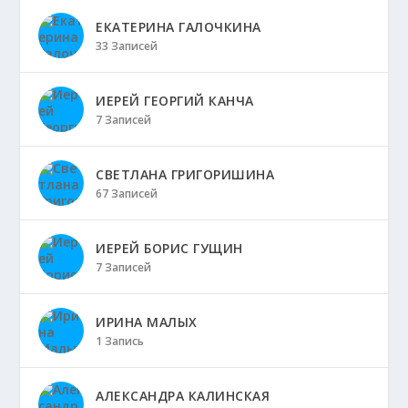
ЕКАТЕРИНА ГАЛОЧКИНА
33 Записей
ИЕРЕЙ ГЕОРГИЙ КАНЧА
7 Записей
СВЕТЛАНА ГРИГОРИШИНА
67 Записей
ИЕРЕЙ БОРИС ГУЩИН
7 Записей
ИРИНА МАЛЫХ
1 Запись
АЛЕКСАНДРА КАЛИНСКАЯ