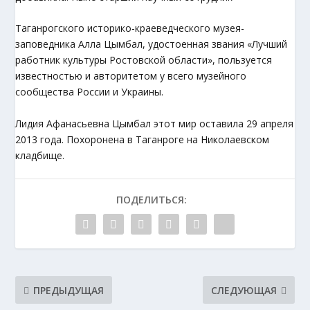
Таганрогского историко-краеведческого музея-
заповедника Алла Цымбал, удостоенная звания «Лучший
работник культуры Ростовской области», пользуется
известностью и авторитетом у всего музейного
сообщества России и Украины.
Лидия Афанасьевна Цымбал этот мир оставила 29 апреля
2013 года. Похоронена в Таганроге на Николаевском
кладбище.
ПОДЕЛИТЬСЯ:
ПРЕДЫДУЩАЯ
СЛЕДУЮЩАЯ