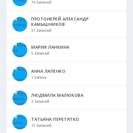
74 Записей
ПРОТОИЕРЕЙ АЛЕКСАНДР
КАМЫШНИКОВ
31 Записей
МАРИЯ ЛАНКИНА
5 Записей
АННА ЛАПЕНКО
1 Запись
ЛЮДМИЛА МАЛЮКОВА
2 Записей
ТАТЬЯНА ПЕРЕТЯТКО
15 Записей