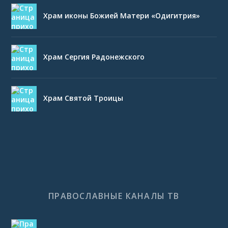
Храм иконы Божией Матери «Одигитрия»
Храм Сергия Радонежского
Храм Святой Троицы
ПРАВОСЛАВНЫЕ КАНАЛЫ ТВ