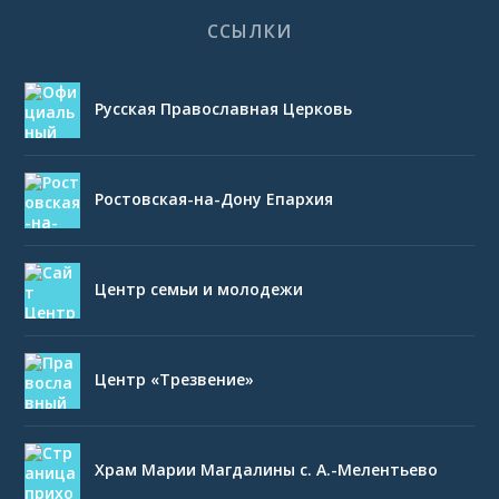
ССЫЛКИ
Русская Православная Церковь
Ростовская-на-Дону Епархия
Центр семьи и молодежи
Центр «Трезвение»
Храм Марии Магдалины с. А.-Мелентьево