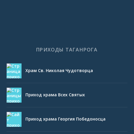
ПРИХОДЫ ТАГАНРОГА
Храм Св. Николая Чудотворца
Приход храма Всех Святых
Приход храма Георгия Победоносца