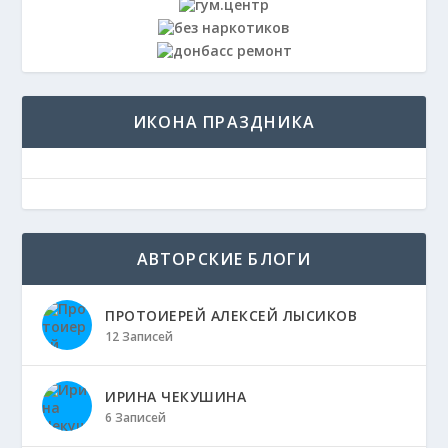
ИКОНА ПРАЗДНИКА
АВТОРСКИЕ БЛОГИ
ПРОТОИЕРЕЙ АЛЕКСЕЙ ЛЫСИКОВ
12 Записей
ИРИНА ЧЕКУШИНА
6 Записей