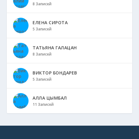
8 Записей
ЕЛЕНА СИРОТА
5 Записей
ТАТЬЯНА ГАЛАЦАН
8 Записей
ВИКТОР БОНДАРЕВ
5 Записей
АЛЛА ЦЫМБАЛ
11 Записей