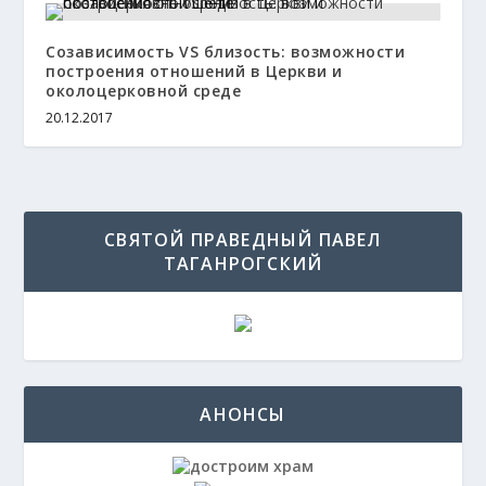
Созависимость VS близость: возможности
построения отношений в Церкви и
околоцерковной среде
20.12.2017
СВЯТОЙ ПРАВЕДНЫЙ ПАВЕЛ
ТАГАНРОГСКИЙ
АНОНСЫ