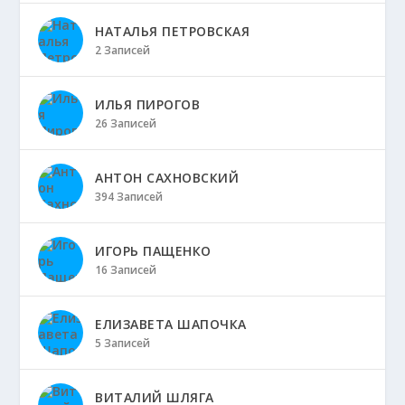
НАТАЛЬЯ ПЕТРОВСКАЯ
2 Записей
ИЛЬЯ ПИРОГОВ
26 Записей
АНТОН САХНОВСКИЙ
394 Записей
ИГОРЬ ПАЩЕНКО
16 Записей
ЕЛИЗАВЕТА ШАПОЧКА
5 Записей
ВИТАЛИЙ ШЛЯГА