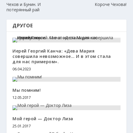
Чехов и Бунин. И
Короче Чехова!
потерянный рай
ДРУГОЕ
Иерей Георгий Канча: «Дева Мария
совершила невозможное… И в этом стала
для нас примером».
06.04.2023
Мы помним!
12.05.2017
Мой герой — Доктор Лиза
25.01.2017