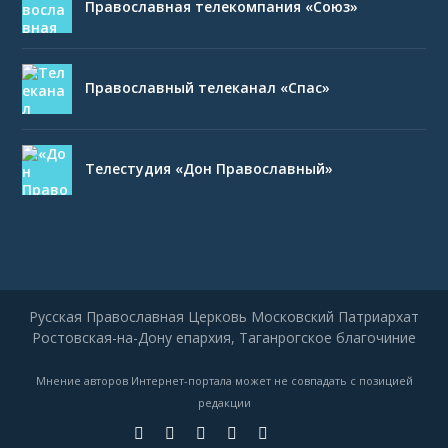
Православная телекомпания «Союз»
Православный телеканал «Спас»
Телестудия «Дон Православный»
Русская Православная Церковь Московский Патриархат
Ростовская-на-Дону епархия, Таганрогское благочиние
Мнение авторов Интернет-портала может не совпадать с позицией
редакции