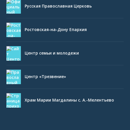
Русская Православная Церковь
Ростовская-на-Дону Епархия
Центр семьи и молодежи
Центр «Трезвение»
Храм Марии Магдалины с. А.-Мелентьево