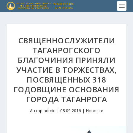
СВЯЩЕННОСЛУЖИТЕЛИ
ТАГАНРОГСКОГО
БЛАГОЧИНИЯ ПРИНЯЛИ
УЧАСТИЕ В ТОРЖЕСТВАХ,
ПОСВЯЩЁННЫХ 318
ГОДОВЩИНЕ ОСНОВАНИЯ
ГОРОДА ТАГАНРОГА
Автор
admin
|
08.09.2016
|
Новости