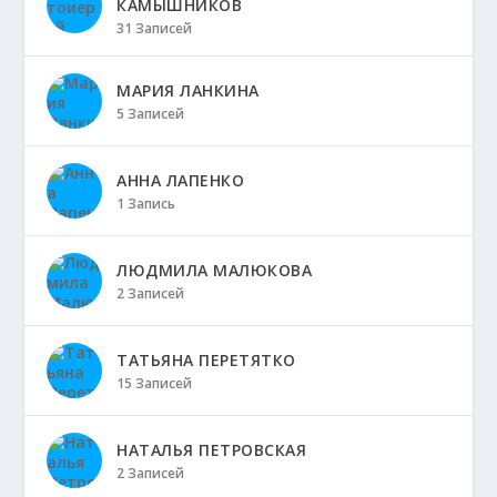
КАМЫШНИКОВ
31 Записей
МАРИЯ ЛАНКИНА
5 Записей
АННА ЛАПЕНКО
1 Запись
ЛЮДМИЛА МАЛЮКОВА
2 Записей
ТАТЬЯНА ПЕРЕТЯТКО
15 Записей
НАТАЛЬЯ ПЕТРОВСКАЯ
2 Записей