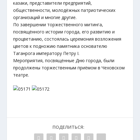
казаки, представители предприятий,
общественности, молодёжных патриотических
организаций и многие другие.
По завершении торжественного митинга,
посвящённого истории города, его развитию и
процветанию, состоялась церемония возложения
цветов к подножию памятника основателю
Таганрога императору Петру I.
Мероприятия, посвящённые Дню города, были
продолжены торжественным приёмом в Чеховском
театре.
ПОДЕЛИТЬСЯ: