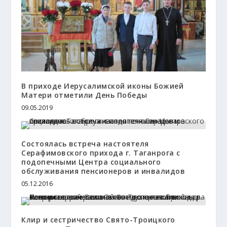
В приходе Иерусалимской иконы Божией
Матери отметили День Победы
09.05.2019
Состоялась встреча настоятеля
Серафимовского прихода г. Таганрога с
подопечными Центра социального
обслуживания пенсионеров и инвалидов
05.12.2016
Клир и сестричество Свято-Троицкого