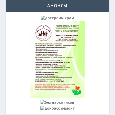
АНОНСЫ