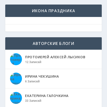
ИКОНА ПРАЗДНИКА
АВТОРСКИЕ БЛОГИ
ПРОТОИЕРЕЙ АЛЕКСЕЙ ЛЫСИКОВ
12 Записей
ИРИНА ЧЕКУШИНА
6 Записей
ЕКАТЕРИНА ГАЛОЧКИНА
33 Записей