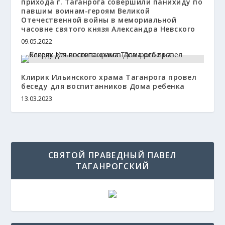
прихода г. Таганрога совершили панихиду по
павшим воинам-героям Великой
Отечественной войны в мемориальной
часовне святого князя Александра Невского
09.05.2022
Клирик Ильинского храма Таганрога провел
беседу для воспитанников Дома ребенка
13.03.2023
СВЯТОЙ ПРАВЕДНЫЙ ПАВЕЛ
ТАГАНРОГСКИЙ