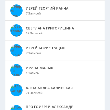
ИЕРЕЙ ГЕОРГИЙ КАНЧА
7 Записей
СВЕТЛАНА ГРИГОРИШИНА
67 Записей
ИЕРЕЙ БОРИС ГУЩИН
7 Записей
ИРИНА МАЛЫХ
1 Запись
АЛЕКСАНДРА КАЛИНСКАЯ
74 Записей
ПРОТОИЕРЕЙ АЛЕКСАНДР