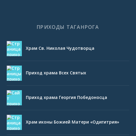
ПРИХОДЫ ТАГАНРОГА
Храм Св. Николая Чудотворца
Приход храма Всех Святых
Приход храма Георгия Победоносца
Храм иконы Божией Матери «Одигитрия»