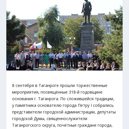
8 сентября в Таганроге прошли торжественные
мероприятия, посвящённые 318-й годовщине
основания г. Таганрога. По сложившейся традиции,
у памятника основателю города Петру I собрались
представители городской администрации, депутаты
городской Думы, священнослужители
Таганрогского округа, почётные граждане города,