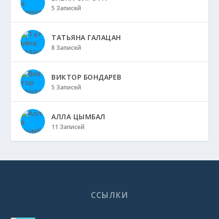
5 Записей
ТАТЬЯНА ГАЛАЦАН
8 Записей
ВИКТОР БОНДАРЕВ
5 Записей
АЛЛА ЦЫМБАЛ
11 Записей
ССЫЛКИ