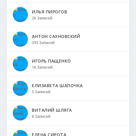
ИЛЬЯ ПИРОГОВ
26 Записей
АНТОН САХНОВСКИЙ
393 Записей
ИГОРЬ ПАЩЕНКО
16 Записей
ЕЛИЗАВЕТА ШАПОЧКА
5 Записей
ВИТАЛИЙ ШЛЯГА
8 Записей
ЕЛЕНА СИРОТА