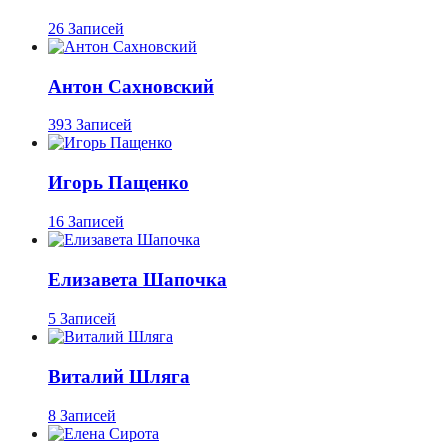
26 Записей
Антон Сахновский
393 Записей
Игорь Пащенко
16 Записей
Елизавета Шапочка
5 Записей
Виталий Шляга
8 Записей