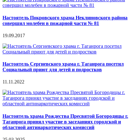
Настоятель Покровского храма Неклиновского района
совершил молебен в пожарной части № 81
19.09.2017
Настоятель Сергиевского храма г. Таганрога посетил
Социальный приют для детей и подростков
11.11.2022
Настоятель храма Рождества Пресвятой Богородицы г.
Таганрога принял участие в заседаниях городской и
областной антинаркотических комиссий
25.03.2025