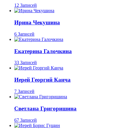
12 Записей
Ирина Чекушина
6 Записей
Екатерина Галочкина
33 Записей
Иерей Георгий Канча
7 Записей
Светлана Григоришина
67 Записей