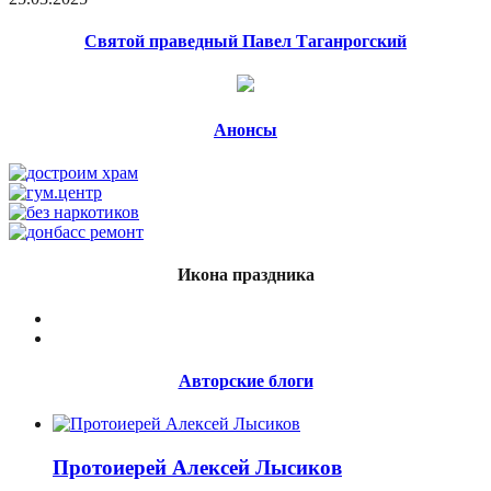
Святой праведный Павел Таганрогский
Анонсы
Икона праздника
Авторские блоги
Протоиерей Алексей Лысиков