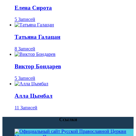
Елена Сирота
5 Записей
Татьяна Галацан
8 Записей
Виктор Бондарев
5 Записей
Алла Цымбал
11 Записей
Ссылки