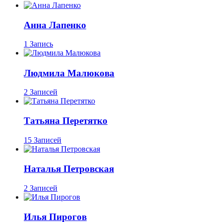
Анна Лапенко
1 Запись
Людмила Малюкова
2 Записей
Татьяна Перетятко
15 Записей
Наталья Петровская
2 Записей
Илья Пирогов