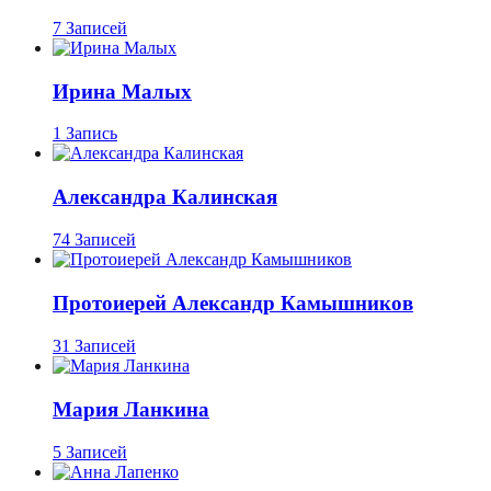
7 Записей
Ирина Малых
1 Запись
Александра Калинская
74 Записей
Протоиерей Александр Камышников
31 Записей
Мария Ланкина
5 Записей