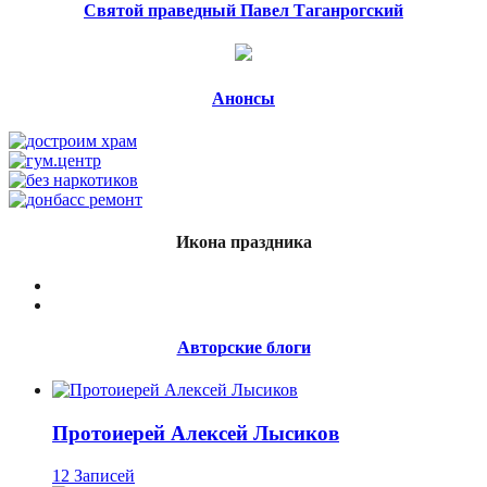
Святой праведный Павел Таганрогский
Анонсы
Икона праздника
Авторские блоги
Протоиерей Алексей Лысиков
12 Записей