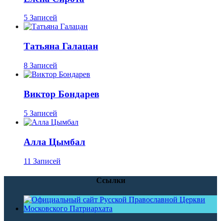
5 Записей
Татьяна Галацан
8 Записей
Виктор Бондарев
5 Записей
Алла Цымбал
11 Записей
Ссылки