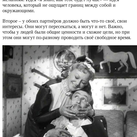
человека, который не ощущает границ между собой и
окружающими.
Второе – у обоих партнёров должно быть что-то своё, свои
интересы. Они могут пересекаться, а могут и нет. Важно,
чтобы у людей были общие ценности и схожие цели, но при
этом они могут по-разному проводить своё свободное время.