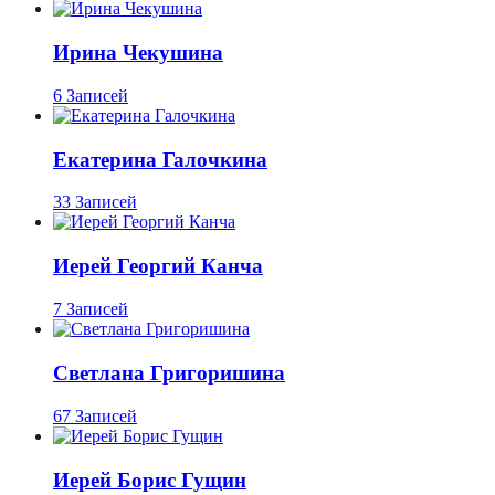
Ирина Чекушина
6 Записей
Екатерина Галочкина
33 Записей
Иерей Георгий Канча
7 Записей
Светлана Григоришина
67 Записей
Иерей Борис Гущин