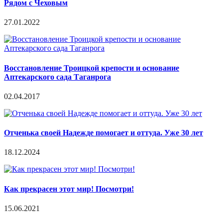
Рядом с Чеховым
27.01.2022
Восстановление Троицкой крепости и основание
Аптекарского сада Таганрога
02.04.2017
Отченька своей Надежде помогает и оттуда. Уже 30 лет
18.12.2024
Как прекрасен этот мир! Посмотри!
15.06.2021