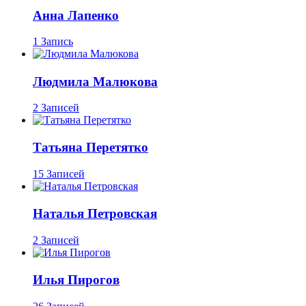
Анна Лапенко
1 Запись
Людмила Малюкова
2 Записей
Татьяна Перетятко
15 Записей
Наталья Петровская
2 Записей
Илья Пирогов