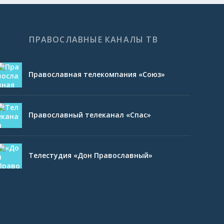
ПРАВОСЛАВНЫЕ КАНАЛЫ ТВ
Православная телекомпания «Союз»
Православный телеканал «Спас»
Телестудия «Дон Православный»