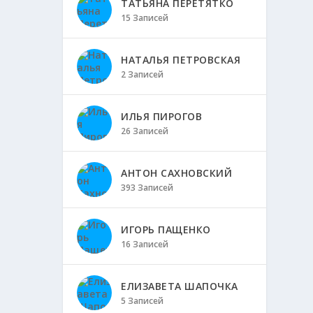
ТАТЬЯНА ПЕРЕТЯТКО
15 Записей
НАТАЛЬЯ ПЕТРОВСКАЯ
2 Записей
ИЛЬЯ ПИРОГОВ
26 Записей
АНТОН САХНОВСКИЙ
393 Записей
ИГОРЬ ПАЩЕНКО
16 Записей
ЕЛИЗАВЕТА ШАПОЧКА
5 Записей