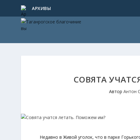
АРХИВЫ
СОВЯТА УЧАТС
Автор
Антон 
Недавно в Живой уголок, что в парке Горьког