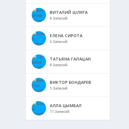
ВИТАЛИЙ ШЛЯГА
8 Записей
ЕЛЕНА СИРОТА
5 Записей
ТАТЬЯНА ГАЛАЦАН
8 Записей
ВИКТОР БОНДАРЕВ
5 Записей
АЛЛА ЦЫМБАЛ
11 Записей