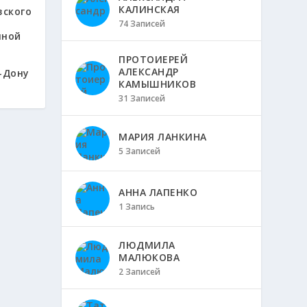
КАЛИНСКАЯ
вского
74 Записей
нной
ПРОТОИЕРЕЙ
АЛЕКСАНДР
-Дону
КАМЫШНИКОВ
31 Записей
МАРИЯ ЛАНКИНА
5 Записей
АННА ЛАПЕНКО
1 Запись
ЛЮДМИЛА
МАЛЮКОВА
2 Записей