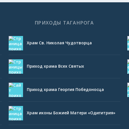
ПРИХОДЫ ТАГАНРОГА
Храм Св. Николая Чудотворца
Приход храма Всех Святых
Приход храма Георгия Победоносца
Храм иконы Божией Матери «Одигитрия»