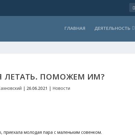
ГЛАВНАЯ
ДЕЯТЕЛЬНОСТЬ
Я ЛЕТАТЬ. ПОМОЖЕМ ИМ?
Сахновский
|
26.06.2021
|
Новости
о, приехала молодая пара с маленьким совенком.