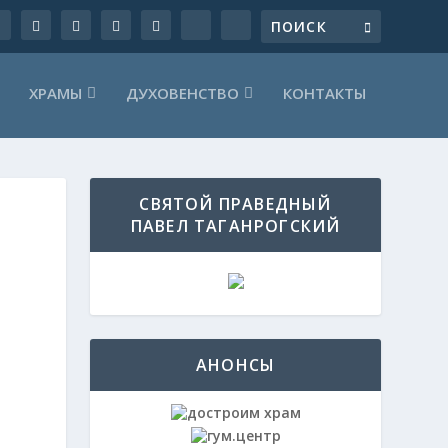
ХРАМЫ
ДУХОВЕНСТВО
КОНТАКТЫ
СВЯТОЙ ПРАВЕДНЫЙ
ПАВЕЛ ТАГАНРОГСКИЙ
АНОНСЫ