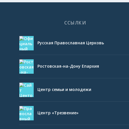
ССЫЛКИ
Русская Православная Церковь
Ростовская-на-Дону Епархия
Центр семьи и молодежи
Центр «Трезвение»