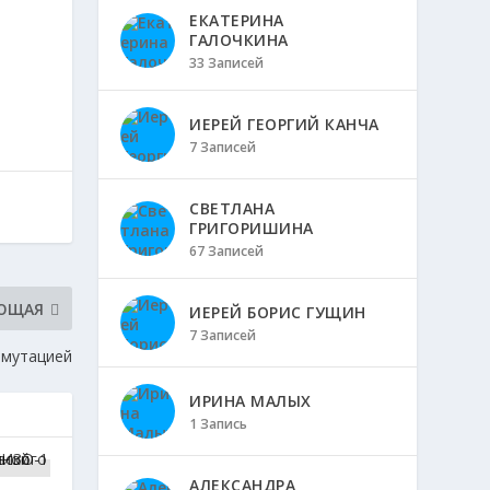
ЕКАТЕРИНА
ГАЛОЧКИНА
33 Записей
ИЕРЕЙ ГЕОРГИЙ КАНЧА
7 Записей
СВЕТЛАНА
ГРИГОРИШИНА
67 Записей
ЮЩАЯ
ИЕРЕЙ БОРИС ГУЩИН
7 Записей
 мутацией
ИРИНА МАЛЫХ
1 Запись
АЛЕКСАНДРА