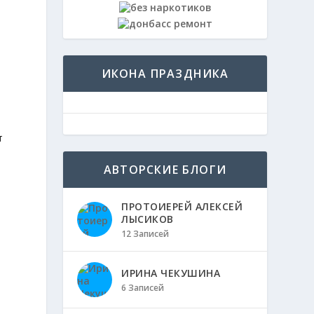
ИКОНА ПРАЗДНИКА
т
АВТОРСКИЕ БЛОГИ
ПРОТОИЕРЕЙ АЛЕКСЕЙ
ЛЫСИКОВ
12 Записей
ИРИНА ЧЕКУШИНА
6 Записей