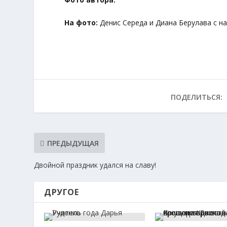
На фото:
Денис Середа и Диана Берулава с н
ПОДЕЛИТЬСЯ:
ПРЕДЫДУЩАЯ
Двойной праздник удался на славу!
ДРУГОЕ