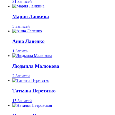
31 Записей
Мария Ланкина
5 Записей
Анна Лапенко
1 Запись
Людмила Малюкова
2 Записей
Татьяна Перетятко
15 Записей