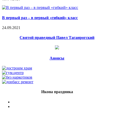
В первый раз – в первый «гибкий» класс
24.09.2021
Святой праведный Павел Таганрогский
Анонсы
Икона праздника