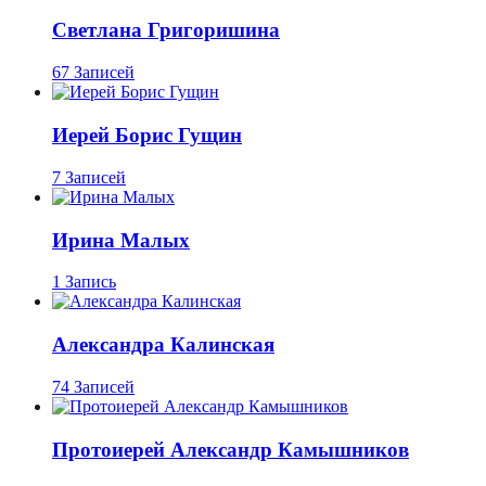
Светлана Григоришина
67 Записей
Иерей Борис Гущин
7 Записей
Ирина Малых
1 Запись
Александра Калинская
74 Записей
Протоиерей Александр Камышников