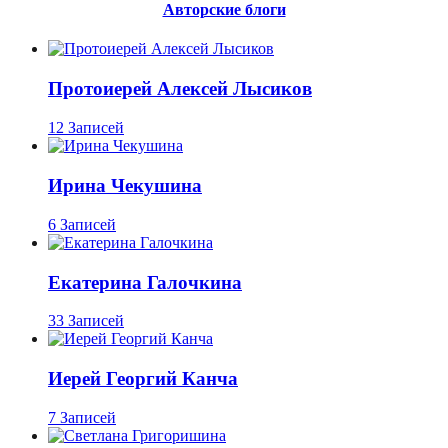
Авторские блоги
Протоиерей Алексей Лысиков
12 Записей
Ирина Чекушина
6 Записей
Екатерина Галочкина
33 Записей
Иерей Георгий Канча
7 Записей