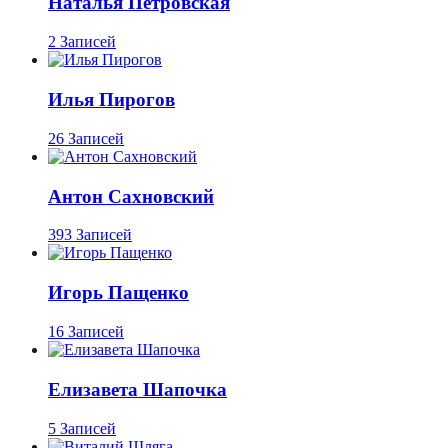
Наталья Петровская
2 Записей
Илья Пирогов
26 Записей
Антон Сахновский
393 Записей
Игорь Пащенко
16 Записей
Елизавета Шапочка
5 Записей