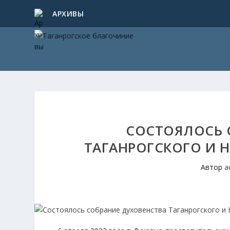
АРХИВЫ
СОСТОЯЛОСЬ 
ТАГАНРОГСКОГО И 
Автор
a