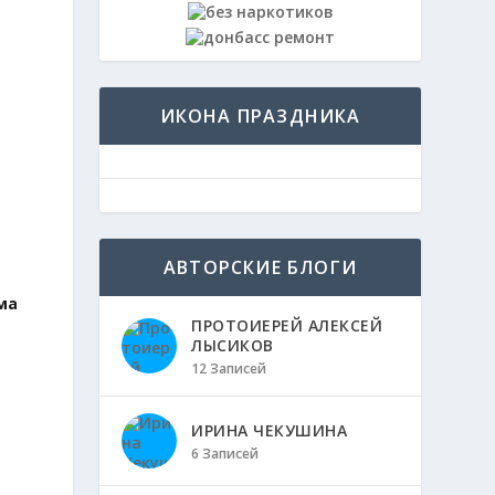
ИКОНА ПРАЗДНИКА
АВТОРСКИЕ БЛОГИ
ма
ПРОТОИЕРЕЙ АЛЕКСЕЙ
ЛЫСИКОВ
12 Записей
ИРИНА ЧЕКУШИНА
6 Записей