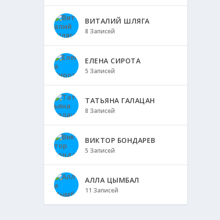
ВИТАЛИЙ ШЛЯГА
8 Записей
ЕЛЕНА СИРОТА
5 Записей
ТАТЬЯНА ГАЛАЦАН
8 Записей
ВИКТОР БОНДАРЕВ
5 Записей
АЛЛА ЦЫМБАЛ
11 Записей