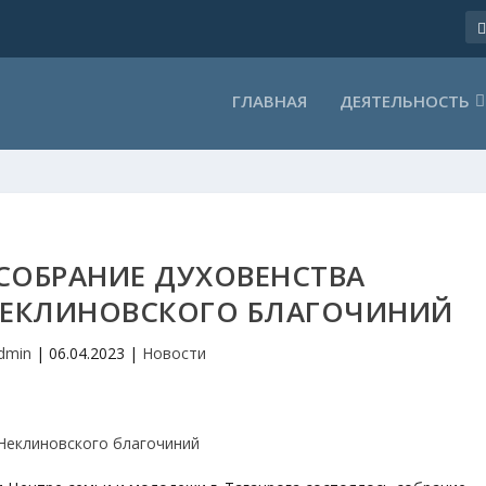
ГЛАВНАЯ
ДЕЯТЕЛЬНОСТЬ
СОБРАНИЕ ДУХОВЕНСТВА
НЕКЛИНОВСКОГО БЛАГОЧИНИЙ
dmin
|
06.04.2023
|
Новости