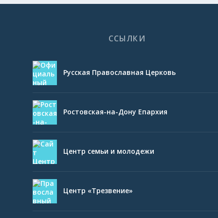
ССЫЛКИ
Русская Православная Церковь
Ростовская-на-Дону Епархия
Центр семьи и молодежи
Центр «Трезвение»