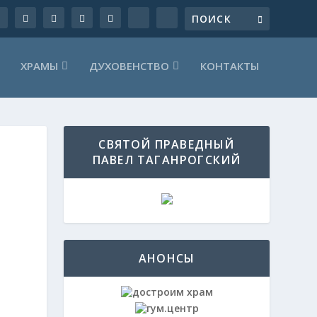
ХРАМЫ
ДУХОВЕНСТВО
КОНТАКТЫ
СВЯТОЙ ПРАВЕДНЫЙ
ПАВЕЛ ТАГАНРОГСКИЙ
АНОНСЫ