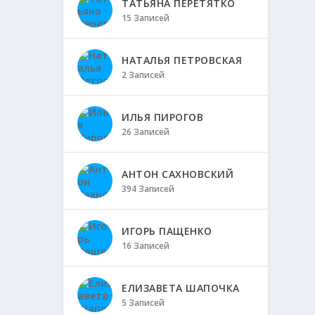
ТАТЬЯНА ПЕРЕТЯТКО
15 Записей
НАТАЛЬЯ ПЕТРОВСКАЯ
2 Записей
ИЛЬЯ ПИРОГОВ
26 Записей
АНТОН САХНОВСКИЙ
394 Записей
ИГОРЬ ПАЩЕНКО
16 Записей
ЕЛИЗАВЕТА ШАПОЧКА
5 Записей