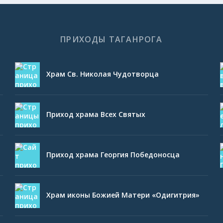
ПРИХОДЫ ТАГАНРОГА
Храм Св. Николая Чудотворца
Приход храма Всех Святых
Приход храма Георгия Победоносца
Храм иконы Божией Матери «Одигитрия»