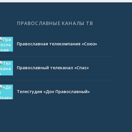
ПРАВОСЛАВНЫЕ КАНАЛЫ ТВ
Православная телекомпания «Союз»
Православный телеканал «Спас»
Телестудия «Дон Православный»