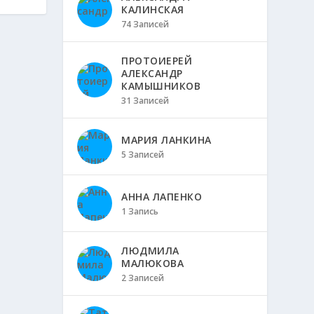
КАЛИНСКАЯ
74 Записей
ПРОТОИЕРЕЙ
АЛЕКСАНДР
КАМЫШНИКОВ
31 Записей
МАРИЯ ЛАНКИНА
5 Записей
АННА ЛАПЕНКО
1 Запись
ЛЮДМИЛА
МАЛЮКОВА
2 Записей