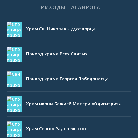
ПРИХОДЫ ТАГАНРОГА
Храм Св. Николая Чудотворца
Приход храма Всех Святых
Приход храма Георгия Победоносца
Храм иконы Божией Матери «Одигитрия»
Храм Сергия Радонежского