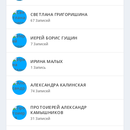
СВЕТЛАНА ГРИГОРИШИНА
67 Записей
ИЕРЕЙ БОРИС ГУЩИН
7 Записей
ИРИНА МАЛЫХ
1 Запись
АЛЕКСАНДРА КАЛИНСКАЯ
74 Записей
ПРОТОИЕРЕЙ АЛЕКСАНДР
КАМЫШНИКОВ
31 Записей