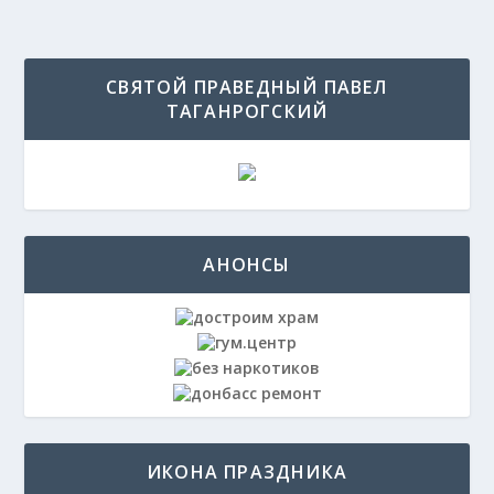
СВЯТОЙ ПРАВЕДНЫЙ ПАВЕЛ
ТАГАНРОГСКИЙ
АНОНСЫ
ИКОНА ПРАЗДНИКА