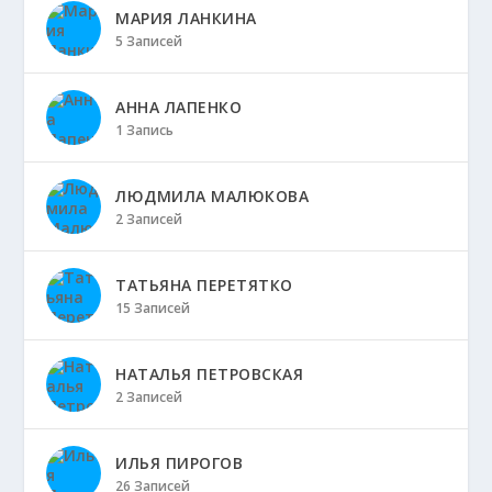
МАРИЯ ЛАНКИНА
5 Записей
АННА ЛАПЕНКО
1 Запись
ЛЮДМИЛА МАЛЮКОВА
2 Записей
ТАТЬЯНА ПЕРЕТЯТКО
15 Записей
НАТАЛЬЯ ПЕТРОВСКАЯ
2 Записей
ИЛЬЯ ПИРОГОВ
26 Записей