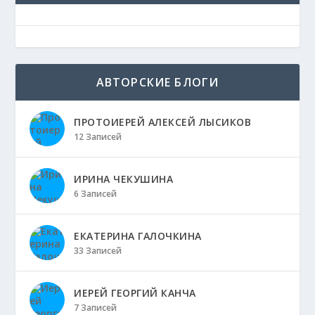
АВТОРСКИЕ БЛОГИ
ПРОТОИЕРЕЙ АЛЕКСЕЙ ЛЫСИКОВ
12 Записей
ИРИНА ЧЕКУШИНА
6 Записей
ЕКАТЕРИНА ГАЛОЧКИНА
33 Записей
ИЕРЕЙ ГЕОРГИЙ КАНЧА
7 Записей