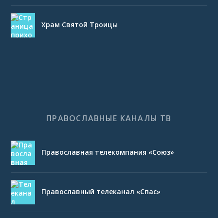
Храм Святой Троицы
ПРАВОСЛАВНЫЕ КАНАЛЫ ТВ
Православная телекомпания «Союз»
Православный телеканал «Спас»