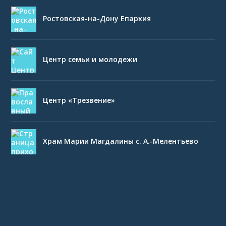
Ростовская-на-Дону Епархия
Центр семьи и молодежи
Центр «Трезвение»
Храм Марии Магдалины с. А.-Мелентьево