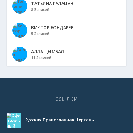
ТАТЬЯНА ГАЛАЦАН
8 Записей
ВИКТОР БОНДАРЕВ
5 Записей
АЛЛА ЦЫМБАЛ
11 Записей
ССЫЛКИ
Русская Православная Церковь