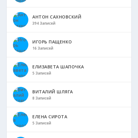
АНТОН САХНОВСКИЙ
394 Записей
ИГОРЬ ПАЩЕНКО
16 Записей
ЕЛИЗАВЕТА ШАПОЧКА
5 Записей
ВИТАЛИЙ ШЛЯГА
8 Записей
ЕЛЕНА СИРОТА
5 Записей