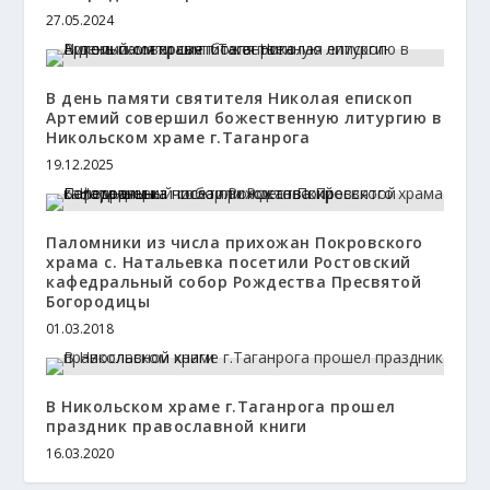
27.05.2024
В день памяти святителя Николая епископ
Артемий совершил божественную литургию в
Никольском храме г.Таганрога
19.12.2025
Паломники из числа прихожан Покровского
храма с. Натальевка посетили Ростовский
кафедральный собор Рождества Пресвятой
Богородицы
01.03.2018
В Никольском храме г.Таганрога прошел
праздник православной книги
16.03.2020