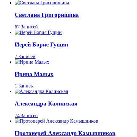
Светлана Григоришина
67 Записей
Иерей Борис Гущин
7 Записей
Ирина Малых
1 Запись
Александра Калинская
74 Записей
Протоиерей Александр Камышников