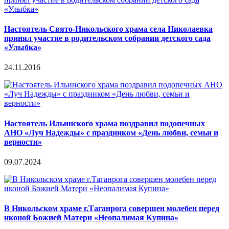
Настоятель Свято-Никольского храма села Николаевка
принял участие в родительском собрании детского сада
«Улыбка»
24.11.2016
Настоятель Ильинского храма поздравил подопечных
АНО «Луч Надежды» с праздником «День любви, семьи и
верности»
09.07.2024
В Никольском храме г.Таганрога совершен молебен перед
иконой Божией Матери «Неопалимая Купина»