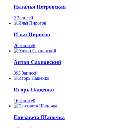
Наталья Петровская
2 Записей
Илья Пирогов
26 Записей
Антон Сахновский
393 Записей
Игорь Пащенко
16 Записей
Елизавета Шапочка