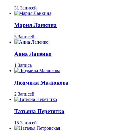
31 Записей
Мария Ланкина
5 Записей
Анна Лапенко
1 Запись
Людмила Малюкова
2 Записей
Татьяна Перетятко
15 Записей