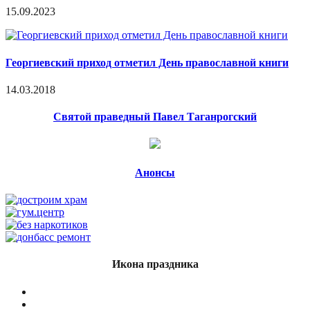
15.09.2023
Георгиевский приход отметил День православной книги
14.03.2018
Святой праведный Павел Таганрогский
Анонсы
Икона праздника