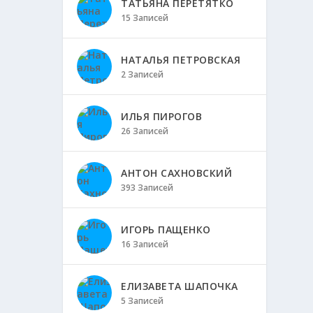
ТАТЬЯНА ПЕРЕТЯТКО
15 Записей
НАТАЛЬЯ ПЕТРОВСКАЯ
2 Записей
ИЛЬЯ ПИРОГОВ
26 Записей
АНТОН САХНОВСКИЙ
393 Записей
ИГОРЬ ПАЩЕНКО
16 Записей
ЕЛИЗАВЕТА ШАПОЧКА
5 Записей