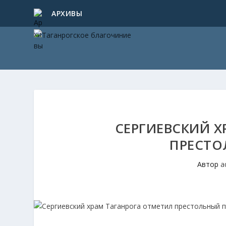
АРХИВЫ
СЕРГИЕВСКИЙ Х
ПРЕСТО
Автор
a