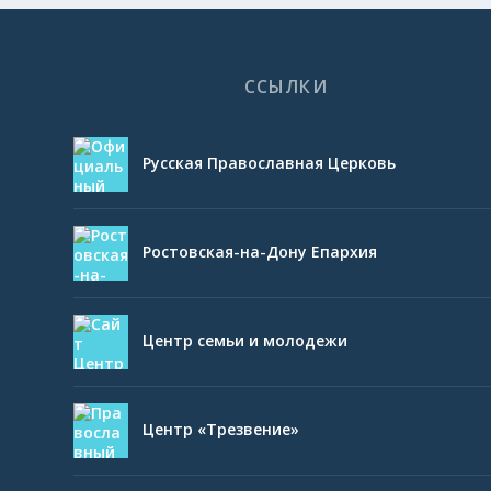
ССЫЛКИ
Русская Православная Церковь
Ростовская-на-Дону Епархия
Центр семьи и молодежи
Центр «Трезвение»