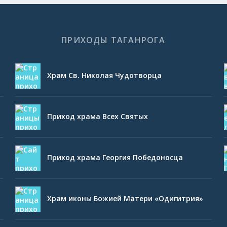
ПРИХОДЫ ТАГАНРОГА
Храм Св. Николая Чудотворца
Приход храма Всех Святых
Приход храма Георгия Победоносца
Храм иконы Божией Матери «Одигитрия»