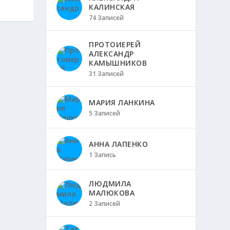
КАЛИНСКАЯ
74 Записей
ПРОТОИЕРЕЙ
АЛЕКСАНДР
КАМЫШНИКОВ
31 Записей
МАРИЯ ЛАНКИНА
5 Записей
АННА ЛАПЕНКО
1 Запись
ЛЮДМИЛА
МАЛЮКОВА
2 Записей