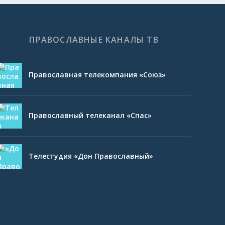
ПРАВОСЛАВНЫЕ КАНАЛЫ ТВ
Православная телекомпания «Союз»
Православный телеканал «Спас»
Телестудия «Дон Православный»