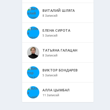
ВИТАЛИЙ ШЛЯГА
8 Записей
ЕЛЕНА СИРОТА
5 Записей
ТАТЬЯНА ГАЛАЦАН
8 Записей
ВИКТОР БОНДАРЕВ
5 Записей
АЛЛА ЦЫМБАЛ
11 Записей