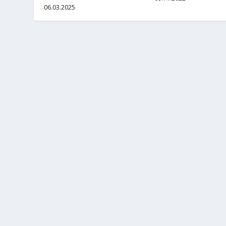
06.03.2025