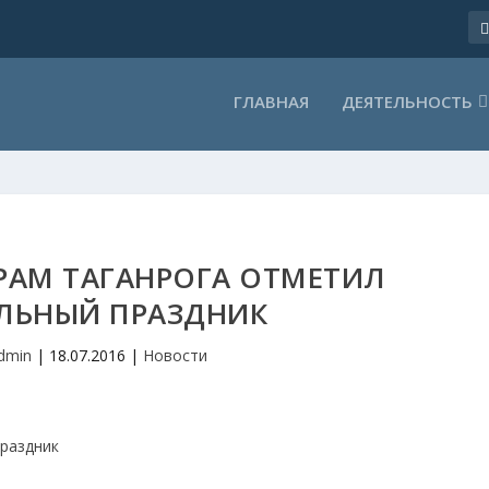
ГЛАВНАЯ
ДЕЯТЕЛЬНОСТЬ
РАМ ТАГАНРОГА ОТМЕТИЛ
ЛЬНЫЙ ПРАЗДНИК
dmin
|
18.07.2016
|
Новости