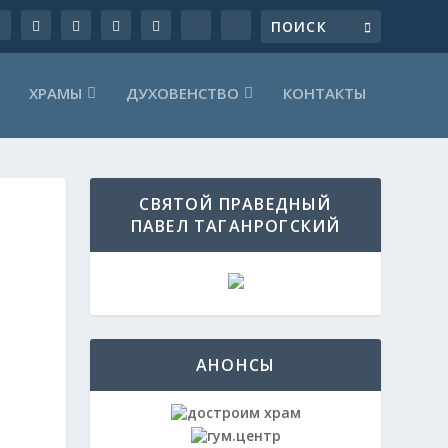
ХРАМЫ
ДУХОВЕНСТВО
КОНТАКТЫ
СВЯТОЙ ПРАВЕДНЫЙ
ПАВЕЛ ТАГАНРОГСКИЙ
АНОНСЫ