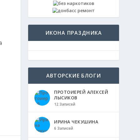
ИКОНА ПРАЗДНИКА
й
АВТОРСКИЕ БЛОГИ
ПРОТОИЕРЕЙ АЛЕКСЕЙ
ЛЫСИКОВ
12 Записей
ИРИНА ЧЕКУШИНА
6 Записей