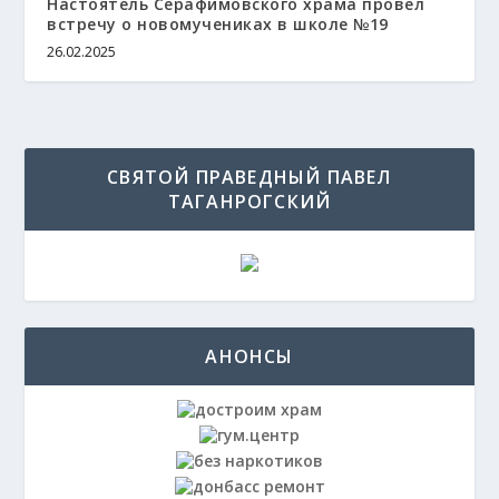
Настоятель Серафимовского храма провел
встречу о новомучениках в школе №19
26.02.2025
СВЯТОЙ ПРАВЕДНЫЙ ПАВЕЛ
ТАГАНРОГСКИЙ
АНОНСЫ