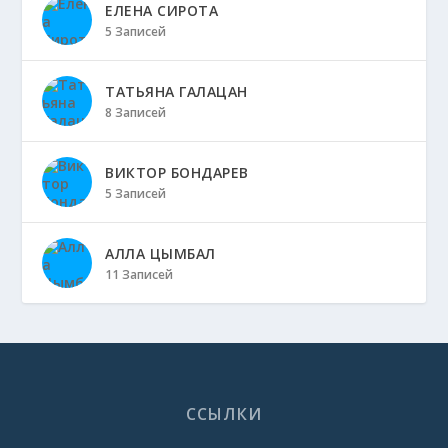
ЕЛЕНА СИРОТА
5 Записей
ТАТЬЯНА ГАЛАЦАН
8 Записей
ВИКТОР БОНДАРЕВ
5 Записей
АЛЛА ЦЫМБАЛ
11 Записей
ССЫЛКИ