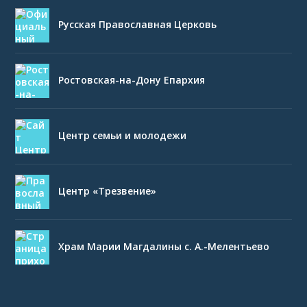
Русская Православная Церковь
Ростовская-на-Дону Епархия
Центр семьи и молодежи
Центр «Трезвение»
Храм Марии Магдалины с. А.-Мелентьево