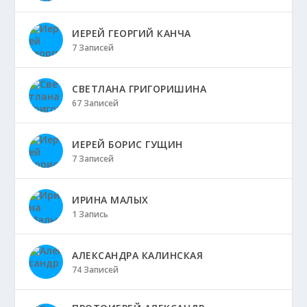
ИЕРЕЙ ГЕОРГИЙ КАНЧА
7 Записей
СВЕТЛАНА ГРИГОРИШИНА
67 Записей
ИЕРЕЙ БОРИС ГУЩИН
7 Записей
ИРИНА МАЛЫХ
1 Запись
АЛЕКСАНДРА КАЛИНСКАЯ
74 Записей