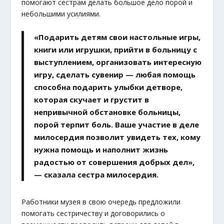
помогают сестрам делать большое дело порой и
небольшими усилиями.
«Подарить детям свои настольные игры,
книги или игрушки, прийти в больницу с
выступлением, организовать интересную
игру, сделать сувенир — любая помощь
способна подарить улыбки детворе,
которая скучает и грустит в
непривычной обстановке больницы,
порой терпит боль. Ваше участие в деле
милосердия позволит увидеть тех, кому
нужна помощь и наполнит жизнь
радостью от совершения добрых дел»,
— сказала сестра милосердия.
Работники музея в свою очередь предложили
помогать сестричеству и договорились о