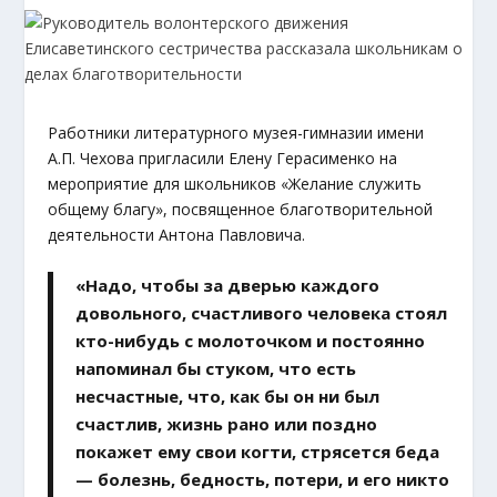
Работники литературного музея-гимназии имени
А.П. Чехова пригласили Елену Герасименко на
мероприятие для школьников «Желание служить
общему благу», посвященное благотворительной
деятельности Антона Павловича.
«Надо, чтобы за дверью каждого
довольного, счастливого человека стоял
кто-нибудь с молоточком и постоянно
напоминал бы стуком, что есть
несчастные, что, как бы он ни был
счастлив, жизнь рано или поздно
покажет ему свои когти, стрясется беда
— болезнь, бедность, потери, и его никто