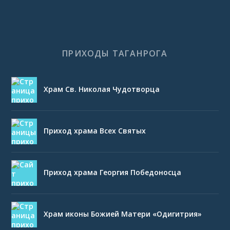
ПРИХОДЫ ТАГАНРОГА
Храм Св. Николая Чудотворца
Приход храма Всех Святых
Приход храма Георгия Победоносца
Храм иконы Божией Матери «Одигитрия»