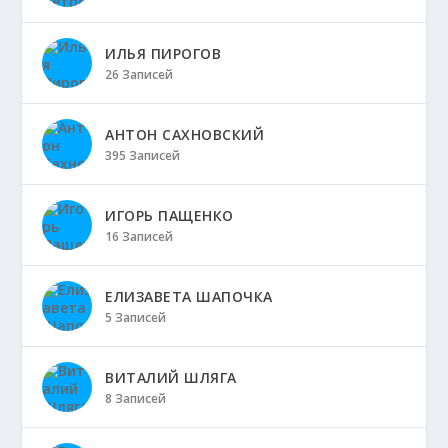
ИЛЬЯ ПИРОГОВ
26 Записей
АНТОН САХНОВСКИЙ
395 Записей
ИГОРЬ ПАЩЕНКО
16 Записей
ЕЛИЗАВЕТА ШАПОЧКА
5 Записей
ВИТАЛИЙ ШЛЯГА
8 Записей