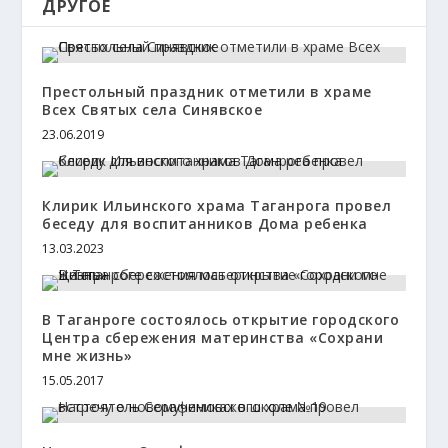
ДРУГОЕ
Престольный праздник отметили в храме
Всех Святых села Синявское
23.06.2019
Клирик Ильинского храма Таганрога провел
беседу для воспитанников Дома ребенка
13.03.2023
В Таганроге состоялось открытие городского
Центра сбережения материнства «Сохрани
мне жизнь»
15.05.2017