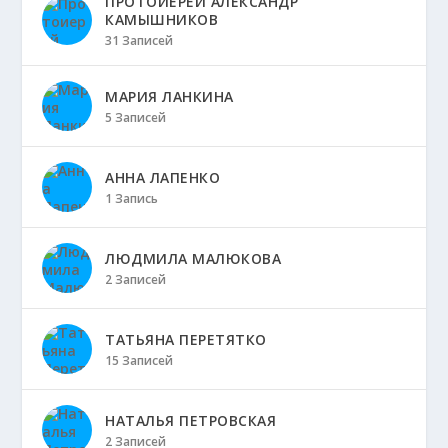
ПРОТОИЕРЕЙ АЛЕКСАНДР
КАМЫШНИКОВ
31 Записей
МАРИЯ ЛАНКИНА
5 Записей
АННА ЛАПЕНКО
1 Запись
ЛЮДМИЛА МАЛЮКОВА
2 Записей
ТАТЬЯНА ПЕРЕТЯТКО
15 Записей
НАТАЛЬЯ ПЕТРОВСКАЯ
2 Записей