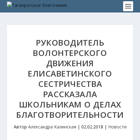
РУКОВОДИТЕЛЬ
ВОЛОНТЕРСКОГО
ДВИЖЕНИЯ
ЕЛИСАВЕТИНСКОГО
СЕСТРИЧЕСТВА
РАССКАЗАЛА
ШКОЛЬНИКАМ О ДЕЛАХ
БЛАГОТВОРИТЕЛЬНОСТИ
Автор
Александра Калинская
|
02.02.2018
|
Новости