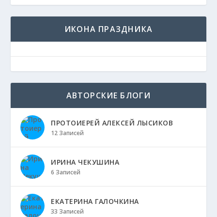
ИКОНА ПРАЗДНИКА
АВТОРСКИЕ БЛОГИ
ПРОТОИЕРЕЙ АЛЕКСЕЙ ЛЫСИКОВ
12 Записей
ИРИНА ЧЕКУШИНА
6 Записей
ЕКАТЕРИНА ГАЛОЧКИНА
33 Записей