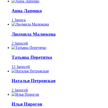
Анна Лапенко
1 Запись
Людмила Малюкова
2 Записей
Татьяна Перетятко
15 Записей
Наталья Петровская
2 Записей
Илья Пирогов