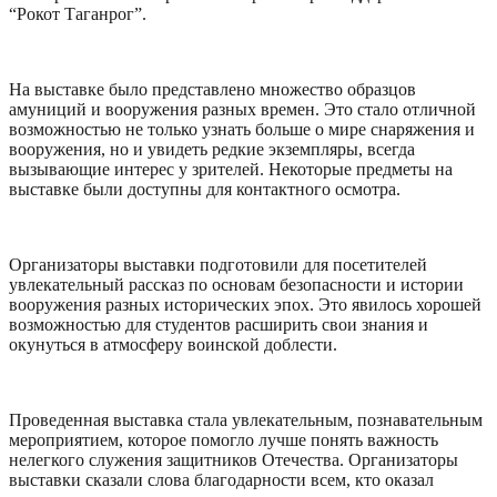
“Рокот Таганрог”.
На выставке было представлено множество образцов
амуниций и вооружения разных времен. Это стало отличной
возможностью не только узнать больше о мире снаряжения и
вооружения, но и увидеть редкие экземпляры, всегда
вызывающие интерес у зрителей. Некоторые предметы на
выставке были доступны для контактного осмотра.
Организаторы выставки подготовили для посетителей
увлекательный рассказ по основам безопасности и истории
вооружения разных исторических эпох. Это явилось хорошей
возможностью для студентов расширить свои знания и
окунуться в атмосферу воинской доблести.
Проведенная выставка стала увлекательным, познавательным
мероприятием, которое помогло лучше понять важность
нелегкого служения защитников Отечества. Организаторы
выставки сказали слова благодарности всем, кто оказал