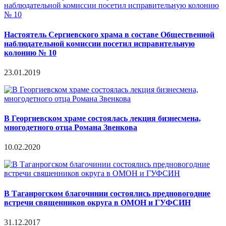
Настоятель Сергиевского храма в составе Общественной
наблюдательной комиссии посетил исправительную
колонию № 10
23.01.2019
В Георгиевском храме состоялась лекция бизнесмена,
многодетного отца Романа Звенкова
10.02.2020
В Таганрогском благочинии состоялись предновогодние
встречи священников округа в ОМОН и ГУФСИН
31.12.2017