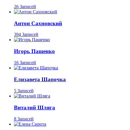
26 Записей
Антон Сахновский
394 Записей
Игорь Пащенко
16 Записей
Елизавета Шапочка
5 Записей
Виталий Шляга
8 Записей