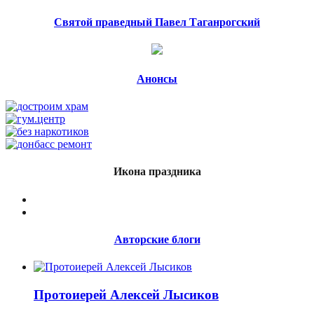
Святой праведный Павел Таганрогский
Анонсы
Икона праздника
Авторские блоги
Протоиерей Алексей Лысиков