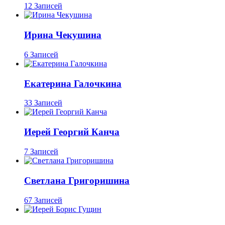
12 Записей
Ирина Чекушина
6 Записей
Екатерина Галочкина
33 Записей
Иерей Георгий Канча
7 Записей
Светлана Григоришина
67 Записей