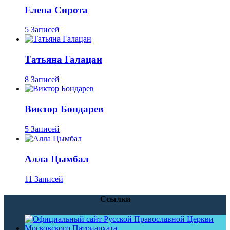
Елена Сирота
5 Записей
Татьяна Галацан
8 Записей
Виктор Бондарев
5 Записей
Алла Цымбал
11 Записей
Ссылки