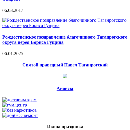
06.03.2017
Рождественское поздравление благочинного Таганрогского
округа иерея Бориса Гущина
06.01.2025
Святой праведный Павел Таганрогский
Анонсы
Икона праздника