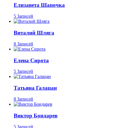
Елизавета Шапочка
5 Записей
Виталий Шляга
8 Записей
Елена Сирота
5 Записей
Татьяна Галацан
8 Записей
Виктор Бондарев
5 Записей