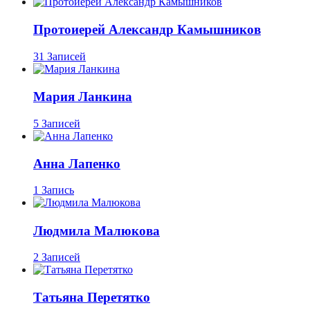
Протоиерей Александр Камышников
31 Записей
Мария Ланкина
5 Записей
Анна Лапенко
1 Запись
Людмила Малюкова
2 Записей
Татьяна Перетятко