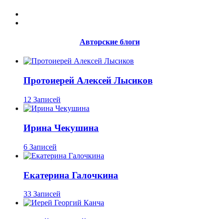
Авторские блоги
Протоиерей Алексей Лысиков
12 Записей
Ирина Чекушина
6 Записей
Екатерина Галочкина
33 Записей