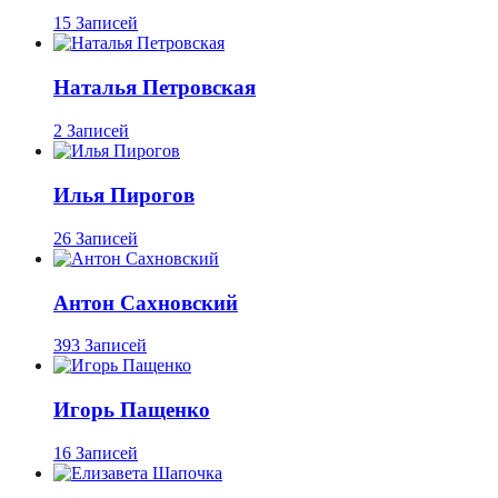
15 Записей
Наталья Петровская
2 Записей
Илья Пирогов
26 Записей
Антон Сахновский
393 Записей
Игорь Пащенко
16 Записей