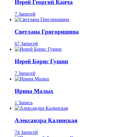
Иерей Георгий Канча
7 Записей
Светлана Григоришина
67 Записей
Иерей Борис Гущин
7 Записей
Ирина Малых
1 Запись
Александра Калинская
74 Записей