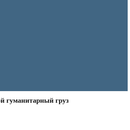
ой гуманитарный груз