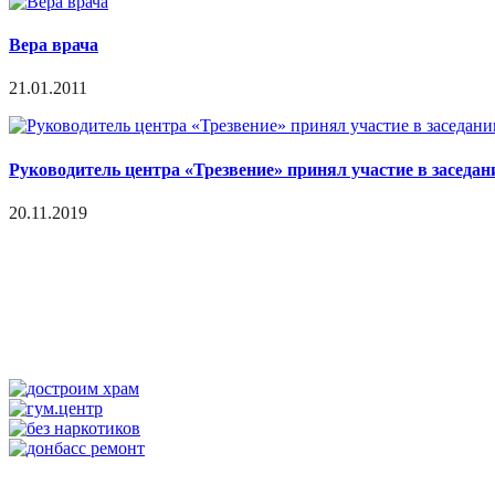
Вера врача
21.01.2011
Руководитель центра «Трезвение» принял участие в заседа
20.11.2019