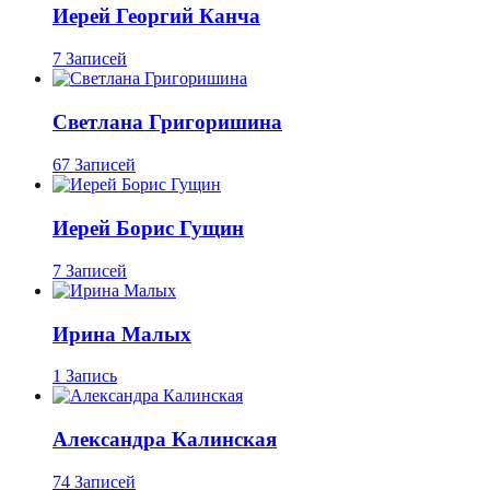
Иерей Георгий Канча
7 Записей
Светлана Григоришина
67 Записей
Иерей Борис Гущин
7 Записей
Ирина Малых
1 Запись
Александра Калинская
74 Записей