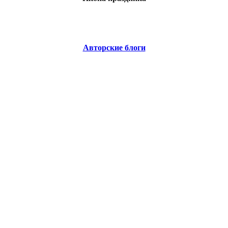
Авторские блоги