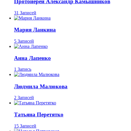
Протоиерей Александр Камышников
31 Записей
Мария Ланкина
5 Записей
Анна Лапенко
1 Запись
Людмила Малюкова
2 Записей
Татьяна Перетятко
15 Записей