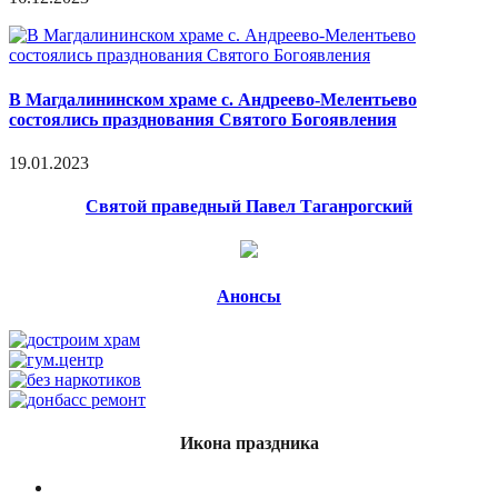
В Магдалининском храме с. Андреево-Мелентьево
состоялись празднования Святого Богоявления
19.01.2023
Святой праведный Павел Таганрогский
Анонсы
Икона праздника