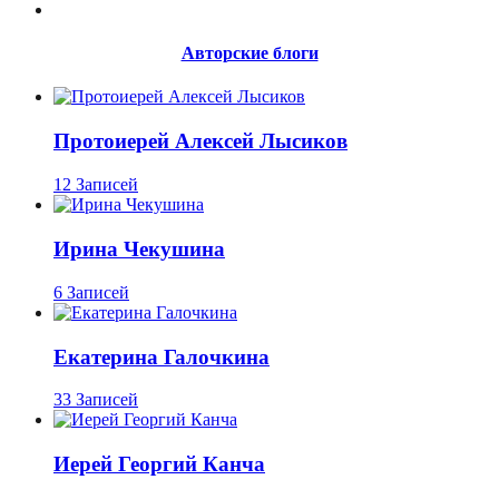
Авторские блоги
Протоиерей Алексей Лысиков
12 Записей
Ирина Чекушина
6 Записей
Екатерина Галочкина
33 Записей
Иерей Георгий Канча