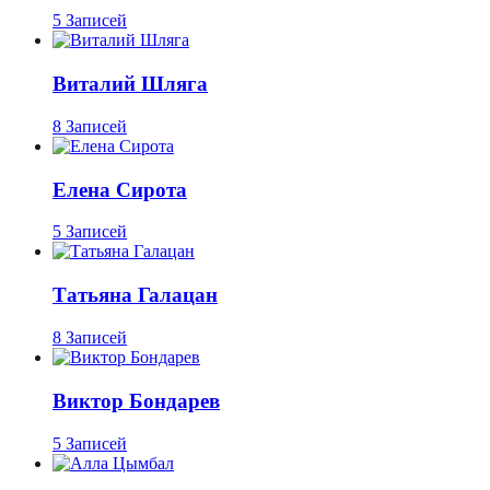
5 Записей
Виталий Шляга
8 Записей
Елена Сирота
5 Записей
Татьяна Галацан
8 Записей
Виктор Бондарев
5 Записей