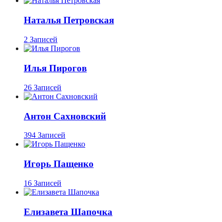
Наталья Петровская
2 Записей
Илья Пирогов
26 Записей
Антон Сахновский
394 Записей
Игорь Пащенко
16 Записей
Елизавета Шапочка