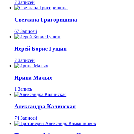
7 Записей
Светлана Григоришина
67 Записей
Иерей Борис Гущин
7 Записей
Ирина Малых
1 Запись
Александра Калинская
74 Записей