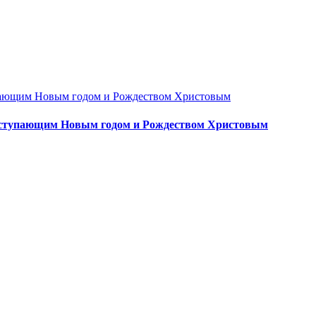
с наступающим Новым годом и Рождеством Христовым