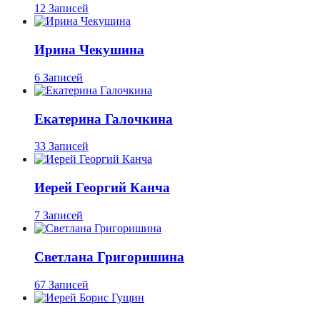
12 Записей
Ирина Чекушина
6 Записей
Екатерина Галочкина
33 Записей
Иерей Георгий Канча
7 Записей
Светлана Григоришина
67 Записей