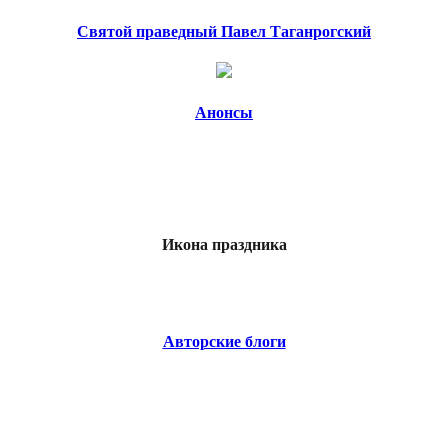
Святой праведный Павел Таганрогский
Анонсы
Икона праздника
Авторские блоги