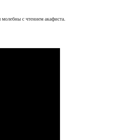
я молебны с чтением акафиста.