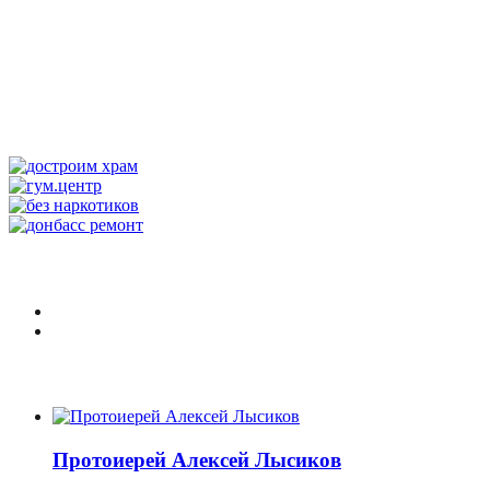
Протоиерей Алексей Лысиков