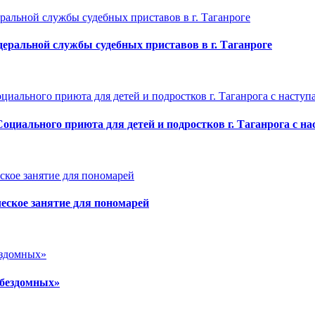
еральной службы судебных приставов в г. Таганроге
Социального приюта для детей и подростков г. Таганрога 
еское занятие для пономарей
 бездомных»