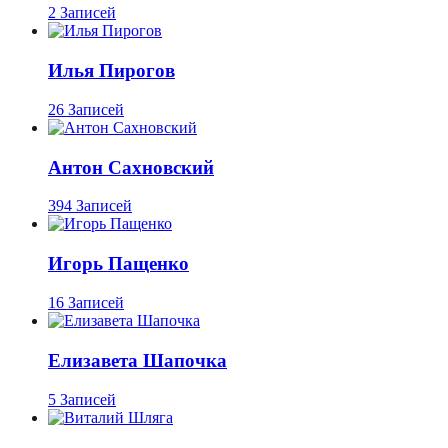
2 Записей
Илья Пирогов
26 Записей
Антон Сахновский
394 Записей
Игорь Пащенко
16 Записей
Елизавета Шапочка
5 Записей