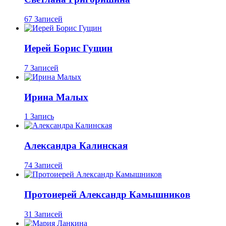
67 Записей
Иерей Борис Гущин
7 Записей
Ирина Малых
1 Запись
Александра Калинская
74 Записей
Протоиерей Александр Камышников
31 Записей