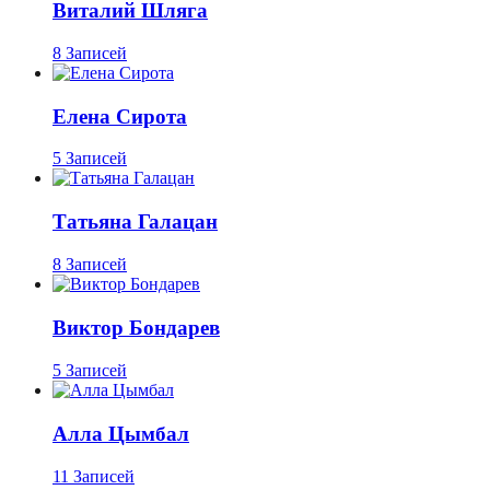
Виталий Шляга
8 Записей
Елена Сирота
5 Записей
Татьяна Галацан
8 Записей
Виктор Бондарев
5 Записей
Алла Цымбал
11 Записей