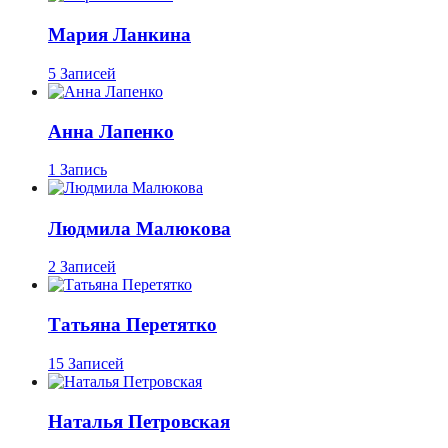
Мария Ланкина
5 Записей
Анна Лапенко
1 Запись
Людмила Малюкова
2 Записей
Татьяна Перетятко
15 Записей
Наталья Петровская