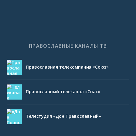
ПРАВОСЛАВНЫЕ КАНАЛЫ ТВ
Православная телекомпания «Союз»
Православный телеканал «Спас»
Телестудия «Дон Православный»