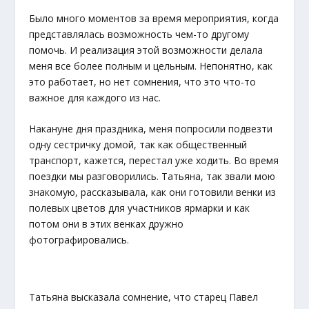
Было много моментов за время мероприятия, когда
представлялась возможность чем-то другому
помочь. И реализация этой возможности делала
меня все более полным и цельным. Непонятно, как
это работает, но нет сомнения, что это что-то
важное для каждого из нас.
Накануне дня праздника, меня попросили подвезти
одну сестричку домой, так как общественный
транспорт, кажется, перестал уже ходить. Во время
поездки мы разговорились. Татьяна, так звали мою
знакомую, рассказывала, как они готовили венки из
полевых цветов для участников ярмарки и как
потом они в этих венках дружно
фотографировались.
Татьяна высказала сомнение, что старец Павел