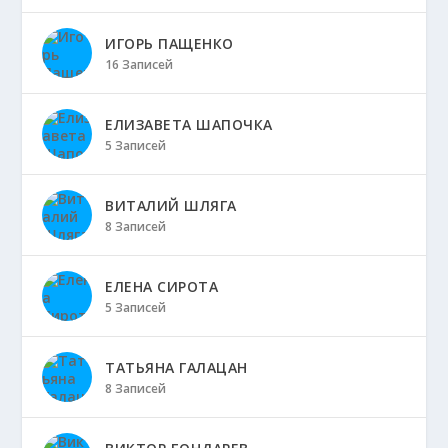
ИГОРЬ ПАЩЕНКО
16 Записей
ЕЛИЗАВЕТА ШАПОЧКА
5 Записей
ВИТАЛИЙ ШЛЯГА
8 Записей
ЕЛЕНА СИРОТА
5 Записей
ТАТЬЯНА ГАЛАЦАН
8 Записей