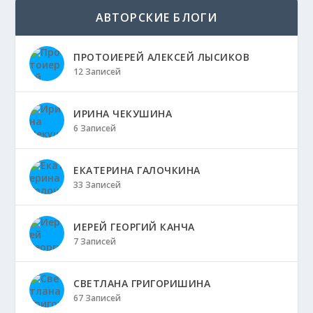
АВТОРСКИЕ БЛОГИ
ПРОТОИЕРЕЙ АЛЕКСЕЙ ЛЫСИКОВ
12 Записей
ИРИНА ЧЕКУШИНА
6 Записей
ЕКАТЕРИНА ГАЛОЧКИНА
33 Записей
ИЕРЕЙ ГЕОРГИЙ КАНЧА
7 Записей
СВЕТЛАНА ГРИГОРИШИНА
67 Записей