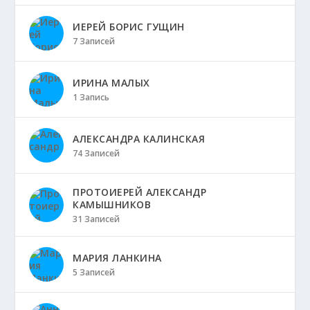
ИЕРЕЙ БОРИС ГУЩИН
7 Записей
ИРИНА МАЛЫХ
1 Запись
АЛЕКСАНДРА КАЛИНСКАЯ
74 Записей
ПРОТОИЕРЕЙ АЛЕКСАНДР
КАМЫШНИКОВ
31 Записей
МАРИЯ ЛАНКИНА
5 Записей