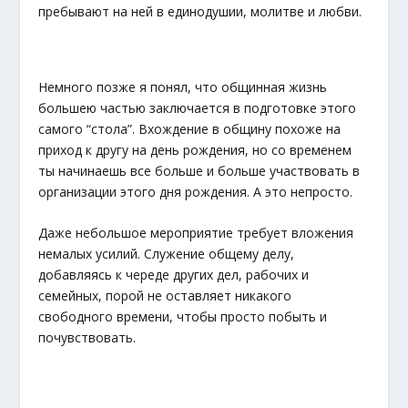
пребывают на ней в единодушии, молитве и любви.
Немного позже я понял, что общинная жизнь
большею частью заключается в подготовке этого
самого “стола”. Вхождение в общину похоже на
приход к другу на день рождения, но со временем
ты начинаешь все больше и больше участвовать в
организации этого дня рождения. А это непросто.
Даже небольшое мероприятие требует вложения
немалых усилий. Служение общему делу,
добавляясь к череде других дел, рабочих и
семейных, порой не оставляет никакого
свободного времени, чтобы просто побыть и
почувствовать.