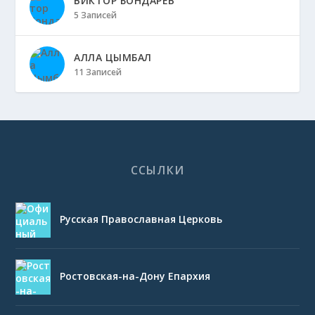
ВИКТОР БОНДАРЕВ
5 Записей
АЛЛА ЦЫМБАЛ
11 Записей
ССЫЛКИ
Русская Православная Церковь
Ростовская-на-Дону Епархия