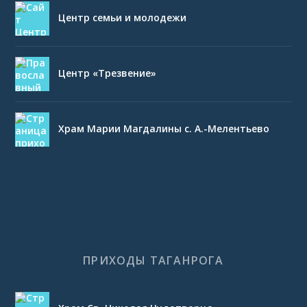
Центр семьи и молодежи
Центр «Трезвение»
Храм Марии Магдалины с. А.-Мелентьево
ПРИХОДЫ ТАГАНРОГА