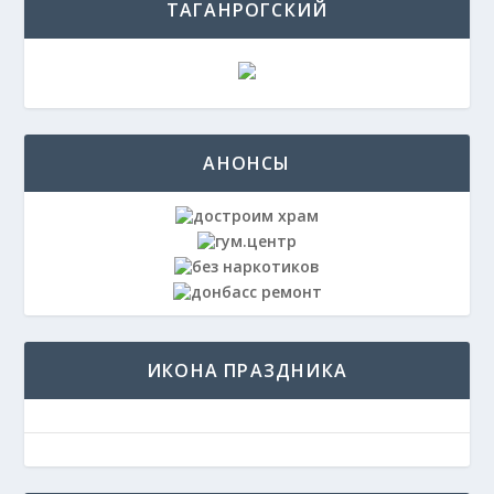
ТАГАНРОГСКИЙ
АНОНСЫ
ИКОНА ПРАЗДНИКА