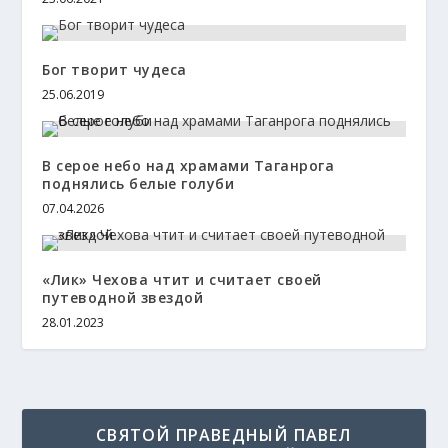
Бог творит чудеса
25.06.2019
В серое небо над храмами Таганрога
поднялись белые голуби
07.04.2026
«Лик» Чехова чтит и считает своей
путеводной звездой
28.01.2023
СВЯТОЙ ПРАВЕДНЫЙ ПАВЕЛ