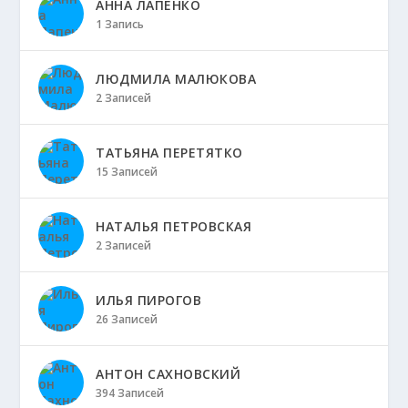
АННА ЛАПЕНКО
1 Запись
ЛЮДМИЛА МАЛЮКОВА
2 Записей
ТАТЬЯНА ПЕРЕТЯТКО
15 Записей
НАТАЛЬЯ ПЕТРОВСКАЯ
2 Записей
ИЛЬЯ ПИРОГОВ
26 Записей
АНТОН САХНОВСКИЙ
394 Записей