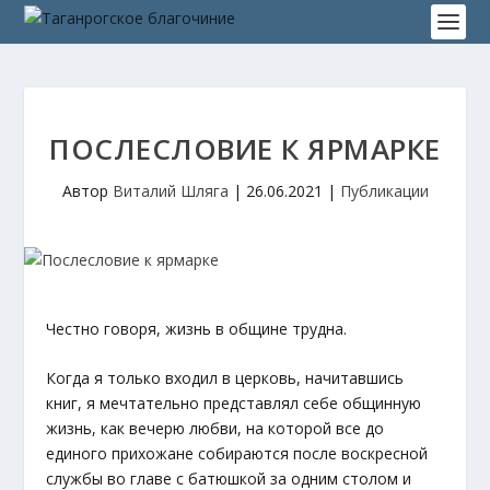
ПОСЛЕСЛОВИЕ К ЯРМАРКЕ
Автор
Виталий Шляга
|
26.06.2021
|
Публикации
Честно говоря, жизнь в общине трудна.
Когда я только входил в церковь, начитавшись
книг, я мечтательно представлял себе общинную
жизнь, как вечерю любви, на которой все до
единого прихожане собираются после воскресной
службы во главе с батюшкой за одним столом и