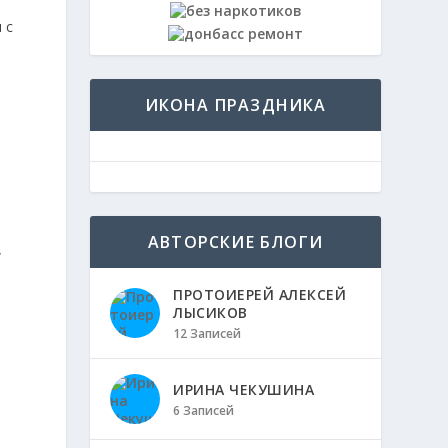
ИКОНА ПРАЗДНИКА
АВТОРСКИЕ БЛОГИ
,
ПРОТОИЕРЕЙ АЛЕКСЕЙ
ЛЫСИКОВ
12 Записей
,
ИРИНА ЧЕКУШИНА
6 Записей