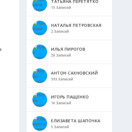
ТАТЬЯНА ПЕРЕТЯТКО
15 Записей
НАТАЛЬЯ ПЕТРОВСКАЯ
2 Записей
ИЛЬЯ ПИРОГОВ
я
26 Записей
АНТОН САХНОВСКИЙ
393 Записей
ИГОРЬ ПАЩЕНКО
16 Записей
ЕЛИЗАВЕТА ШАПОЧКА
5 Записей