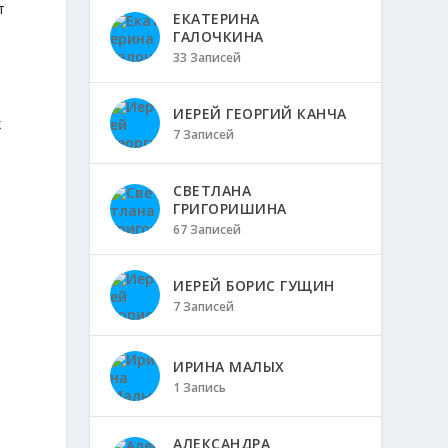
т
ЕКАТЕРИНА
ГАЛОЧКИНА
33 Записей
ИЕРЕЙ ГЕОРГИЙ КАНЧА
х
7 Записей
.
СВЕТЛАНА
ГРИГОРИШИНА
67 Записей
ИЕРЕЙ БОРИС ГУЩИН
7 Записей
ИРИНА МАЛЫХ
1 Запись
АЛЕКСАНДРА