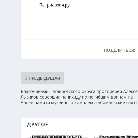
Патриархия.ру
ПОДЕЛИТЬСЯ:
ПРЕДЫДУЩАЯ
Благочинный Таганрогского округа протоиерей Алексе
Лысиков совершил панихиду по погибшим воинам на
Аллее памяти музейного комплекса «Самбекские высо
ДРУГОЕ