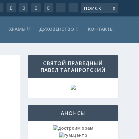
ХРАМЫ
ДУХОВЕНСТВО
КОНТАКТЫ
СВЯТОЙ ПРАВЕДНЫЙ
ПАВЕЛ ТАГАНРОГСКИЙ
АНОНСЫ