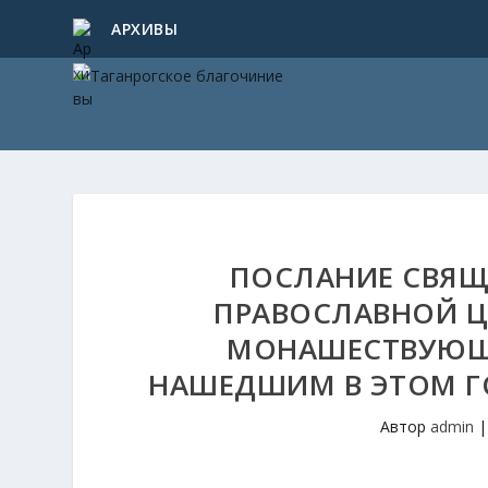
АРХИВЫ
ПОСЛАНИЕ СВЯЩ
ПРАВОСЛАВНОЙ ЦЕ
МОНАШЕСТВУЮЩИ
НАШЕДШИМ В ЭТОМ Г
Автор
admin