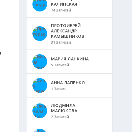
КАЛИНСКАЯ
74 Записей
ПРОТОИЕРЕЙ
АЛЕКСАНДР
КАМЫШНИКОВ
31 Записей
и
МАРИЯ ЛАНКИНА
5 Записей
АННА ЛАПЕНКО
1 Запись
ЛЮДМИЛА
МАЛЮКОВА
м
2 Записей