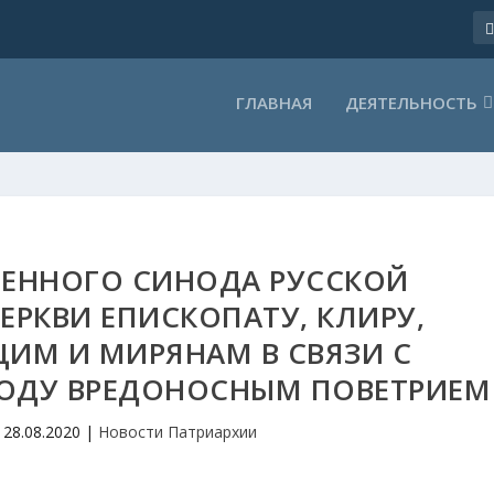
ГЛАВНАЯ
ДЕЯТЕЛЬНОСТЬ
ЕННОГО СИНОДА РУССКОЙ
РКВИ ЕПИСКОПАТУ, КЛИРУ,
М И МИРЯНАМ В СВЯЗИ С
ОДУ ВРЕДОНОСНЫМ ПОВЕТРИЕМ
|
28.08.2020
|
Новости Патриархии