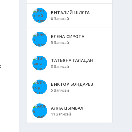
ВИТАЛИЙ ШЛЯГА
8 Записей
ЕЛЕНА СИРОТА
5 Записей
ТАТЬЯНА ГАЛАЦАН
о
8 Записей
ВИКТОР БОНДАРЕВ
5 Записей
АЛЛА ЦЫМБАЛ
11 Записей
и