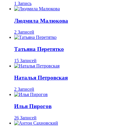
1 Запись
Людмила Малюкова
2 Записей
Татьяна Перетятко
15 Записей
Наталья Петровская
2 Записей
Илья Пирогов
26 Записей