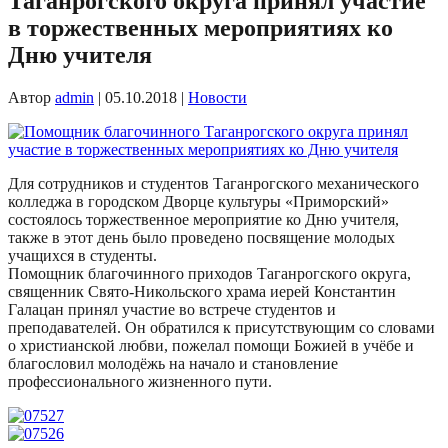
Таганрогского округа принял участие
в торжественных мероприятиях ко
Дню учителя
Автор
admin
|
05.10.2018
|
Новости
Для сотрудников и студентов Таганрогского механического
колледжа в городском Дворце культуры «Приморский»
состоялось торжественное мероприятие ко Дню учителя,
также в этот день было проведено посвящение молодых
учащихся в студенты.
Помощник благочинного приходов Таганрогского округа,
священник Свято-Никольского храма иерей Константин
Галацан принял участие во встрече студентов и
преподавателей. Он обратился к присутствующим со словами
о христианской любви, пожелал помощи Божией в учёбе и
благословил молодёжь на начало и становление
профессионального жизненного пути.