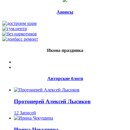
Анонсы
Икона праздника
Авторские блоги
Протоиерей Алексей Лысиков
12 Записей
Ирина Чекушина