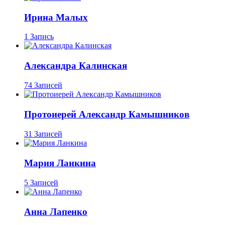
Ирина Малых
1 Запись
Александра Калинская
74 Записей
Протоиерей Александр Камышников
31 Записей
Мария Ланкина
5 Записей
Анна Лапенко