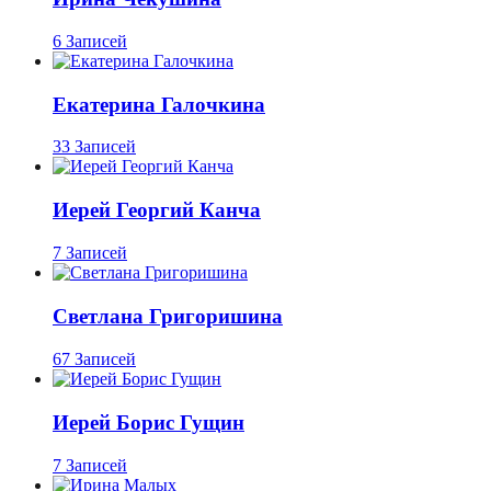
6 Записей
Екатерина Галочкина
33 Записей
Иерей Георгий Канча
7 Записей
Светлана Григоришина
67 Записей
Иерей Борис Гущин
7 Записей