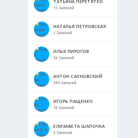
ТАТЬЯНА ПЕРЕТЯТКО
15 Записей
НАТАЛЬЯ ПЕТРОВСКАЯ
2 Записей
ИЛЬЯ ПИРОГОВ
26 Записей
АНТОН САХНОВСКИЙ
394 Записей
ИГОРЬ ПАЩЕНКО
16 Записей
ЕЛИЗАВЕТА ШАПОЧКА
5 Записей