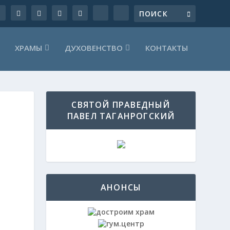
ХРАМЫ
ДУХОВЕНСТВО
КОНТАКТЫ
СВЯТОЙ ПРАВЕДНЫЙ
ПАВЕЛ ТАГАНРОГСКИЙ
АНОНСЫ