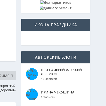
ИКОНА ПРАЗДНИКА
АВТОРСКИЕ БЛОГИ
ПРОТОИЕРЕЙ АЛЕКСЕЙ
ЛЫСИКОВ
ЮЩАЯ
12 Записей
анрогский
здоровья»
ИРИНА ЧЕКУШИНА
6 Записей