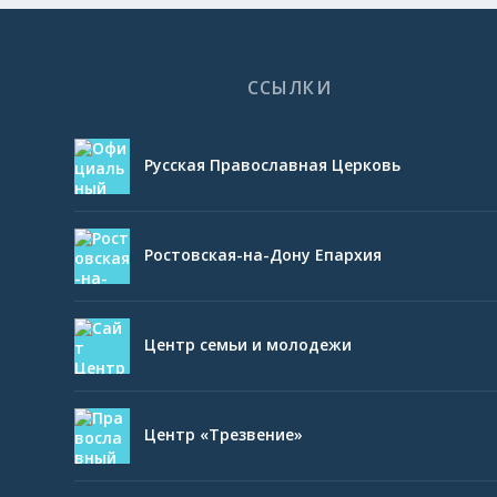
ССЫЛКИ
Русская Православная Церковь
Ростовская-на-Дону Епархия
Центр семьи и молодежи
Центр «Трезвение»