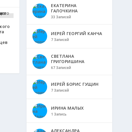
ЕКАТЕРИНА
ГАЛОЧКИНА
33 Записей
кого
га
ИЕРЕЙ ГЕОРГИЙ КАНЧА
7 Записей
цев
СВЕТЛАНА
ГРИГОРИШИНА
67 Записей
ИЕРЕЙ БОРИС ГУЩИН
7 Записей
ИРИНА МАЛЫХ
1 Запись
АЛЕКСАНДРА