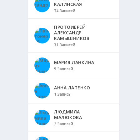
КАЛИНСКАЯ
74 Записей
ПРОТОИЕРЕЙ
АЛЕКСАНДР
КАМЫШНИКОВ
31 Записей
МАРИЯ ЛАНКИНА
5 Записей
АННА ЛАПЕНКО
1 Запись
ЛЮДМИЛА
МАЛЮКОВА
2 Записей