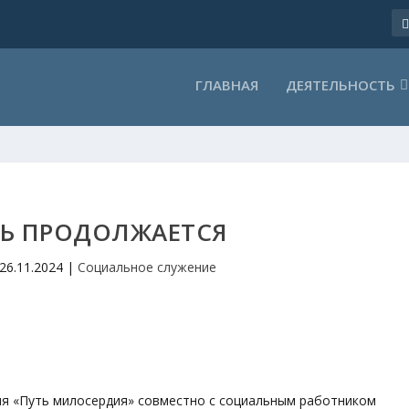
ГЛАВНАЯ
ДЕЯТЕЛЬНОСТЬ
 ПРОДОЛЖАЕТСЯ
26.11.2024
|
Социальное служение
ия «Путь милосердия» совместно с социальным работником