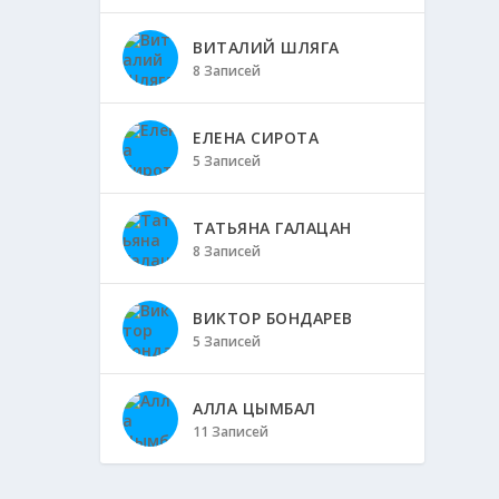
ВИТАЛИЙ ШЛЯГА
8 Записей
ЕЛЕНА СИРОТА
5 Записей
ТАТЬЯНА ГАЛАЦАН
8 Записей
ВИКТОР БОНДАРЕВ
5 Записей
АЛЛА ЦЫМБАЛ
11 Записей