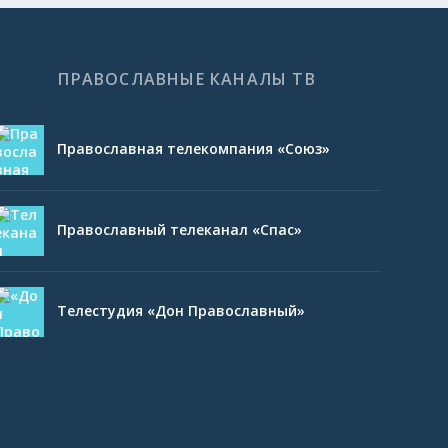
ПРАВОСЛАВНЫЕ КАНАЛЫ ТВ
Православная телекомпания «Союз»
Православный телеканал «Спас»
Телестудия «Дон Православный»