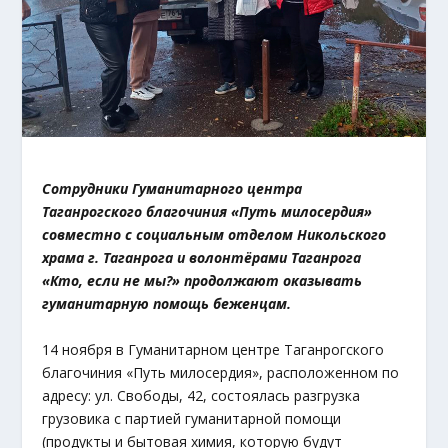
Сотрудники Гуманитарного центра
Таганрогского благочиния «Путь милосердия»
совместно с социальным отделом Никольского
храма г. Таганрога и волонтёрами Таганрога
«Кто, если не мы?» продолжают оказывать
гуманитарную помощь беженцам.
14 ноября в Гуманитарном центре Таганрогского
благочиния «Путь милосердия», расположенном по
адресу: ул. Свободы, 42, состоялась разгрузка
грузовика с партией гуманитарной помощи
(продукты и бытовая химия, которую будут