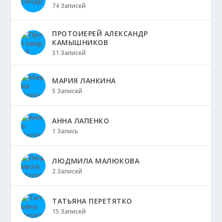
74 Записей
ПРОТОИЕРЕЙ АЛЕКСАНДР
КАМЫШНИКОВ
31 Записей
МАРИЯ ЛАНКИНА
5 Записей
АННА ЛАПЕНКО
1 Запись
ЛЮДМИЛА МАЛЮКОВА
2 Записей
ТАТЬЯНА ПЕРЕТЯТКО
15 Записей