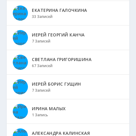
ЕКАТЕРИНА ГАЛОЧКИНА
33 Записей
ИЕРЕЙ ГЕОРГИЙ КАНЧА
7 Записей
СВЕТЛАНА ГРИГОРИШИНА
67 Записей
ИЕРЕЙ БОРИС ГУЩИН
7 Записей
ИРИНА МАЛЫХ
1 Запись
АЛЕКСАНДРА КАЛИНСКАЯ