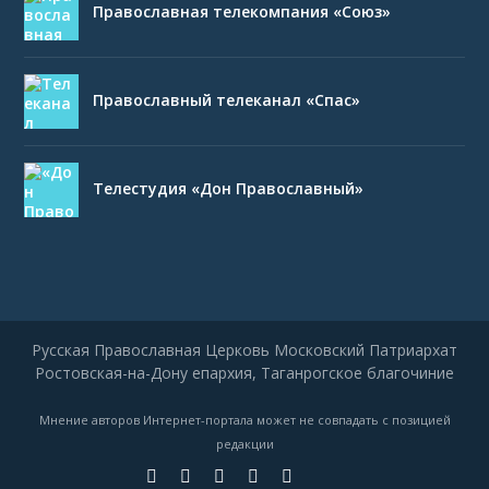
Православная телекомпания «Союз»
Православный телеканал «Спас»
Телестудия «Дон Православный»
Русская Православная Церковь Московский Патриархат
Ростовская-на-Дону епархия, Таганрогское благочиние
Мнение авторов Интернет-портала может не совпадать с позицией
редакции