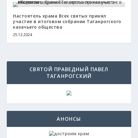
Настоятель храма Всех святых принял
участие в итоговом собрании Таганрогского
казачьего общества
25.12.2024
СВЯТОЙ ПРАВЕДНЫЙ ПАВЕЛ
ТАГАНРОГСКИЙ
АНОНСЫ