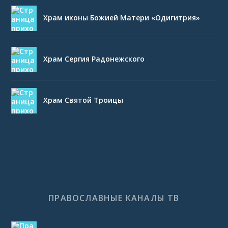
Храм иконы Божией Матери «Одигитрия»
Храм Сергия Радонежского
Храм Святой Троицы
ПРАВОСЛАВНЫЕ КАНАЛЫ ТВ