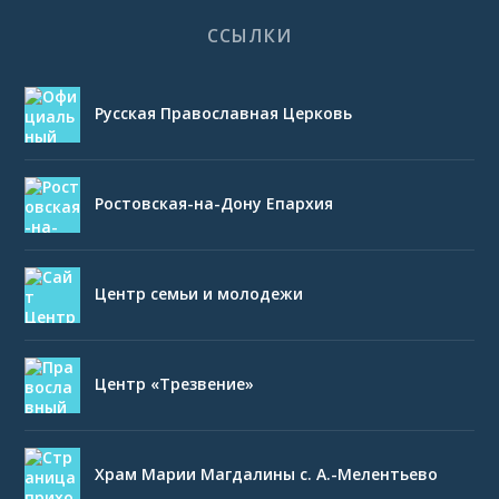
ССЫЛКИ
Русская Православная Церковь
Ростовская-на-Дону Епархия
Центр семьи и молодежи
Центр «Трезвение»
Храм Марии Магдалины с. А.-Мелентьево