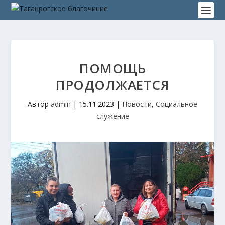
ПОМОЩЬ
ПРОДОЛЖАЕТСЯ
Автор
admin
|
15.11.2023
|
Новости
,
Социальное
служение