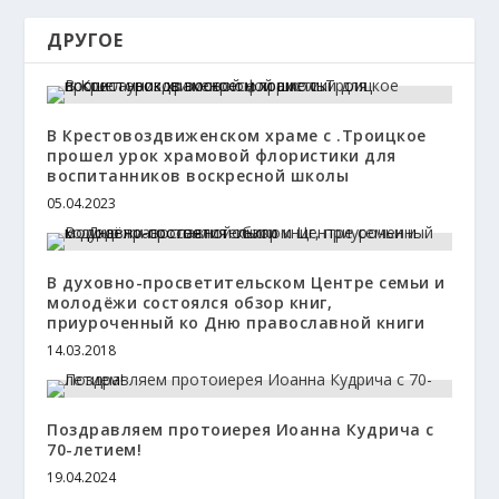
ДРУГОЕ
В Крестовоздвиженском храме с .Троицкое
прошел урок храмовой флористики для
воспитанников воскресной школы
05.04.2023
В духовно-просветительском Центре семьи и
молодёжи состоялся обзор книг,
приуроченный ко Дню православной книги
14.03.2018
Поздравляем протоиерея Иоанна Кудрича с
70-летием!
19.04.2024