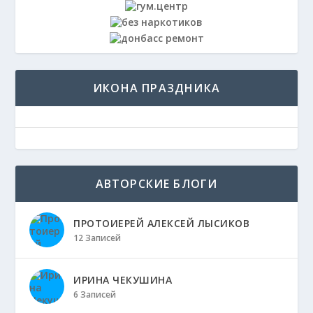
ИКОНА ПРАЗДНИКА
АВТОРСКИЕ БЛОГИ
ПРОТОИЕРЕЙ АЛЕКСЕЙ ЛЫСИКОВ
12 Записей
ИРИНА ЧЕКУШИНА
6 Записей