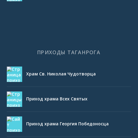
ПРИХОДЫ ТАГАНРОГА
Храм Св. Николая Чудотворца
Приход храма Всех Святых
Приход храма Георгия Победоносца