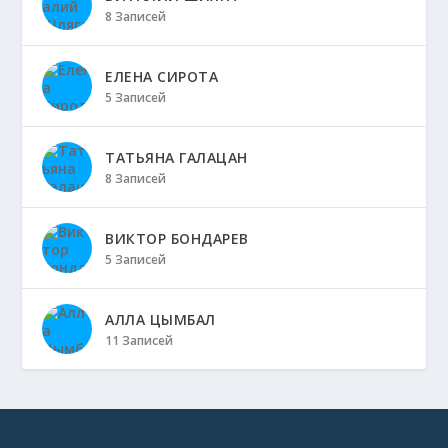
8 Записей
ЕЛЕНА СИРОТА
5 Записей
ТАТЬЯНА ГАЛАЦАН
8 Записей
ВИКТОР БОНДАРЕВ
5 Записей
АЛЛА ЦЫМБАЛ
11 Записей