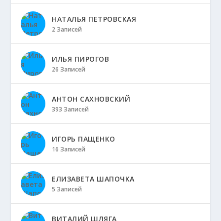
НАТАЛЬЯ ПЕТРОВСКАЯ
2 Записей
ИЛЬЯ ПИРОГОВ
26 Записей
АНТОН САХНОВСКИЙ
393 Записей
ИГОРЬ ПАЩЕНКО
16 Записей
ЕЛИЗАВЕТА ШАПОЧКА
5 Записей
ВИТАЛИЙ ШЛЯГА