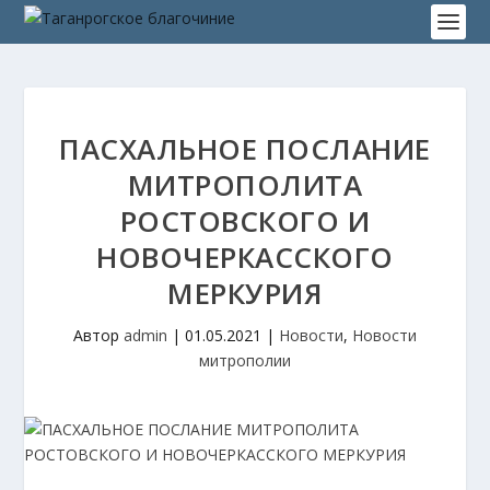
ПАСХАЛЬНОЕ ПОСЛАНИЕ
МИТРОПОЛИТА
РОСТОВСКОГО И
НОВОЧЕРКАССКОГО
МЕРКУРИЯ
Автор
admin
|
01.05.2021
|
Новости
,
Новости
митрополии