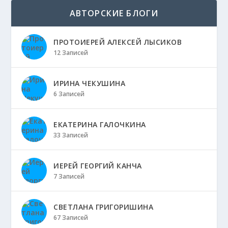
АВТОРСКИЕ БЛОГИ
ПРОТОИЕРЕЙ АЛЕКСЕЙ ЛЫСИКОВ
12 Записей
ИРИНА ЧЕКУШИНА
6 Записей
ЕКАТЕРИНА ГАЛОЧКИНА
33 Записей
ИЕРЕЙ ГЕОРГИЙ КАНЧА
7 Записей
СВЕТЛАНА ГРИГОРИШИНА
67 Записей