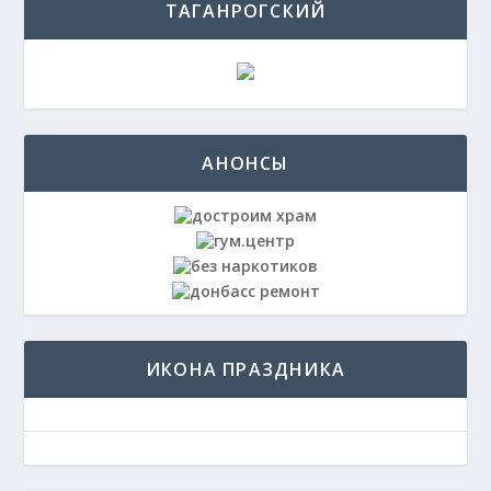
ТАГАНРОГСКИЙ
АНОНСЫ
ИКОНА ПРАЗДНИКА