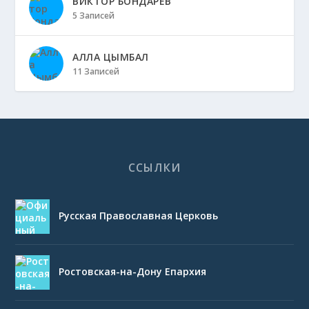
ВИКТОР БОНДАРЕВ
5 Записей
АЛЛА ЦЫМБАЛ
11 Записей
ССЫЛКИ
Русская Православная Церковь
Ростовская-на-Дону Епархия