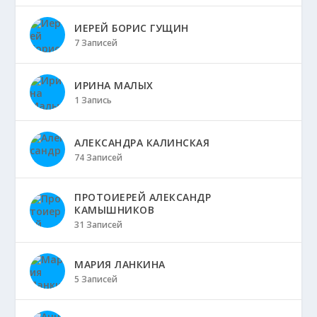
ИЕРЕЙ БОРИС ГУЩИН
7 Записей
ИРИНА МАЛЫХ
1 Запись
АЛЕКСАНДРА КАЛИНСКАЯ
74 Записей
ПРОТОИЕРЕЙ АЛЕКСАНДР
КАМЫШНИКОВ
31 Записей
МАРИЯ ЛАНКИНА
5 Записей