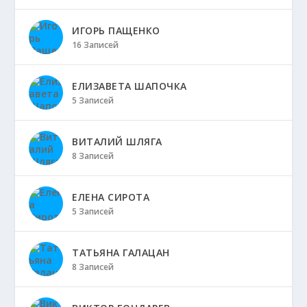
ИГОРЬ ПАЩЕНКО
16 Записей
ЕЛИЗАВЕТА ШАПОЧКА
5 Записей
ВИТАЛИЙ ШЛЯГА
8 Записей
ЕЛЕНА СИРОТА
5 Записей
ТАТЬЯНА ГАЛАЦАН
8 Записей