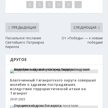
ПРЕДЫДУЩАЯ
СЛЕДУЮЩАЯ
Пасхальное послание
От «Победы» — к новым
Святейшего Патриарха
победам!
Кирилла
ДРУГОЕ
Благочинный таганрогского округа совершил
молебен о здравии пострадавших
вследствие террористической атаки на
Таганрог
29.07.2023