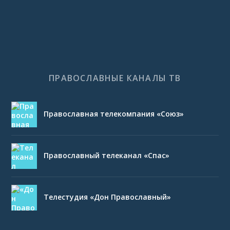
ПРАВОСЛАВНЫЕ КАНАЛЫ ТВ
Православная телекомпания «Союз»
Православный телеканал «Спас»
Телестудия «Дон Православный»