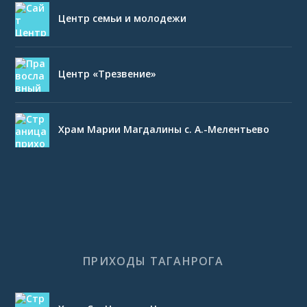
Центр семьи и молодежи
Центр «Трезвение»
Храм Марии Магдалины с. А.-Мелентьево
ПРИХОДЫ ТАГАНРОГА