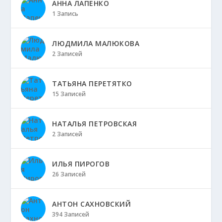
АННА ЛАПЕНКО
1 Запись
ЛЮДМИЛА МАЛЮКОВА
2 Записей
ТАТЬЯНА ПЕРЕТЯТКО
15 Записей
НАТАЛЬЯ ПЕТРОВСКАЯ
2 Записей
ИЛЬЯ ПИРОГОВ
26 Записей
АНТОН САХНОВСКИЙ
394 Записей