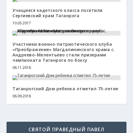
Учащиеся кадетского класса посетили
Сергиевский храм Таганрога
10.03.2017
Участники военно-патриотического клуба
«Преображение» Магдалининского храма с.
Андреево-Мелентьево стали призерами
чемпионата Таганрога по боксу
06.11.2018
Таганрогский Дом ребенка отметил 75-летие
06.09.2018
СВЯТОЙ ПРАВЕДНЫЙ ПАВЕЛ