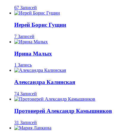
67 Записей
Иерей Борис Гущин
7 Записей
Ирина Малых
1 Запись
Александра Калинская
74 Записей
Протоиерей Александр Камышников
31 Записей