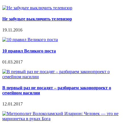
Не забудьте выключить телевизор
19.11.2016
10 правил Великого поста
01.03.2017
В первый раз не посадят – разбираем законопроект о
семейном насилии
12.01.2017