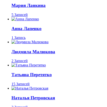
Мария Ланкина
5 Записей
Анна Лапенко
1 Запись
Людмила Малюкова
2 Записей
Татьяна Перетятко
15 Записей
Наталья Петровская