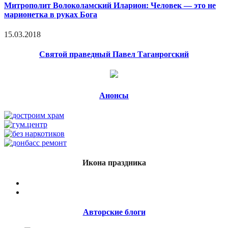
Митрополит Волоколамский Иларион: Человек — это не
марионетка в руках Бога
15.03.2018
Святой праведный Павел Таганрогский
Анонсы
Икона праздника
Авторские блоги