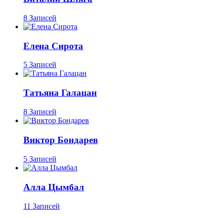
8 Записей
Елена Сирота
5 Записей
Татьяна Галацан
8 Записей
Виктор Бондарев
5 Записей
Алла Цымбал
11 Записей