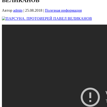
ВЕЛИКАНОВ
Автор
admin
|
25.08.2018
|
Полезная информация