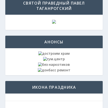
СВЯТОЙ ПРАВЕДНЫЙ ПАВЕЛ
ТАГАНРОГСКИЙ
АНОНСЫ
ИКОНА ПРАЗДНИКА