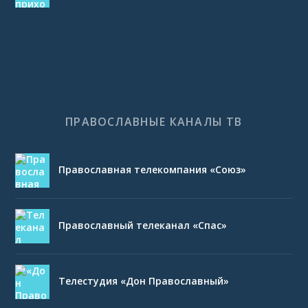
ПРАВОСЛАВНЫЕ КАНАЛЫ ТВ
Православная телекомпания «Союз»
Православный телеканал «Спас»
Телестудия «Дон Православный»