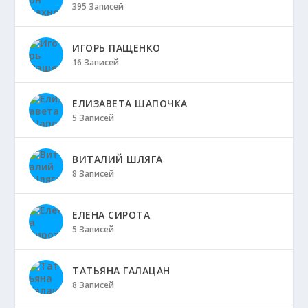
395 Записей
ИГОРЬ ПАЩЕНКО
16 Записей
ЕЛИЗАВЕТА ШАПОЧКА
5 Записей
ВИТАЛИЙ ШЛЯГА
8 Записей
ЕЛЕНА СИРОТА
5 Записей
ТАТЬЯНА ГАЛАЦАН
8 Записей