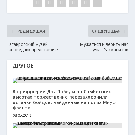
ПРЕДЫДУЩАЯ
СЛЕДУЮЩАЯ
Таганрогский музей-
Мужаться и верить нас
заповедник представляет
учит Рахманинов
ДРУГОЕ
В преддверии Дня Победы на Самбекских
высотах торжественно перезахоронили
останки бойцов, найденные на полях Миус-
фронта
08.05.2018