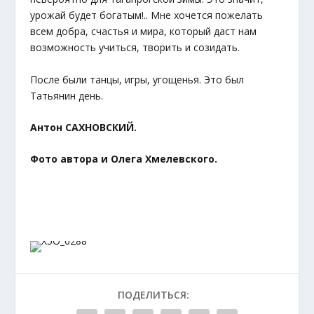
урожай будет богатым!.. Мне хочется пожелать
всем добра, счастья и мира, который даст нам
возможность учиться, творить и созидать.
После были танцы, игры, угощенья. Это был
Татьянин день.
Антон САХНОВСКИЙ.
Фото автора и Олега Хмелевского.
ПОДЕЛИТЬСЯ: