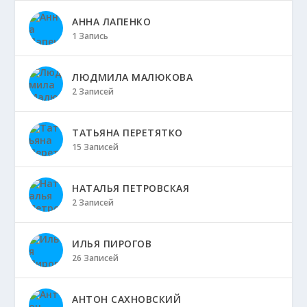
АННА ЛАПЕНКО
1 Запись
ЛЮДМИЛА МАЛЮКОВА
2 Записей
ТАТЬЯНА ПЕРЕТЯТКО
15 Записей
НАТАЛЬЯ ПЕТРОВСКАЯ
2 Записей
ИЛЬЯ ПИРОГОВ
26 Записей
АНТОН САХНОВСКИЙ