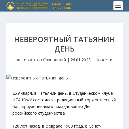
НЕВЕРОЯТНЫЙ ТАТЬЯНИН
ДЕНЬ
Автор
Антон Сахновский
|
26.01.2023
|
Новости
25 января, в Татьянин день, в Студенческом клубе
ИТА ЮФУ состоялся традиционный торжественный
бал, приуроченный к празднованию Дня
российского студенчества.
120 лет назад, в феврале 1903 года, в Санкт-