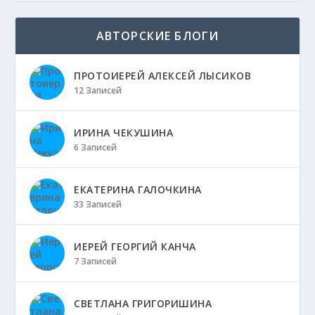
АВТОРСКИЕ БЛОГИ
ПРОТОИЕРЕЙ АЛЕКСЕЙ ЛЫСИКОВ
12 Записей
ИРИНА ЧЕКУШИНА
6 Записей
ЕКАТЕРИНА ГАЛОЧКИНА
33 Записей
ИЕРЕЙ ГЕОРГИЙ КАНЧА
7 Записей
СВЕТЛАНА ГРИГОРИШИНА