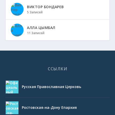
ВИКТОР БОНДАРЕВ
5 Записей
АЛЛА ЦЫМБАЛ
11 Записей
ССЫЛКИ
Русская Православная Церковь
Ростовская-на-Дону Епархия