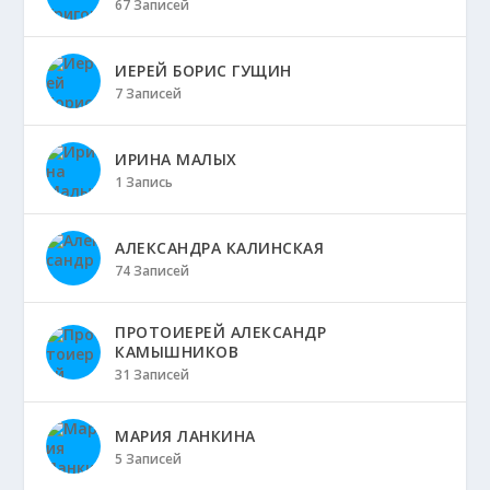
67 Записей
ИЕРЕЙ БОРИС ГУЩИН
7 Записей
ИРИНА МАЛЫХ
1 Запись
АЛЕКСАНДРА КАЛИНСКАЯ
74 Записей
ПРОТОИЕРЕЙ АЛЕКСАНДР
КАМЫШНИКОВ
31 Записей
МАРИЯ ЛАНКИНА
5 Записей