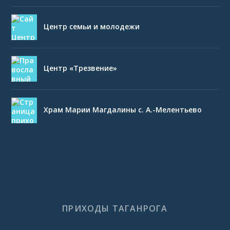
Центр семьи и молодежи
Центр «Трезвение»
Храм Марии Магдалины с. А.-Мелентьево
ПРИХОДЫ ТАГАНРОГА