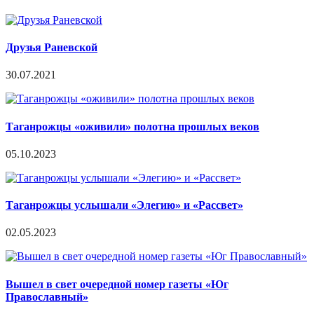
Друзья Раневской
30.07.2021
Таганрожцы «оживили» полотна прошлых веков
05.10.2023
Таганрожцы услышали «Элегию» и «Рассвет»
02.05.2023
Вышел в свет очередной номер газеты «Юг
Православный»