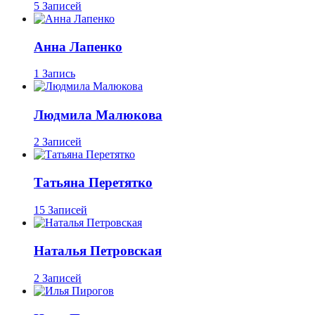
5 Записей
Анна Лапенко
1 Запись
Людмила Малюкова
2 Записей
Татьяна Перетятко
15 Записей
Наталья Петровская
2 Записей