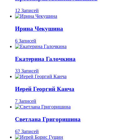
12 Записей
Ирина Чекушина
6 Записей
Екатерина Галочкина
33 Записей
Иерей Георгий Канча
7 Записей
Светлана Григоришина
67 Записей