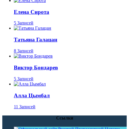
Елена Сирота
5 Записей
Татьяна Галацан
8 Записей
Виктор Бондарев
5 Записей
Алла Цымбал
11 Записей
Ссылки