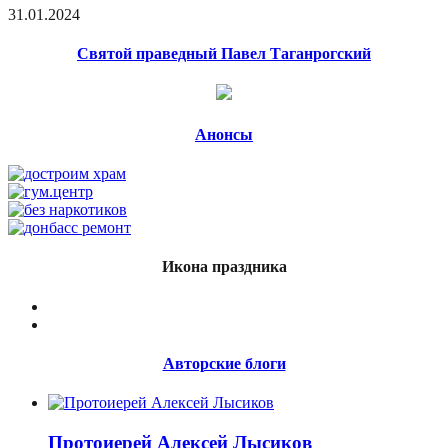
31.01.2024
Святой праведный Павел Таганрогский
Анонсы
Икона праздника
Авторские блоги
Протоиерей Алексей Лысиков