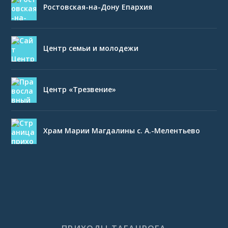
Ростовская-на-Дону Епархия
Центр семьи и молодежи
Центр «Трезвение»
Храм Марии Магдалины с. А.-Мелентьево