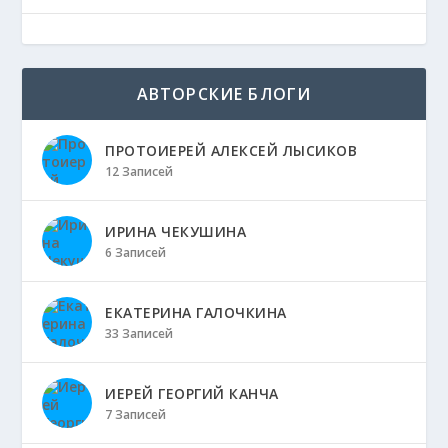
АВТОРСКИЕ БЛОГИ
ПРОТОИЕРЕЙ АЛЕКСЕЙ ЛЫСИКОВ
12 Записей
ИРИНА ЧЕКУШИНА
6 Записей
ЕКАТЕРИНА ГАЛОЧКИНА
33 Записей
ИЕРЕЙ ГЕОРГИЙ КАНЧА
7 Записей