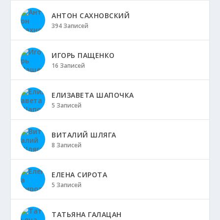
АНТОН САХНОВСКИЙ
394 Записей
ИГОРЬ ПАЩЕНКО
16 Записей
ЕЛИЗАВЕТА ШАПОЧКА
5 Записей
ВИТАЛИЙ ШЛЯГА
8 Записей
ЕЛЕНА СИРОТА
5 Записей
ТАТЬЯНА ГАЛАЦАН