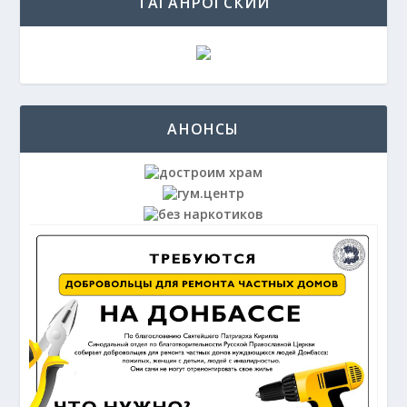
ТАГАНРОГСКИЙ
АНОНСЫ