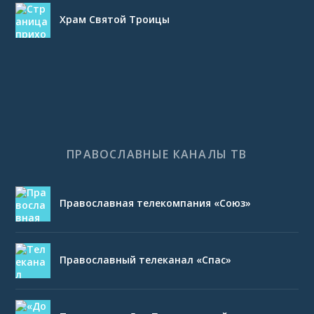
Храм Святой Троицы
ПРАВОСЛАВНЫЕ КАНАЛЫ ТВ
Православная телекомпания «Союз»
Православный телеканал «Спас»