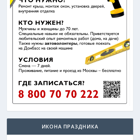
ИКОНА ПРАЗДНИКА