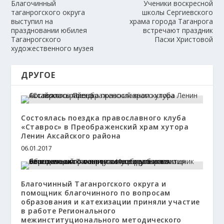
Благочинный
Ученики воскресной
таганрогского округа
школы Сергиевского
выступил на
храма города Таганрога
праздновании юбилея
встречают праздник
Таганрогского
Пасхи Христовой
художественного музея
ДРУГОЕ
Состоялась поездка православного клуба
«Ставрос» в Преображенский храм хутора
Ленин Аксайского района
06.01.2017
Благочинный Таганрогского округа и
помощник благочинного по вопросам
образования и катехизации приняли участие
в работе Регионального
межинституционального методического