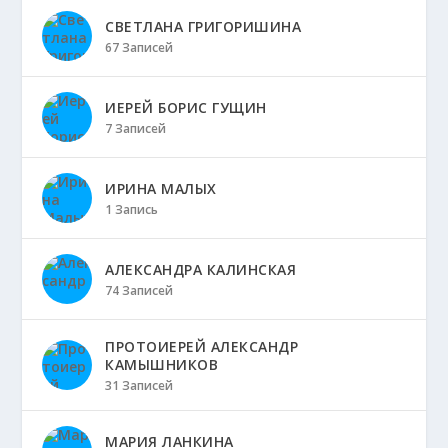
СВЕТЛАНА ГРИГОРИШИНА
67 Записей
ИЕРЕЙ БОРИС ГУЩИН
7 Записей
ИРИНА МАЛЫХ
1 Запись
АЛЕКСАНДРА КАЛИНСКАЯ
74 Записей
ПРОТОИЕРЕЙ АЛЕКСАНДР
КАМЫШНИКОВ
31 Записей
МАРИЯ ЛАНКИНА