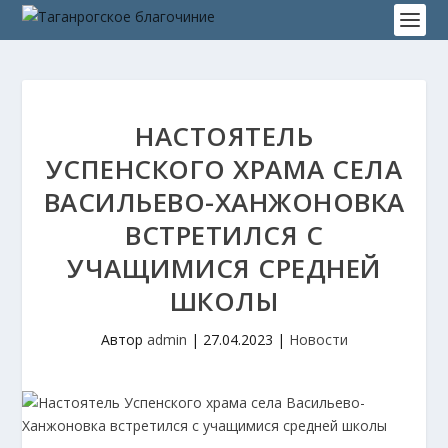
НАСТОЯТЕЛЬ
УСПЕНСКОГО ХРАМА СЕЛА
ВАСИЛЬЕВО-ХАНЖОНОВКА
ВСТРЕТИЛСЯ С
УЧАЩИМИСЯ СРЕДНЕЙ
ШКОЛЫ
Автор
admin
|
27.04.2023
|
Новости