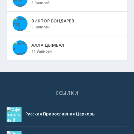
8 Записей
ВИКТОР БОНДАРЕВ
5 Записей
АЛЛА ЦЫМБАЛ
11 Записей
ССЫЛКИ
Русская Православная Церковь