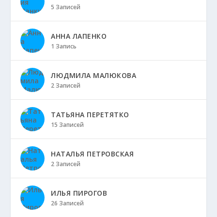
5 Записей
АННА ЛАПЕНКО
1 Запись
ЛЮДМИЛА МАЛЮКОВА
2 Записей
ТАТЬЯНА ПЕРЕТЯТКО
15 Записей
НАТАЛЬЯ ПЕТРОВСКАЯ
2 Записей
ИЛЬЯ ПИРОГОВ
26 Записей