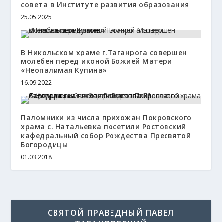
совета в Институте развития образования
25.05.2025
В Никольском храме г.Таганрога совершен
молебен перед иконой Божией Матери
«Неопалимая Купина»
16.09.2022
Паломники из числа прихожан Покровского
храма с. Натальевка посетили Ростовский
кафедральный собор Рождества Пресвятой
Богородицы
01.03.2018
СВЯТОЙ ПРАВЕДНЫЙ ПАВЕЛ