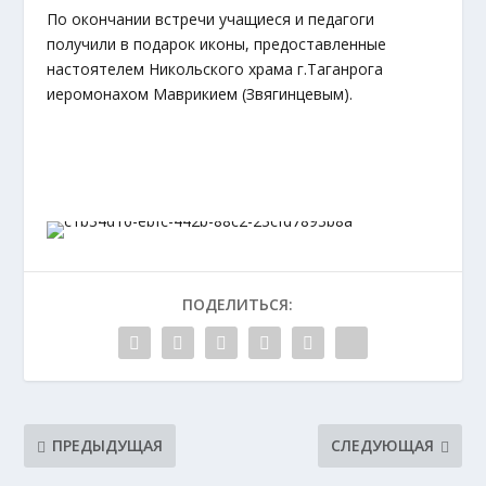
По окончании встречи учащиеся и педагоги
получили в подарок иконы, предоставленные
настоятелем Никольского храма г.Таганрога
иеромонахом Маврикием (Звягинцевым).
ПОДЕЛИТЬСЯ:
ПРЕДЫДУЩАЯ
СЛЕДУЮЩАЯ