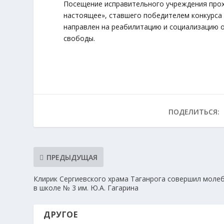
Посещение исправительного учреждения прох
настоящее», ставшего победителем конкурса 
направлен на реабилитацию и социализацию 
свободы.
ПОДЕЛИТЬСЯ:
ПРЕДЫДУЩАЯ
Клирик Сергиевского храма Таганрога совершил моле
в школе № 3 им. Ю.А. Гагарина
ДРУГОЕ