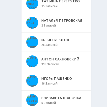
ТАТЬЯНА ПЕРЕТЯТКО
15 Записей
НАТАЛЬЯ ПЕТРОВСКАЯ
2 Записей
ИЛЬЯ ПИРОГОВ
26 Записей
АНТОН САХНОВСКИЙ
393 Записей
ИГОРЬ ПАЩЕНКО
16 Записей
ЕЛИЗАВЕТА ШАПОЧКА
5 Записей