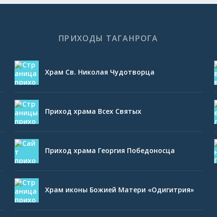
ПРИХОДЫ ТАГАНРОГА
Храм Св. Николая Чудотворца
Приход храма Всех Святых
Приход храма Георгия Победоносца
Храм иконы Божией Матери «Одигитрия»