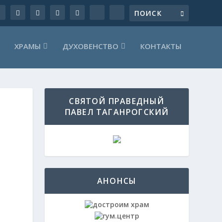
ХРАМЫ
ДУХОВЕНСТВО
КОНТАКТЫ
СВЯТОЙ ПРАВЕДНЫЙ
ПАВЕЛ ТАГАНРОГСКИЙ
АНОНСЫ