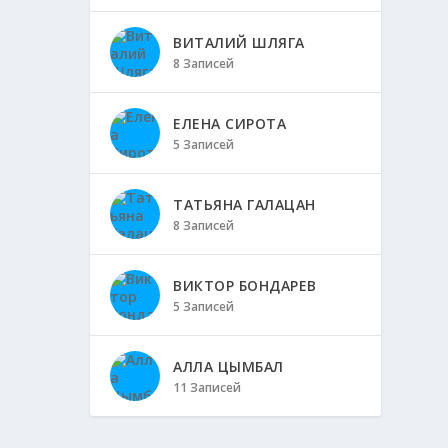
ВИТАЛИЙ ШЛЯГА
8 Записей
ЕЛЕНА СИРОТА
5 Записей
ТАТЬЯНА ГАЛАЦАН
8 Записей
ВИКТОР БОНДАРЕВ
5 Записей
АЛЛА ЦЫМБАЛ
11 Записей