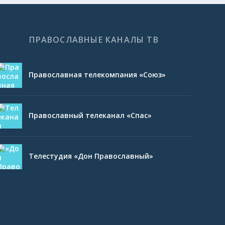
ПРАВОСЛАВНЫЕ КАНАЛЫ ТВ
Православная телекомпания «Союз»
Православный телеканал «Спас»
Телестудия «Дон Православный»