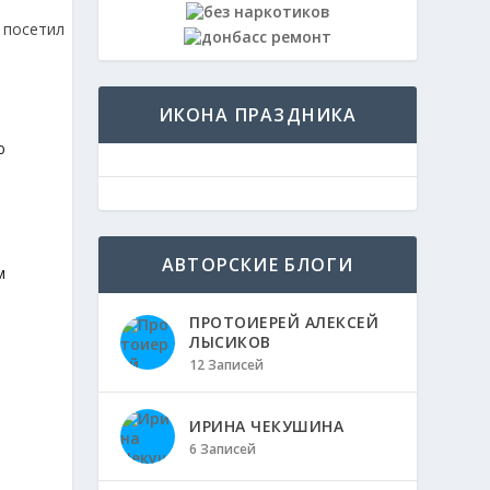
ИКОНА ПРАЗДНИКА
ю
АВТОРСКИЕ БЛОГИ
м
ПРОТОИЕРЕЙ АЛЕКСЕЙ
ЛЫСИКОВ
12 Записей
ИРИНА ЧЕКУШИНА
6 Записей