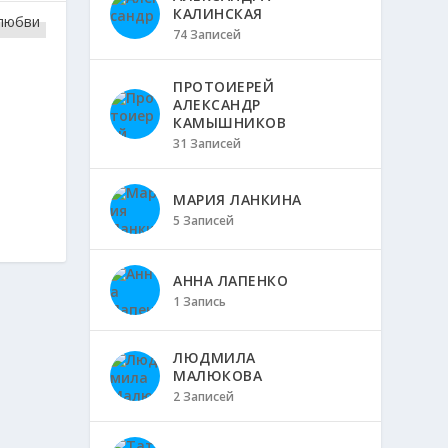
КАЛИНСКАЯ
74 Записей
ПРОТОИЕРЕЙ
АЛЕКСАНДР
КАМЫШНИКОВ
31 Записей
МАРИЯ ЛАНКИНА
5 Записей
АННА ЛАПЕНКО
1 Запись
ЛЮДМИЛА
МАЛЮКОВА
2 Записей