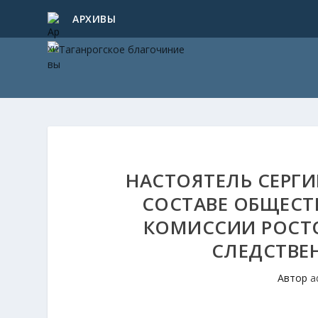
АРХИВЫ
НАСТОЯТЕЛЬ СЕРГИ
СОСТАВЕ ОБЩЕС
КОМИССИИ РОСТ
СЛЕДСТВЕ
Автор
a