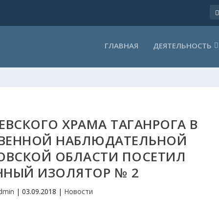
ГЛАВНАЯ
ДЕЯТЕЛЬНОСТЬ
ЕВСКОГО ХРАМА ТАГАНРОГА В
ТВЕННОЙ НАБЛЮДАТЕЛЬНОЙ
ОВСКОЙ ОБЛАСТИ ПОСЕТИЛ
ННЫЙ ИЗОЛЯТОР № 2
dmin
|
03.09.2018
|
Новости