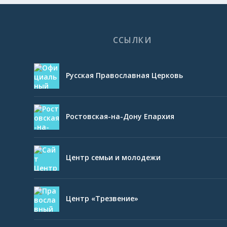
ССЫЛКИ
Русская Православная Церковь
Ростовская-на-Дону Епархия
Центр семьи и молодежи
Центр «Трезвение»