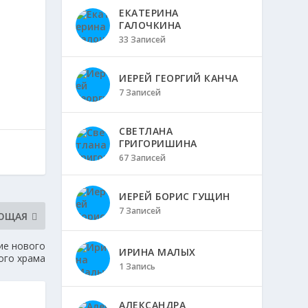
ЕКАТЕРИНА
ГАЛОЧКИНА
33 Записей
ИЕРЕЙ ГЕОРГИЙ КАНЧА
7 Записей
СВЕТЛАНА
ГРИГОРИШИНА
67 Записей
ИЕРЕЙ БОРИС ГУЩИН
7 Записей
ЮЩАЯ
ие нового
ИРИНА МАЛЫХ
ого храма
1 Запись
АЛЕКСАНДРА