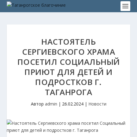
НАСТОЯТЕЛЬ
СЕРГИЕВСКОГО ХРАМА
ПОСЕТИЛ СОЦИАЛЬНЫЙ
ПРИЮТ ДЛЯ ДЕТЕЙ И
ПОДРОСТКОВ Г.
ТАГАНРОГА
Автор
admin
|
26.02.2024
|
Новости