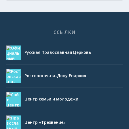
ССЫЛКИ
Русская Православная Церковь
Ростовская-на-Дону Епархия
Центр семьи и молодежи
Центр «Трезвение»