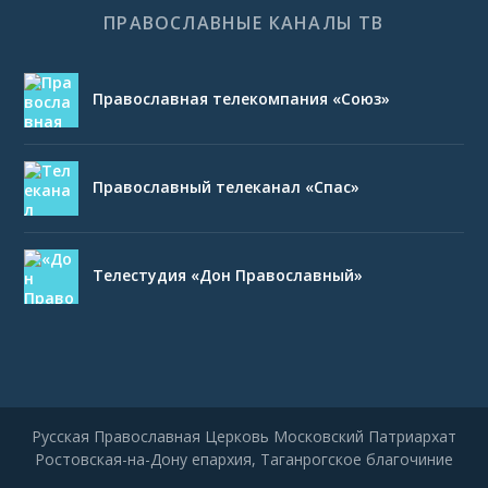
ПРАВОСЛАВНЫЕ КАНАЛЫ ТВ
Православная телекомпания «Союз»
Православный телеканал «Спас»
Телестудия «Дон Православный»
Русская Православная Церковь Московский Патриархат
Ростовская-на-Дону епархия, Таганрогское благочиние