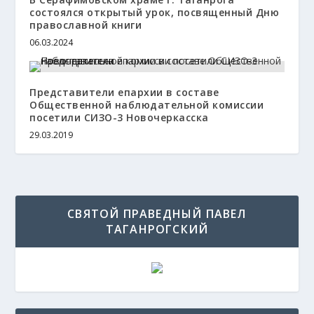
состоялся открытый урок, посвященный Дню
православной книги
06.03.2024
Представители епархии в составе
Общественной наблюдательной комиссии
посетили СИЗО-3 Новочеркасска
29.03.2019
СВЯТОЙ ПРАВЕДНЫЙ ПАВЕЛ
ТАГАНРОГСКИЙ