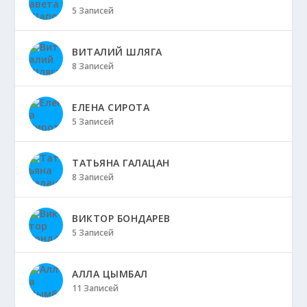
5 Записей
ВИТАЛИЙ ШЛЯГА
8 Записей
ЕЛЕНА СИРОТА
5 Записей
ТАТЬЯНА ГАЛАЦАН
8 Записей
ВИКТОР БОНДАРЕВ
5 Записей
АЛЛА ЦЫМБАЛ
11 Записей