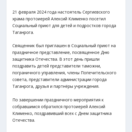
21 февраля 2024 года настоятель Сергиевского
храма протоиерей Алексий Клименко посетил
Социальный приют для детей и подростков города
Таганрога.
Священник был приглашен в Социальный приют на
праздничное представление, посвященное Дню
защитника Отечества. В этот день пришли
поздравить детей представители таможни,
пограничного управления, члены Попечительского
совета, представители администрации города
Таганрога, друзья и партнёры учреждения.
По завершении праздничного мероприятия к
собравшимся обратился протоиерей Алексий
Клименко, поздравивший всех с Днем защитника
Отечества.