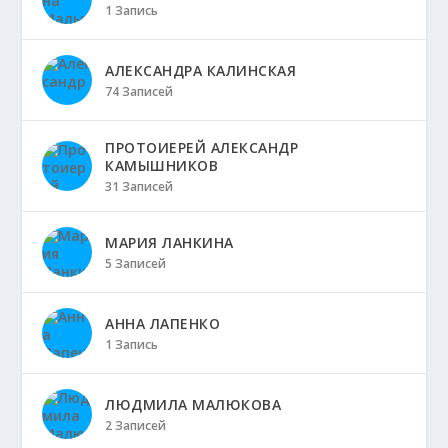
1 Запись
АЛЕКСАНДРА КАЛИНСКАЯ
74 Записей
ПРОТОИЕРЕЙ АЛЕКСАНДР
КАМЫШНИКОВ
31 Записей
МАРИЯ ЛАНКИНА
5 Записей
АННА ЛАПЕНКО
1 Запись
ЛЮДМИЛА МАЛЮКОВА
2 Записей