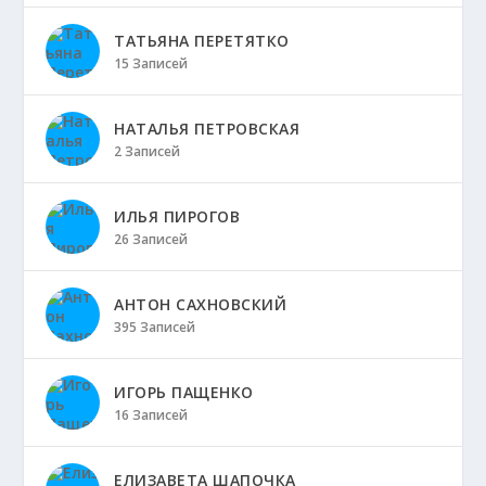
ТАТЬЯНА ПЕРЕТЯТКО
15 Записей
НАТАЛЬЯ ПЕТРОВСКАЯ
2 Записей
ИЛЬЯ ПИРОГОВ
26 Записей
АНТОН САХНОВСКИЙ
395 Записей
ИГОРЬ ПАЩЕНКО
16 Записей
ЕЛИЗАВЕТА ШАПОЧКА