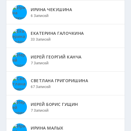
ИРИНА ЧЕКУШИНА
6 Записей
ЕКАТЕРИНА ГАЛОЧКИНА
33 Записей
ИЕРЕЙ ГЕОРГИЙ КАНЧА
7 Записей
СВЕТЛАНА ГРИГОРИШИНА
67 Записей
ИЕРЕЙ БОРИС ГУЩИН
7 Записей
ИРИНА МАЛЫХ