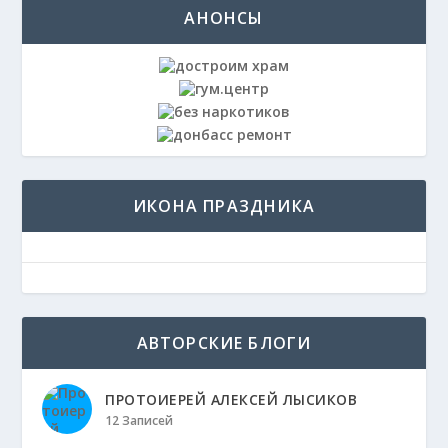
АНОНСЫ
ИКОНА ПРАЗДНИКА
АВТОРСКИЕ БЛОГИ
ПРОТОИЕРЕЙ АЛЕКСЕЙ ЛЫСИКОВ
12 Записей