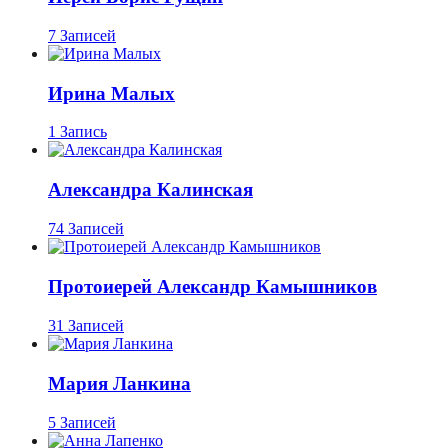
7 Записей
Ирина Малых
1 Запись
Александра Калинская
74 Записей
Протоиерей Александр Камышников
31 Записей
Мария Ланкина
5 Записей