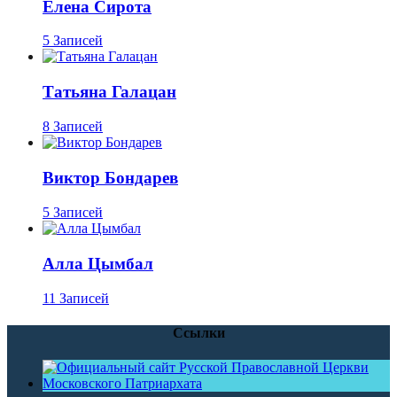
Елена Сирота
5 Записей
Татьяна Галацан
8 Записей
Виктор Бондарев
5 Записей
Алла Цымбал
11 Записей
Ссылки