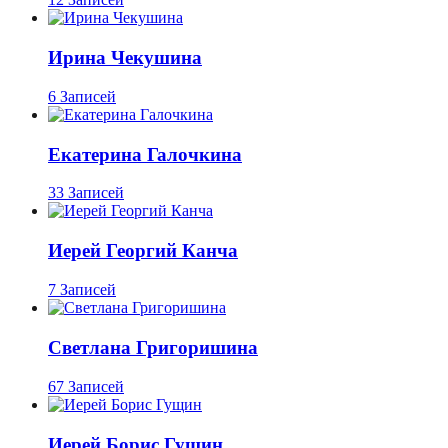
Ирина Чекушина
6 Записей
Екатерина Галочкина
33 Записей
Иерей Георгий Канча
7 Записей
Светлана Григоришина
67 Записей
Иерей Борис Гущин