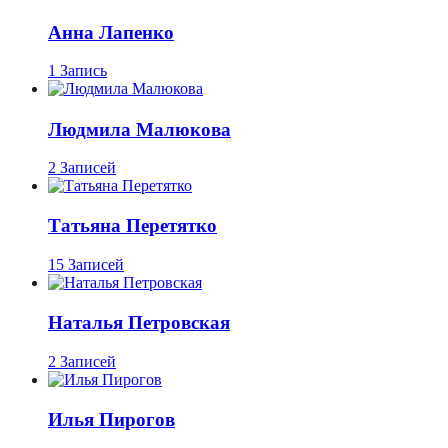
Анна Лапенко
1 Запись
Людмила Малюкова
2 Записей
Татьяна Перетятко
15 Записей
Наталья Петровская
2 Записей
Илья Пирогов