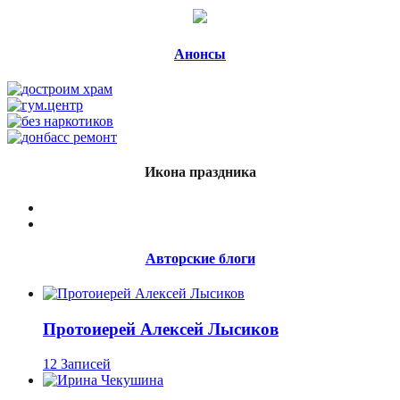
Анонсы
Икона праздника
Авторские блоги
Протоиерей Алексей Лысиков
12 Записей