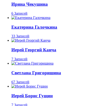
Ирина Чекушина
6 Записей
Екатерина Галочкина
33 Записей
Иерей Георгий Канча
7 Записей
Светлана Григоришина
67 Записей
Иерей Борис Гущин
7 Записей