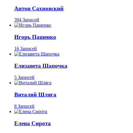
Антон Сахновский
394 Записей
Игорь Пащенко
16 Записей
Елизавета Шапочка
5 Записей
Виталий Шляга
8 Записей
Елена Сирота