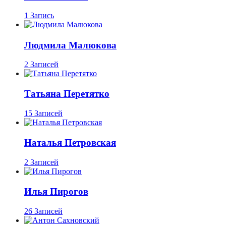
1 Запись
Людмила Малюкова
2 Записей
Татьяна Перетятко
15 Записей
Наталья Петровская
2 Записей
Илья Пирогов
26 Записей