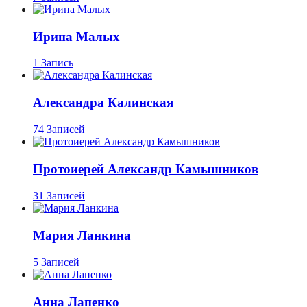
Ирина Малых
1 Запись
Александра Калинская
74 Записей
Протоиерей Александр Камышников
31 Записей
Мария Ланкина
5 Записей
Анна Лапенко