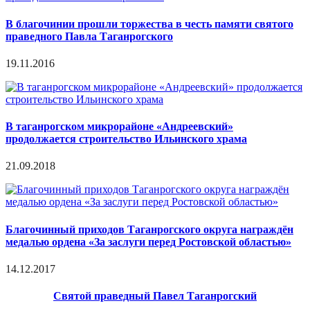
В благочинии прошли торжества в честь памяти святого
праведного Павла Таганрогского
19.11.2016
В таганрогском микрорайоне «Андреевский»
продолжается строительство Ильинского храма
21.09.2018
Благочинный приходов Таганрогского округа награждён
медалью ордена «За заслуги перед Ростовской областью»
14.12.2017
Святой праведный Павел Таганрогский