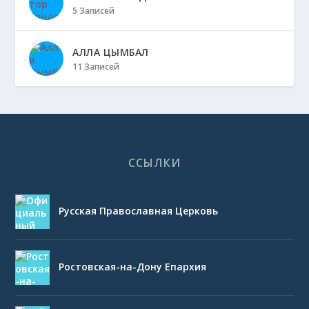
5 Записей
АЛЛА ЦЫМБАЛ
11 Записей
ССЫЛКИ
Русская Православная Церковь
Ростовская-на-Дону Епархия