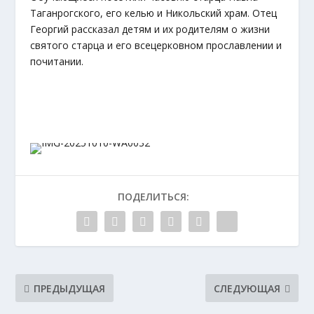
Таганрогского, его келью и Никольский храм. Отец
Георгий рассказал детям и их родителям о жизни
святого старца и его всецерковном прославлении и
почитании.
ПОДЕЛИТЬСЯ:
ПРЕДЫДУЩАЯ
СЛЕДУЮЩАЯ