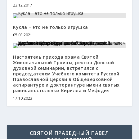
23.12.2017
Кукла – это не только игрушка
05.03.2021
Настоятель прихода храма Святой
Живоначальной Троицы, ректор Донской
духовной семинарии, встретился с
председателем Учебного комитета Русской
Православной Церкви в Общецерковной
аспирантуре и докторантуре имени святых
равноапостольных Кирилла и Мефодия
17.10.2023
СВЯТОЙ ПРАВЕДНЫЙ ПАВЕЛ