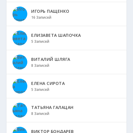
ИГОРЬ ПАЩЕНКО
16 Записей
ЕЛИЗАВЕТА ШАПОЧКА
5 Записей
ВИТАЛИЙ ШЛЯГА
8 Записей
ЕЛЕНА СИРОТА
5 Записей
ТАТЬЯНА ГАЛАЦАН
8 Записей
ВИКТОР БОНДАРЕВ