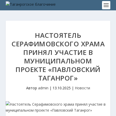
НАСТОЯТЕЛЬ
СЕРАФИМОВСКОГО ХРАМА
ПРИНЯЛ УЧАСТИЕ В
МУНИЦИПАЛЬНОМ
ПРОЕКТЕ «ПАВЛОВСКИЙ
ТАГАНРОГ»
Автор
admin
|
13.10.2025
|
Новости