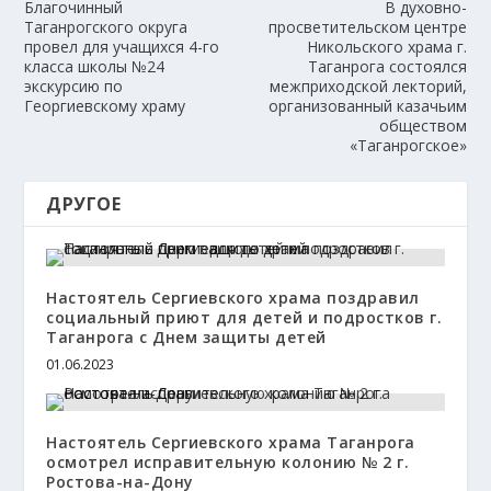
Благочинный
В духовно-
Таганрогского округа
просветительском центре
провел для учащихся 4-го
Никольского храма г.
класса школы №24
Таганрога состоялся
экскурсию по
межприходской лекторий,
Георгиевскому храму
организованный казачьим
обществом
«Таганрогское»
ДРУГОЕ
Настоятель Сергиевского храма поздравил
социальный приют для детей и подростков г.
Таганрога с Днем защиты детей
01.06.2023
Настоятель Сергиевского храма Таганрога
осмотрел исправительную колонию № 2 г.
Ростова-на-Дону