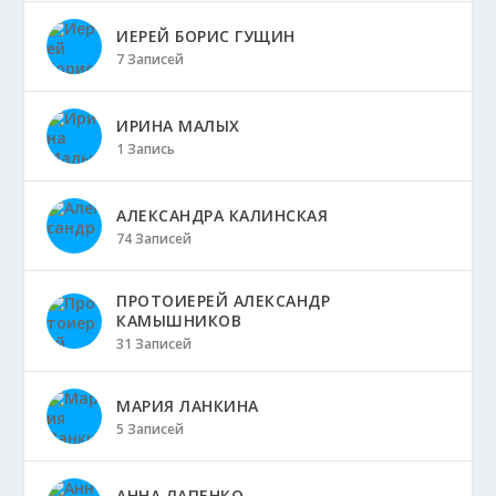
ИЕРЕЙ БОРИС ГУЩИН
7 Записей
ИРИНА МАЛЫХ
1 Запись
АЛЕКСАНДРА КАЛИНСКАЯ
74 Записей
ПРОТОИЕРЕЙ АЛЕКСАНДР
КАМЫШНИКОВ
31 Записей
МАРИЯ ЛАНКИНА
5 Записей
АННА ЛАПЕНКО