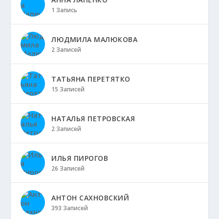
1 Запись
ЛЮДМИЛА МАЛЮКОВА
2 Записей
ТАТЬЯНА ПЕРЕТЯТКО
15 Записей
НАТАЛЬЯ ПЕТРОВСКАЯ
2 Записей
ИЛЬЯ ПИРОГОВ
26 Записей
АНТОН САХНОВСКИЙ
393 Записей