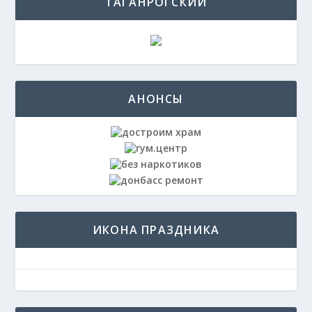
ТАГАНРОГСКИЙ
АНОНСЫ
ИКОНА ПРАЗДНИКА