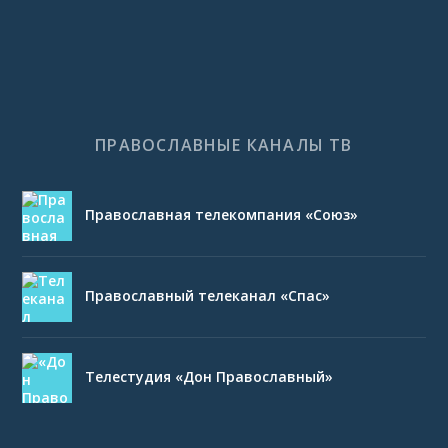
ПРАВОСЛАВНЫЕ КАНАЛЫ ТВ
Православная телекомпания «Союз»
Православный телеканал «Спас»
Телестудия «Дон Православный»