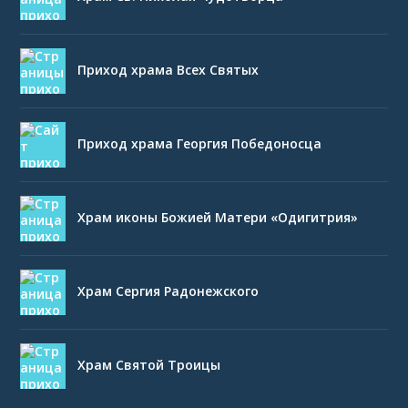
Приход храма Всех Святых
Приход храма Георгия Победоносца
Храм иконы Божией Матери «Одигитрия»
Храм Сергия Радонежского
Храм Святой Троицы