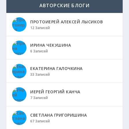
АВТОРСКИЕ БЛОГИ
ПРОТОИЕРЕЙ АЛЕКСЕЙ ЛЫСИКОВ
12 Записей
ИРИНА ЧЕКУШИНА
6 Записей
ЕКАТЕРИНА ГАЛОЧКИНА
33 Записей
ИЕРЕЙ ГЕОРГИЙ КАНЧА
7 Записей
СВЕТЛАНА ГРИГОРИШИНА
67 Записей