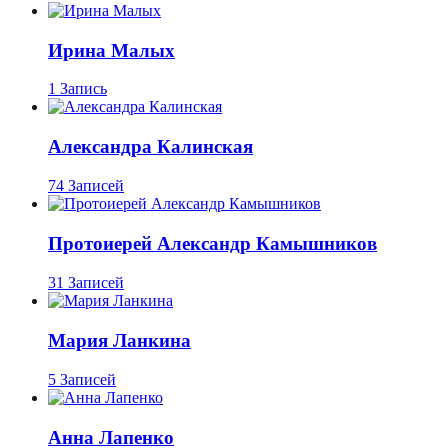
Ирина Малых
1 Запись
Александра Калинская
74 Записей
Протоиерей Александр Камышников
31 Записей
Мария Ланкина
5 Записей
Анна Лапенко