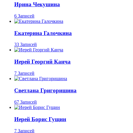
Ирина Чекушина
6 Записей
Екатерина Галочкина
33 Записей
Иерей Георгий Канча
7 Записей
Светлана Григоришина
67 Записей
Иерей Борис Гущин
7 Записей