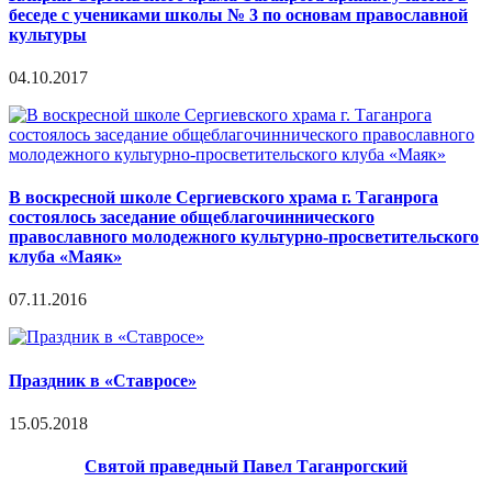
беседе с учениками школы № 3 по основам православной
культуры
04.10.2017
В воскресной школе Сергиевского храма г. Таганрога
состоялось заседание общеблагочиннического
православного молодежного культурно-просветительского
клуба «Маяк»
07.11.2016
Праздник в «Ставросе»
15.05.2018
Святой праведный Павел Таганрогский