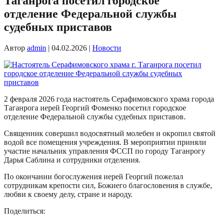
Таганрога посетил городское
отделение Федеральной службы
судебных приставов
Автор
admin
|
04.02.2026
|
Новости
2 февраля 2026 года настоятель Серафимовского храма города
Таганрога иерей Георгий Фоменко посетил городское
отделение Федеральной службы судебных приставов.
Священник совершил водосвятный молебен и окропил святой
водой все помещения учреждения. В мероприятии приняли
участие начальник управления ФССП по городу Таганрогу
Дарья Саблина и сотрудники отделения.
По окончании богослужения иерей Георгий пожелал
сотрудникам крепости сил, Божиего благословения в службе,
любви к своему делу, стране и народу.
Поделиться: