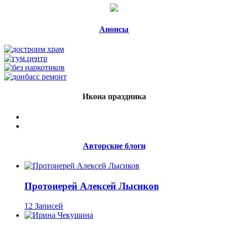
Анонсы
Икона праздника
Авторские блоги
Протоиерей Алексей Лысиков
12 Записей