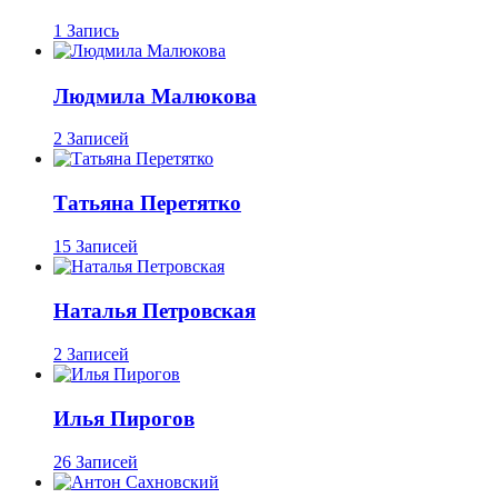
1 Запись
Людмила Малюкова
2 Записей
Татьяна Перетятко
15 Записей
Наталья Петровская
2 Записей
Илья Пирогов
26 Записей