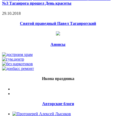
№3 Таганрога прошел День красоты
29.10.2018
Святой праведный Павел Таганрогский
Анонсы
Икона праздника
Авторские блоги