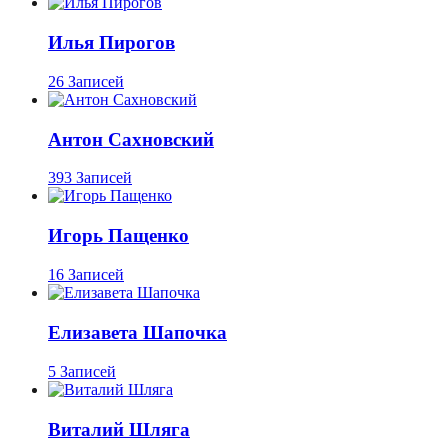
Илья Пирогов
26 Записей
Антон Сахновский
393 Записей
Игорь Пащенко
16 Записей
Елизавета Шапочка
5 Записей
Виталий Шляга