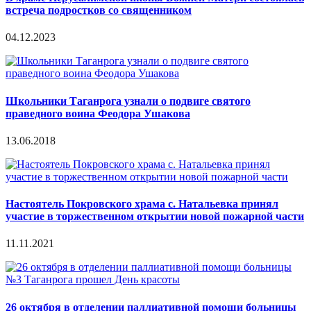
встреча подростков со священником
04.12.2023
Школьники Таганрога узнали о подвиге святого
праведного воина Феодора Ушакова
13.06.2018
Настоятель Покровского храма с. Натальевка принял
участие в торжественном открытии новой пожарной части
11.11.2021
26 октября в отделении паллиативной помощи больницы