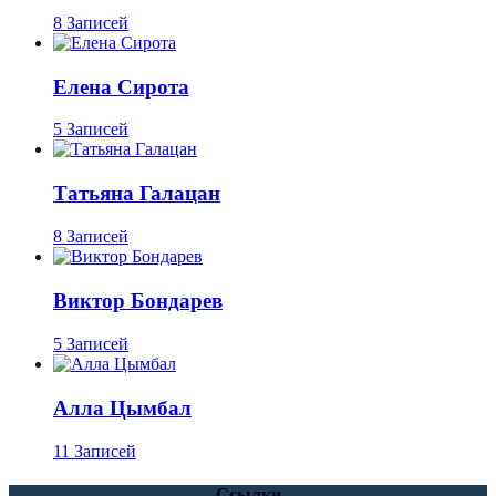
8 Записей
Елена Сирота
5 Записей
Татьяна Галацан
8 Записей
Виктор Бондарев
5 Записей
Алла Цымбал
11 Записей
Ссылки