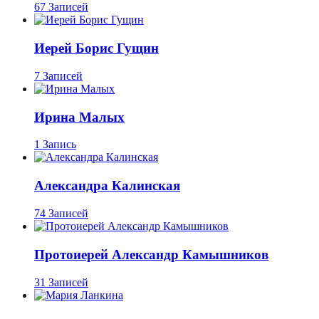
67 Записей
Иерей Борис Гущин
7 Записей
Ирина Малых
1 Запись
Александра Калинская
74 Записей
Протоиерей Александр Камышников
31 Записей