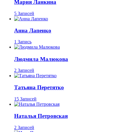
Мария Ланкина
5 Записей
Анна Лапенко
1 Запись
Людмила Малюкова
2 Записей
Татьяна Перетятко
15 Записей
Наталья Петровская
2 Записей