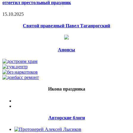
отметил престольный праздник
15.10.2025
Святой праведный Павел Таганрогский
Анонсы
Икона праздника
Авторские блоги