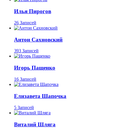
Илья Пирогов
26 Записей
Антон Сахновский
393 Записей
Игорь Пащенко
16 Записей
Елизавета Шапочка
5 Записей
Виталий Шляга