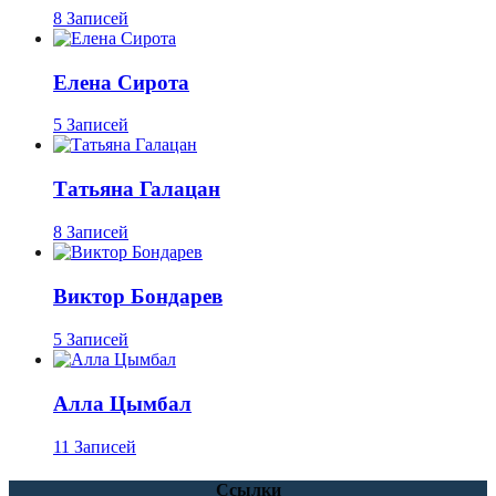
8 Записей
Елена Сирота
5 Записей
Татьяна Галацан
8 Записей
Виктор Бондарев
5 Записей
Алла Цымбал
11 Записей
Ссылки