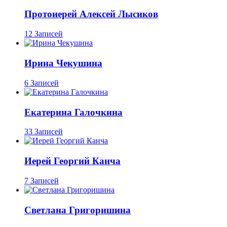
Протоиерей Алексей Лысиков
12 Записей
Ирина Чекушина
6 Записей
Екатерина Галочкина
33 Записей
Иерей Георгий Канча
7 Записей
Светлана Григоришина