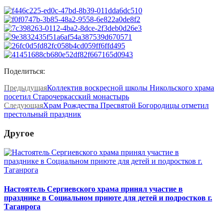
Поделиться:
Предыдущая
Коллектив воскресной школы Никольского храма
посетил Старочеркасский монастырь
Следующая
Храм Рождества Пресвятой Богородицы отметил
престольный праздник
Другое
Настоятель Сергиевского храма принял участие в
празднике в Социальном приюте для детей и подростков г.
Таганрога