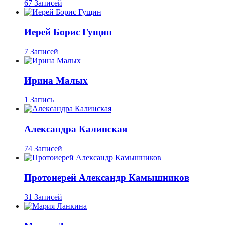
67 Записей
Иерей Борис Гущин
7 Записей
Ирина Малых
1 Запись
Александра Калинская
74 Записей
Протоиерей Александр Камышников
31 Записей