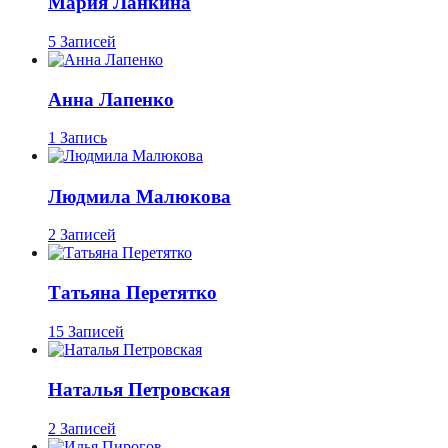
Мария Ланкина
5 Записей
Анна Лапенко
1 Запись
Людмила Малюкова
2 Записей
Татьяна Перетятко
15 Записей
Наталья Петровская
2 Записей