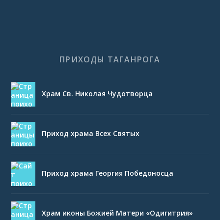
ПРИХОДЫ ТАГАНРОГА
Храм Св. Николая Чудотворца
Приход храма Всех Святых
Приход храма Георгия Победоносца
Храм иконы Божией Матери «Одигитрия»