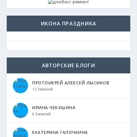
ИКОНА ПРАЗДНИКА
АВТОРСКИЕ БЛОГИ
ПРОТОИЕРЕЙ АЛЕКСЕЙ ЛЫСИКОВ
12 Записей
ИРИНА ЧЕКУШИНА
6 Записей
ЕКАТЕРИНА ГАЛОЧКИНА