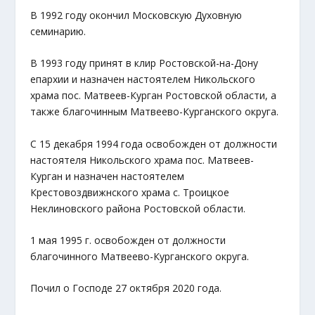
В 1992 году окончил Московскую Духовную
семинарию.
В 1993 году принят в клир Ростовской-на-Дону
епархии и назначен настоятелем Никольского
храма пос. Матвеев-Курган Ростовской области, а
также благочинным Матвеево-Курганского округа.
С 15 декабря 1994 года освобожден от должности
настоятеля Никольского храма пос. Матвеев-
Курган и назначен настоятелем
Крестовоздвижнского храма с. Троицкое
Неклиновского района Ростовской области.
1 мая 1995 г. освобожден от должности
благочинного Матвеево-Курганского округа.
Почил о Господе 27 октября 2020 года.