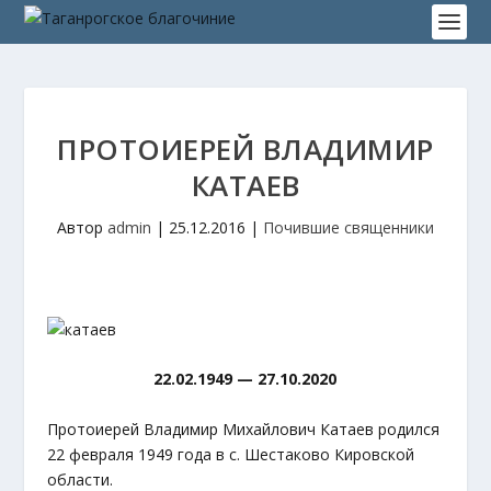
ПРОТОИЕРЕЙ ВЛАДИМИР
КАТАЕВ
Автор
admin
|
25.12.2016
|
Почившие священники
22.02.1949 — 27.10.2020
Протоиерей Владимир Михайлович Катаев родился
22 февраля 1949 года в с. Шестаково Кировской
области.