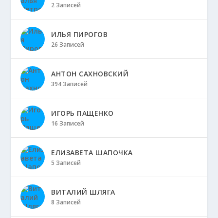
2 Записей
ИЛЬЯ ПИРОГОВ
26 Записей
АНТОН САХНОВСКИЙ
394 Записей
ИГОРЬ ПАЩЕНКО
16 Записей
ЕЛИЗАВЕТА ШАПОЧКА
5 Записей
ВИТАЛИЙ ШЛЯГА
8 Записей