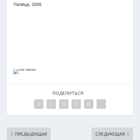
Палица, 2006
ПОДЕЛИТЬСЯ:
ПРЕДЫДУЩАЯ
СЛЕДУЮЩАЯ