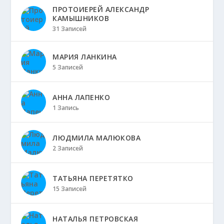
ПРОТОИЕРЕЙ АЛЕКСАНДР
КАМЫШНИКОВ
31 Записей
МАРИЯ ЛАНКИНА
5 Записей
АННА ЛАПЕНКО
1 Запись
ЛЮДМИЛА МАЛЮКОВА
2 Записей
ТАТЬЯНА ПЕРЕТЯТКО
15 Записей
НАТАЛЬЯ ПЕТРОВСКАЯ