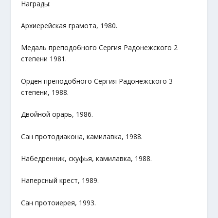
Награды:
Архиерейская грамота, 1980.
Медаль преподобного Сергия Радонежского 2
степени 1981.
Орден преподобного Сергия Радонежского 3
степени, 1988.
Двойной орарь, 1986.
Сан протодиакона, камилавка, 1988.
Набедренник, скуфья, камилавка, 1988.
Наперсный крест, 1989.
Сан протоиерея, 1993.