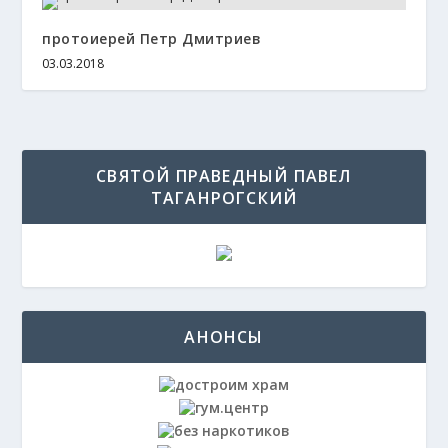
протоиерей Петр Дмитриев
03.03.2018
СВЯТОЙ ПРАВЕДНЫЙ ПАВЕЛ
ТАГАНРОГСКИЙ
АНОНСЫ