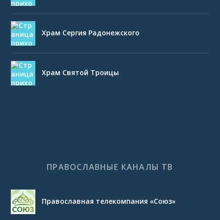
Храм Сергия Радонежского
Храм Святой Троицы
ПРАВОСЛАВНЫЕ КАНАЛЫ ТВ
Православная телекомпания «Союз»