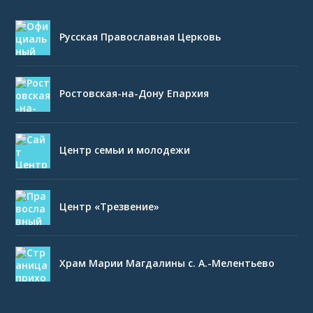
Русская Православная Церковь
Ростовская-на-Дону Епархия
Центр семьи и молодежи
Центр «Трезвение»
Храм Марии Магдалины с. А.-Мелентьево