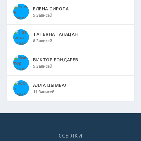
ЕЛЕНА СИРОТА
5 Записей
ТАТЬЯНА ГАЛАЦАН
8 Записей
ВИКТОР БОНДАРЕВ
5 Записей
АЛЛА ЦЫМБАЛ
11 Записей
ССЫЛКИ