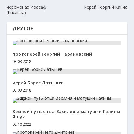
иеромонах Иоасаф
иерей Георгий Канча
(Кислица)
ДРУГОЕ
протоиерей Георгий Тарановский
03.03.2018
иерей Борис Латышев
03.03.2018
Земной путь отца Василия и матушки Галины
Ящук
02.10.2022