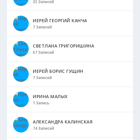
33 Записей
ИЕРЕЙ ГЕОРГИЙ КАНЧА
7 Записей
СВЕТЛАНА ГРИГОРИШИНА
67 Записей
ИЕРЕЙ БОРИС ГУЩИН
7 Записей
ИРИНА МАЛЫХ
1 Запись
АЛЕКСАНДРА КАЛИНСКАЯ
74 Записей