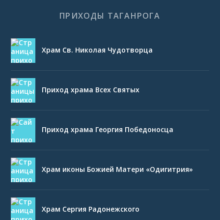
ПРИХОДЫ ТАГАНРОГА
Храм Св. Николая Чудотворца
Приход храма Всех Святых
Приход храма Георгия Победоносца
Храм иконы Божией Матери «Одигитрия»
Храм Сергия Радонежского