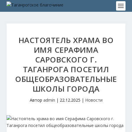
НАСТОЯТЕЛЬ ХРАМА ВО
ИМЯ СЕРАФИМА
САРОВСКОГО Г.
ТАГАНРОГА ПОСЕТИЛ
ОБЩЕОБРАЗОВАТЕЛЬНЫЕ
ШКОЛЫ ГОРОДА
Автор
admin
|
22.12.2025
|
Новости