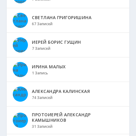
СВЕТЛАНА ГРИГОРИШИНА
67 Записей
ИЕРЕЙ БОРИС ГУЩИН
7 Записей
ИРИНА МАЛЫХ
1 Запись
АЛЕКСАНДРА КАЛИНСКАЯ
74 Записей
ПРОТОИЕРЕЙ АЛЕКСАНДР
КАМЫШНИКОВ
31 Записей