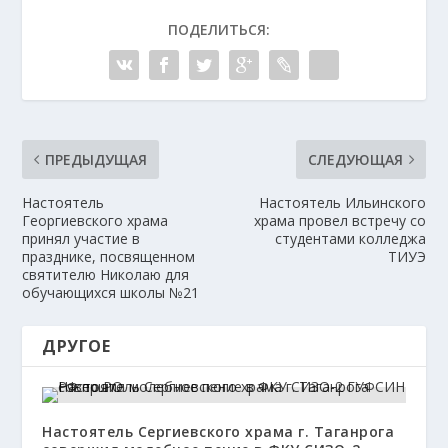
ПОДЕЛИТЬСЯ:
ПРЕДЫДУЩАЯ
СЛЕДУЮЩАЯ
Настоятель
Настоятель Ильинского
Георгиевского храма
храма провел встречу со
принял участие в
студентами колледжа
празднике, посвященном
ТИУЭ
святителю Николаю для
обучающихся школы №21
ДРУГОЕ
Настоятель Сергиевского храма г. Таганрога