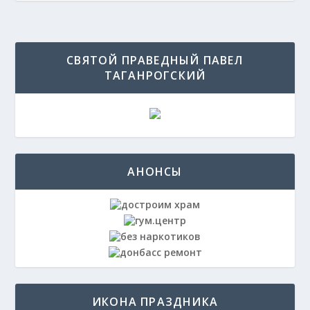
СВЯТОЙ ПРАВЕДНЫЙ ПАВЕЛ
ТАГАНРОГСКИЙ
АНОНСЫ
ИКОНА ПРАЗДНИКА