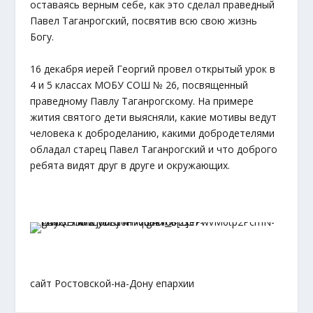
оставаясь верным себе, как это сделал праведный
Павел Таганрогский, посвятив всю свою жизнь
Богу.
16 декабря иерей Георгий провел открытый урок в
4 и 5 классах МОБУ СОШ № 26, посвященный
праведному Павлу Таганрогскому. На примере
жития святого дети выясняли, какие мотивы ведут
человека к доброделанию, какими добродетелями
обладал старец Павел Таганрогский и что доброго
ребята видят друг в друге и окружающих.
сайт Ростовской-на-Дону епархии