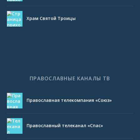
Храм Святой Троицы
ПРАВОСЛАВНЫЕ КАНАЛЫ ТВ
Православная телекомпания «Союз»
Православный телеканал «Спас»