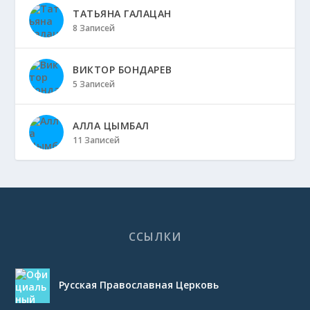
ТАТЬЯНА ГАЛАЦАН
8 Записей
ВИКТОР БОНДАРЕВ
5 Записей
АЛЛА ЦЫМБАЛ
11 Записей
ССЫЛКИ
Русская Православная Церковь