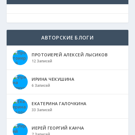
АВТОРСКИЕ БЛОГИ
ПРОТОИЕРЕЙ АЛЕКСЕЙ ЛЫСИКОВ
12 Записей
ИРИНА ЧЕКУШИНА
6 Записей
ЕКАТЕРИНА ГАЛОЧКИНА
33 Записей
ИЕРЕЙ ГЕОРГИЙ КАНЧА
7 Записей