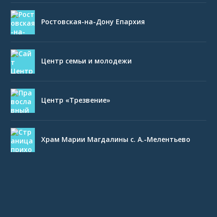
Ростовская-на-Дону Епархия
Центр семьи и молодежи
Центр «Трезвение»
Храм Марии Магдалины с. А.-Мелентьево