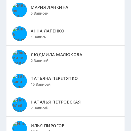
МАРИЯ ЛАНКИНА
5 Записей
АННА ЛАПЕНКО
1 Запись
ЛЮДМИЛА МАЛЮКОВА
2 Записей
ТАТЬЯНА ПЕРЕТЯТКО
15 Записей
НАТАЛЬЯ ПЕТРОВСКАЯ
2 Записей
ИЛЬЯ ПИРОГОВ