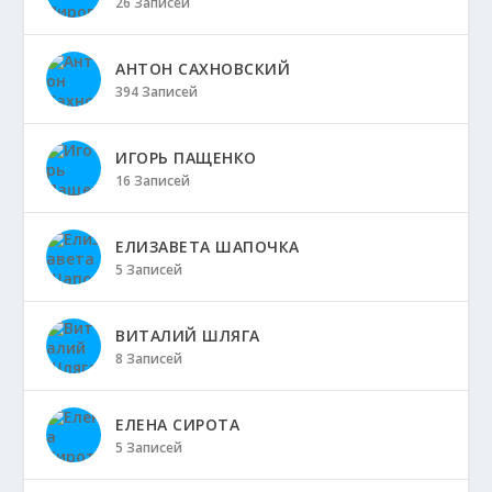
26 Записей
АНТОН САХНОВСКИЙ
394 Записей
ИГОРЬ ПАЩЕНКО
16 Записей
ЕЛИЗАВЕТА ШАПОЧКА
5 Записей
ВИТАЛИЙ ШЛЯГА
8 Записей
ЕЛЕНА СИРОТА
5 Записей