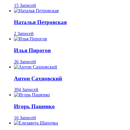
15 Записей
Наталья Петровская
2 Записей
Илья Пирогов
26 Записей
Антон Сахновский
394 Записей
Игорь Пащенко
16 Записей