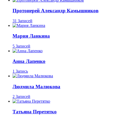
Протоиерей Александр Камышников
31 Записей
Мария Ланкина
5 Записей
Анна Лапенко
1 Запись
Людмила Малюкова
2 Записей
Татьяна Перетятко