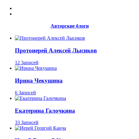
Авторские блоги
Протоиерей Алексей Лысиков
12 Записей
Ирина Чекушина
6 Записей
Екатерина Галочкина
33 Записей