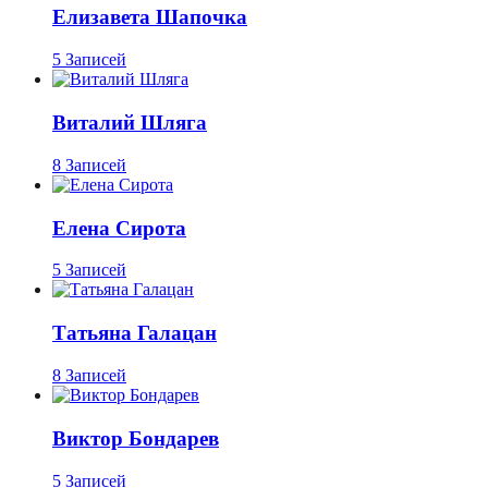
Елизавета Шапочка
5 Записей
Виталий Шляга
8 Записей
Елена Сирота
5 Записей
Татьяна Галацан
8 Записей
Виктор Бондарев
5 Записей