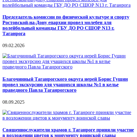
Председатель комиссии по физической культуре и спорту
Ростовской-на-Дону епархии провел молебен для
волейбольный команды ГБУ ДО РО СШОР N13 г.
Таганрога
09.02.2026
Благочинный Таганрогского округа иерей Борис Гущин
провел экскурсию для учащихся школы №1 в келье
праведного Павла Таганрогского
08.09.2025
Священнослужители храмов г. Таганроге приняли участие
в возложении цветов к монументу воинской славы