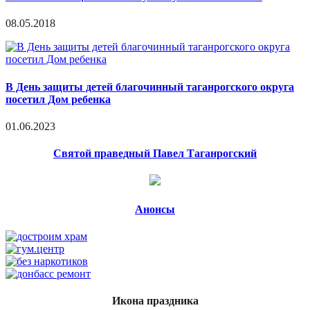
08.05.2018
В День защиты детей благочинный таганрогского округа
посетил Дом ребенка
01.06.2023
Святой праведный Павел Таганрогский
Анонсы
Икона праздника